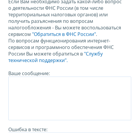
Если Вам необходимо задать какой-либо вопрос
о деятельности ФНС России (в том числе
территориальных налоговых органов) или
получить разъяснения по вопросам
налогообложения - Вы можете воспользоваться
сервисом
"Обратиться в ФНС России"
.
По вопросам функционирования интернет-
сервисов и программного обеспечения ФНС
России Вы можете обратиться в
"Службу
технической поддержки".
Ваше сообщение:
Ошибка в тексте: