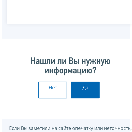
Нашли ли Вы нужную
информацию?
Нет
Да
Если Вы заметили на сайте опечатку или неточность,