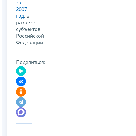
за
2007
год
, в
разрезе
субъектов
Российской
Федерации
Поделиться: