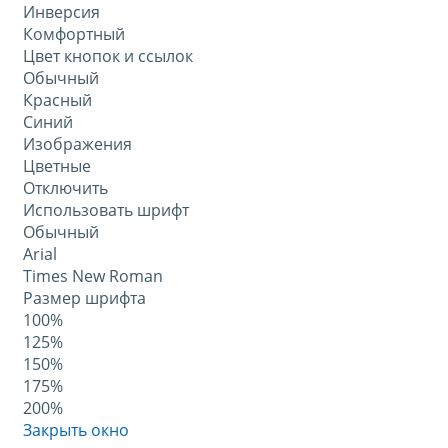
Инверсия
Комфортный
Цвет кнопок и ссылок
Обычный
Красный
Синий
Изображения
Цветные
Отключить
Использовать шрифт
Обычный
Arial
Times New Roman
Размер шрифта
100%
125%
150%
175%
200%
Закрыть окно