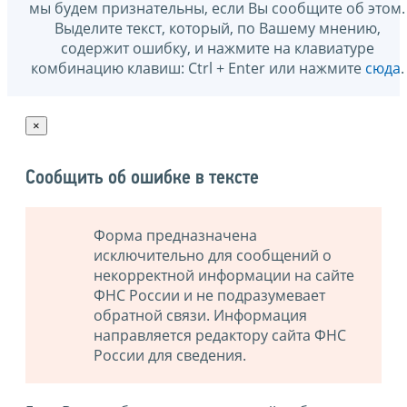
мы будем признательны, если Вы сообщите об этом.
Выделите текст, который, по Вашему мнению,
содержит ошибку, и нажмите на клавиатуре
комбинацию клавиш: Ctrl + Enter или нажмите
сюда
.
×
Сообщить об ошибке в тексте
Форма предназначена
исключительно для сообщений о
некорректной информации на сайте
ФНС России и не подразумевает
обратной связи. Информация
направляется редактору сайта ФНС
России для сведения.