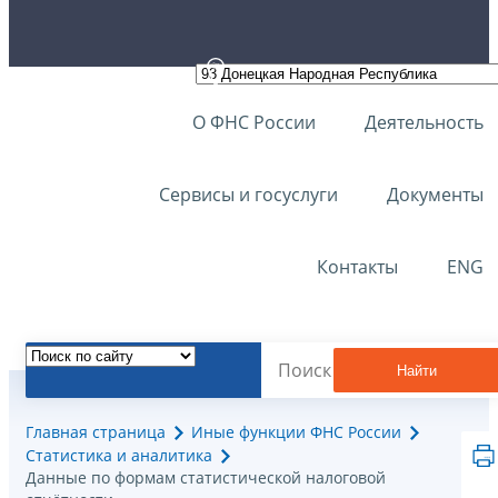
О ФНС России
Деятельность
Сервисы и госуслуги
Документы
Контакты
ENG
Найти
Главная страница
Иные функции ФНС России
Статистика и аналитика
Данные по формам статистической налоговой