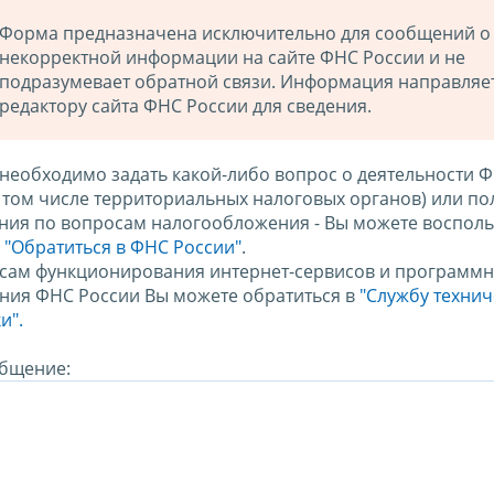
Форма предназначена исключительно для сообщений о
некорректной информации на сайте ФНС России и не
подразумевает обратной связи. Информация направляе
редактору сайта ФНС России для сведения.
 необходимо задать какой-либо вопрос о деятельности 
в том числе территориальных налоговых органов) или по
ния по вопросам налогообложения - Вы можете восполь
м
"Обратиться в ФНС России"
.
сам функционирования интернет-сервисов и программн
ния ФНС России Вы можете обратиться в
"Службу техни
и".
бщение: