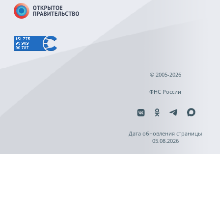
© 2005-2026
ФНС России
Дата обновления страницы
05.08.2026