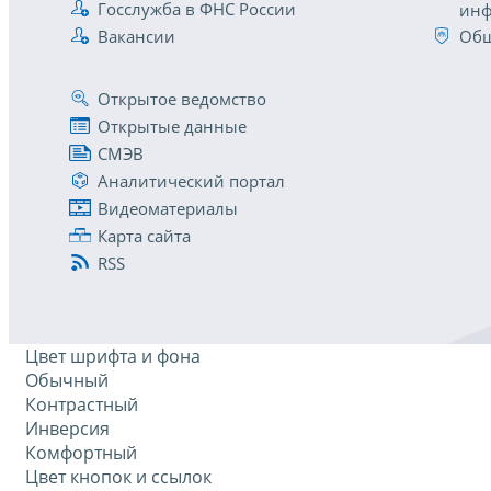
Госслужба в ФНС России
инф
Вакансии
Общ
Открытое ведомство
Открытые данные
СМЭВ
Аналитический портал
Видеоматериалы
Карта сайта
RSS
Цвет шрифта и фона
Обычный
Контрастный
Инверсия
Комфортный
Цвет кнопок и ссылок