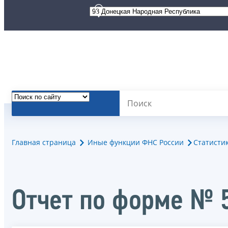
Главная страница
Иные функции ФНС России
Статисти
Отчет по форме № 