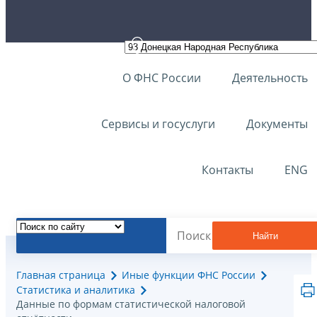
О ФНС России
Деятельность
Сервисы и госуслуги
Документы
Контакты
ENG
Найти
Главная страница
Иные функции ФНС России
Статистика и аналитика
Данные по формам статистической налоговой