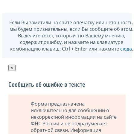
Если Вы заметили на сайте опечатку или неточность,
мы будем признательны, если Вы сообщите об этом.
Выделите текст, который, по Вашему мнению,
содержит ошибку, и нажмите на клавиатуре
комбинацию клавиш: Ctrl + Enter или нажмите
сюда
.
×
Сообщить об ошибке в тексте
Форма предназначена
исключительно для сообщений о
некорректной информации на сайте
ФНС России и не подразумевает
обратной связи. Информация