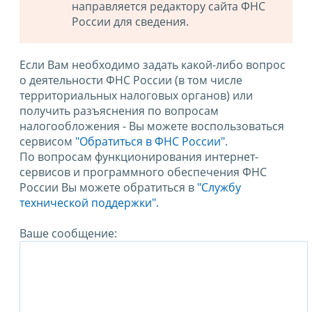
направляется редактору сайта ФНС
России для сведения.
Если Вам необходимо задать какой-либо вопрос
о деятельности ФНС России (в том числе
территориальных налоговых органов) или
получить разъяснения по вопросам
налогообложения - Вы можете воспользоваться
сервисом
"Обратиться в ФНС России"
.
По вопросам функционирования интернет-
сервисов и программного обеспечения ФНС
России Вы можете обратиться в
"Службу
технической поддержки".
Ваше сообщение: