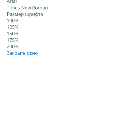
Arial
Times New Roman
Размер шрифта
100%
125%
150%
175%
200%
Закрыть окно