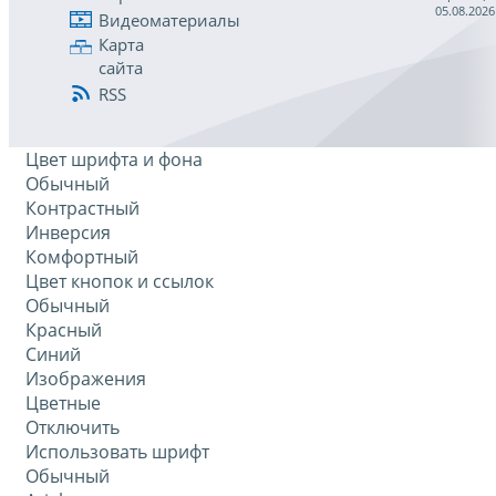
05.08.2026
Видеоматериалы
Карта
сайта
RSS
Цвет шрифта и фона
Обычный
Контрастный
Инверсия
Комфортный
Цвет кнопок и ссылок
Обычный
Красный
Синий
Изображения
Цветные
Отключить
Использовать шрифт
Обычный