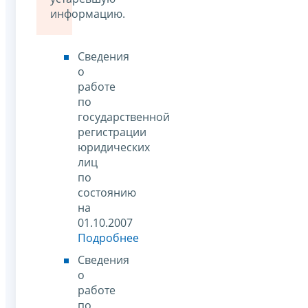
информацию.
Сведения
о
работе
по
государственной
регистрации
юридических
лиц
по
состоянию
на
01.10.2007
Подробнее
Сведения
о
работе
по