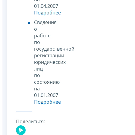
01.04.2007
Подробнее
Сведения
о
работе
по
государственной
регистрации
юридических
лиц
по
состоянию
на
01.01.2007
Подробнее
Поделиться: