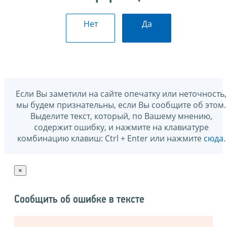
Нет
Да
Если Вы заметили на сайте опечатку или неточность,
мы будем признательны, если Вы сообщите об этом.
Выделите текст, который, по Вашему мнению,
содержит ошибку, и нажмите на клавиатуре
комбинацию клавиш: Ctrl + Enter или нажмите
сюда
.
×
Сообщить об ошибке в тексте