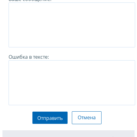
Ошибка в тексте:
Отмена
Отправить