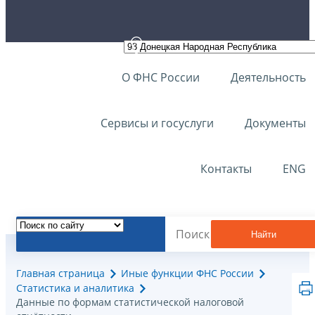
О ФНС России
Деятельность
Сервисы и госуслуги
Документы
Контакты
ENG
Найти
Главная страница
Иные функции ФНС России
Статистика и аналитика
Данные по формам статистической налоговой