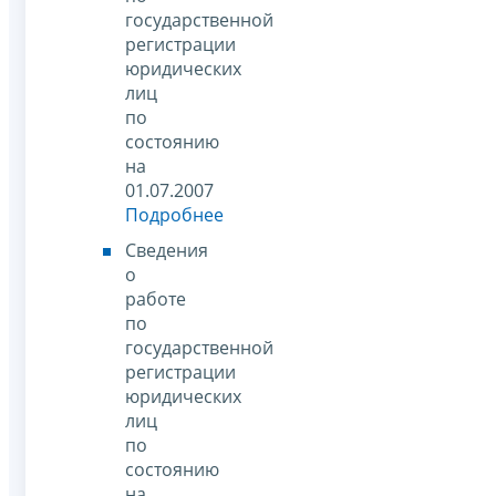
государственной
регистрации
юридических
лиц
по
состоянию
на
01.07.2007
Подробнее
Сведения
о
работе
по
государственной
регистрации
юридических
лиц
по
состоянию
на