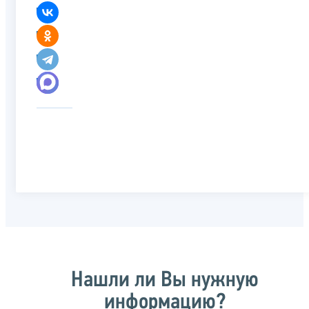
Нашли ли Вы нужную
информацию?