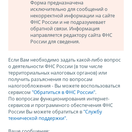
Форма предназначена
исключительно для сообщений о
некорректной информации на сайте
ФНС России и не подразумевает
обратной связи. Информация
направляется редактору сайта ФНС
России для сведения.
Если Вам необходимо задать какой-либо вопрос
о деятельности ФНС России (в том числе
территориальных налоговых органов) или
получить разъяснения по вопросам
налогообложения - Вы можете воспользоваться
сервисом
"Обратиться в ФНС России"
.
По вопросам функционирования интернет-
сервисов и программного обеспечения ФНС
России Вы можете обратиться в
"Службу
технической поддержки".
Ваше сообщение: