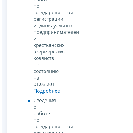
по
государственной
регистрации
индивидуальных
предпринимателей
и
крестьянских
(фермерских)
хозяйств
по
состоянию
на
01.03.2011
Подробнее
Сведения
о
работе
по
государственной
регистрации