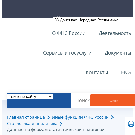
О ФНС России
Деятельность
Сервисы и госуслуги
Документы
Контакты
ENG
Найти
Главная страница
Иные функции ФНС России
Статистика и аналитика
Данные по формам статистической налоговой