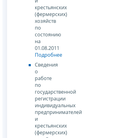
и
крестьянских
(фермерских)
хозяйств
по
состоянию
на
01.08.2011
Подробнее
Сведения
о
работе
по
государственной
регистрации
индивидуальных
предпринимателей
и
крестьянских
(фермерских)