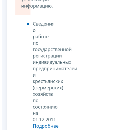
информацию.
Сведения
о
работе
по
государственной
регистрации
индивидуальных
предпринимателей
и
крестьянских
(фермерских)
хозяйств
по
состоянию
на
01.12.2011
Подробнее