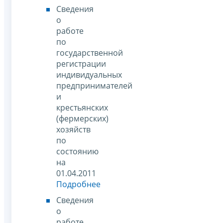
Сведения
о
работе
по
государственной
регистрации
индивидуальных
предпринимателей
и
крестьянских
(фермерских)
хозяйств
по
состоянию
на
01.04.2011
Подробнее
Сведения
о
работе