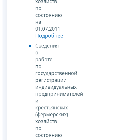
хозяйств
по
состоянию
на
01.07.2011
Подробнее
Сведения
о
работе
по
государственной
регистрации
индивидуальных
предпринимателей
и
крестьянских
(фермерских)
хозяйств
по
состоянию