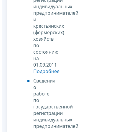
индивидуальных
предпринимателей
и
крестьянских
(фермерских)
хозяйств
по
состоянию
на
01.09.2011
Подробнее
Сведения
о
работе
по
государственной
регистрации
индивидуальных
предпринимателей