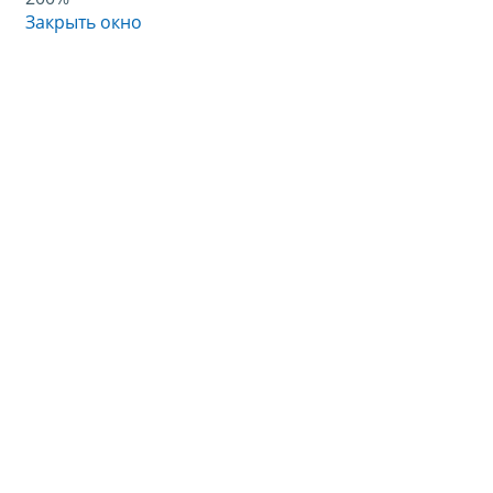
Закрыть окно