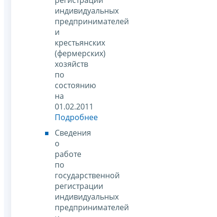
индивидуальных
предпринимателей
и
крестьянских
(фермерских)
хозяйств
по
состоянию
на
01.02.2011
Подробнее
Сведения
о
работе
по
государственной
регистрации
индивидуальных
предпринимателей