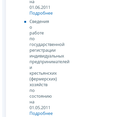
на
01.06.2011
Подробнее
Сведения
о
работе
по
государственной
регистрации
индивидуальных
предпринимателей
и
крестьянских
(фермерских)
хозяйств
по
состоянию
на
01.05.2011
Подробнее