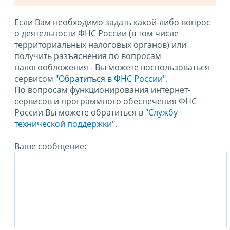
Если Вам необходимо задать какой-либо вопрос
о деятельности ФНС России (в том числе
территориальных налоговых органов) или
получить разъяснения по вопросам
налогообложения - Вы можете воспользоваться
сервисом
"Обратиться в ФНС России"
.
По вопросам функционирования интернет-
сервисов и программного обеспечения ФНС
России Вы можете обратиться в
"Службу
технической поддержки".
Ваше сообщение: