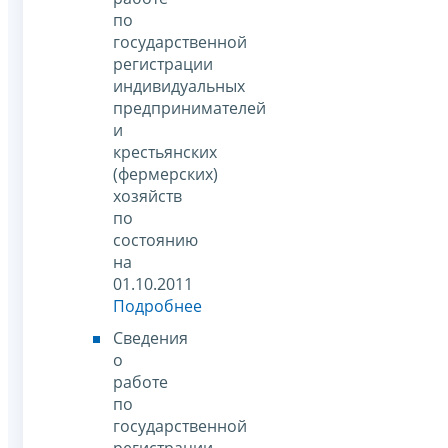
по
государственной
регистрации
индивидуальных
предпринимателей
и
крестьянских
(фермерских)
хозяйств
по
состоянию
на
01.10.2011
Подробнее
Сведения
о
работе
по
государственной
регистрации