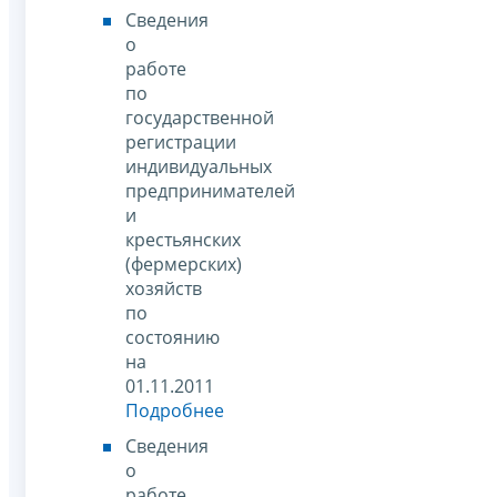
Сведения
о
работе
по
государственной
регистрации
индивидуальных
предпринимателей
и
крестьянских
(фермерских)
хозяйств
по
состоянию
на
01.11.2011
Подробнее
Сведения
о
работе