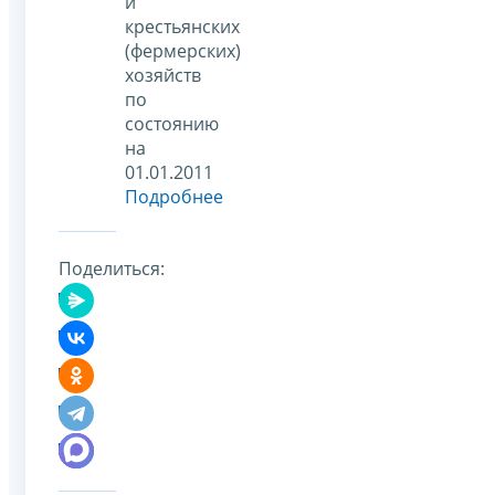
и
крестьянских
(фермерских)
хозяйств
по
состоянию
на
01.01.2011
Подробнее
Поделиться: