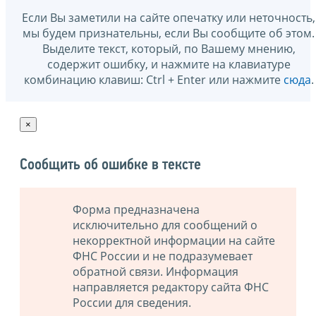
Если Вы заметили на сайте опечатку или неточность,
мы будем признательны, если Вы сообщите об этом.
Выделите текст, который, по Вашему мнению,
содержит ошибку, и нажмите на клавиатуре
комбинацию клавиш: Ctrl + Enter или нажмите
сюда
.
×
Сообщить об ошибке в тексте
Форма предназначена
исключительно для сообщений о
некорректной информации на сайте
ФНС России и не подразумевает
обратной связи. Информация
направляется редактору сайта ФНС
России для сведения.