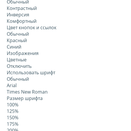
Обычный
Контрастный
Инверсия
Комфортный
Цвет кнопок и ссылок
Обычный
Красный
Синий
Изображения
Цветные
Отключить
Использовать шрифт
Обычный
Arial
Times New Roman
Размер шрифта
100%
125%
150%
175%
200%