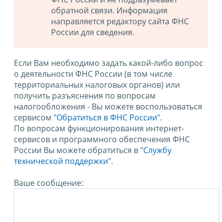
обратной связи. Информация
направляется редактору сайта ФНС
России для сведения.
Если Вам необходимо задать какой-либо вопрос
о деятельности ФНС России (в том числе
территориальных налоговых органов) или
получить разъяснения по вопросам
налогообложения - Вы можете воспользоваться
сервисом
"Обратиться в ФНС России"
.
По вопросам функционирования интернет-
сервисов и программного обеспечения ФНС
России Вы можете обратиться в
"Службу
технической поддержки".
Ваше сообщение: