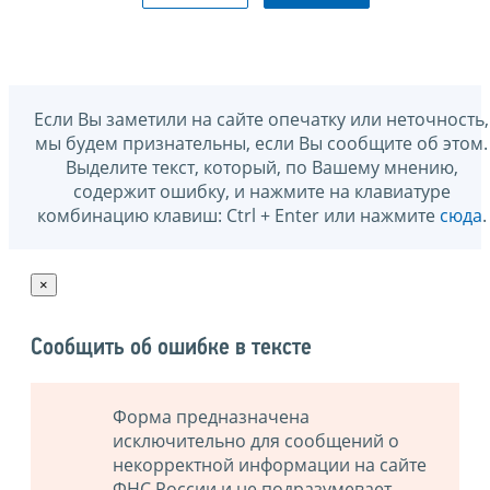
Если Вы заметили на сайте опечатку или неточность,
мы будем признательны, если Вы сообщите об этом.
Выделите текст, который, по Вашему мнению,
содержит ошибку, и нажмите на клавиатуре
комбинацию клавиш: Ctrl + Enter или нажмите
сюда
.
×
Сообщить об ошибке в тексте
Форма предназначена
исключительно для сообщений о
некорректной информации на сайте
ФНС России и не подразумевает