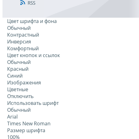
RSS
Цвет шрифта и фона
Обычный
Контрастный
Инверсия
Комфортный
Цвет кнопок и ссылок
Обычный
Красный
Синий
Изображения
Цветные
Отключить
Использовать шрифт
Обычный
Arial
Times New Roman
Размер шрифта
100%