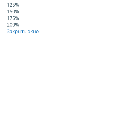
125%
150%
175%
200%
Закрыть окно