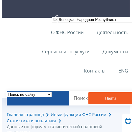
О ФНС России
Деятельность
Сервисы и госуслуги
Документы
Контакты
ENG
Найти
Главная страница
Иные функции ФНС России
Статистика и аналитика
Данные по формам статистической налоговой