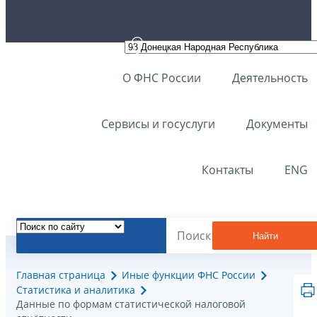
О ФНС России
Деятельность
Сервисы и госуслуги
Документы
Контакты
ENG
Найти
Главная страница
Иные функции ФНС России
Статистика и аналитика
Данные по формам статистической налоговой