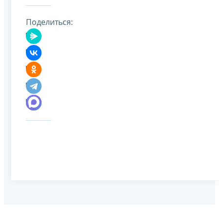
Поделиться: