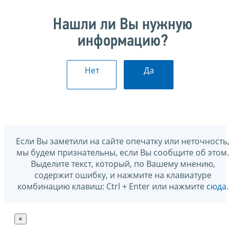
Нашли ли Вы нужную
информацию?
Нет
Да
Если Вы заметили на сайте опечатку или неточность,
мы будем признательны, если Вы сообщите об этом.
Выделите текст, который, по Вашему мнению,
содержит ошибку, и нажмите на клавиатуре
комбинацию клавиш: Ctrl + Enter или нажмите
сюда
.
×