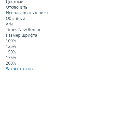
Цветные
Отключить
Использовать шрифт
Обычный
Arial
Times New Roman
Размер шрифта
100%
125%
150%
175%
200%
Закрыть окно