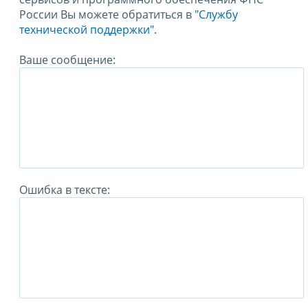
России Вы можете обратиться в
"Службу
технической поддержки".
Ваше сообщение:
Ошибка в тексте: