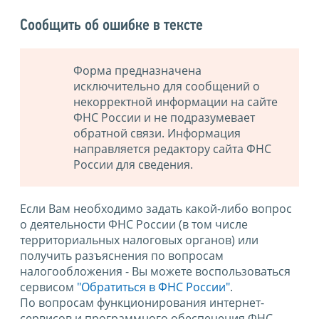
Сообщить об ошибке в тексте
Форма предназначена
исключительно для сообщений о
некорректной информации на сайте
ФНС России и не подразумевает
обратной связи. Информация
направляется редактору сайта ФНС
России для сведения.
Если Вам необходимо задать какой-либо вопрос
о деятельности ФНС России (в том числе
территориальных налоговых органов) или
получить разъяснения по вопросам
налогообложения - Вы можете воспользоваться
сервисом
"Обратиться в ФНС России"
.
По вопросам функционирования интернет-
сервисов и программного обеспечения ФНС