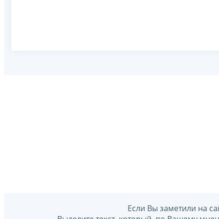
Если Вы заметили на са