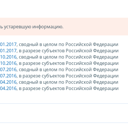
ать устаревшую информацию.
01.2017
, сводный в целом по Российской Федерации
01.2017
, в разрезе субъектов Российской Федерации
10.2016
, сводный в целом по Российской Федерации
10.2016
, в разрезе субъектов Российской Федерации
07.2016
, сводный в целом по Российской Федерации
07.2016
, в разрезе субъектов Российской Федерации
04.2016
, сводный в целом по Российской Федерации
04.2016
, в разрезе субъектов Российской Федерации