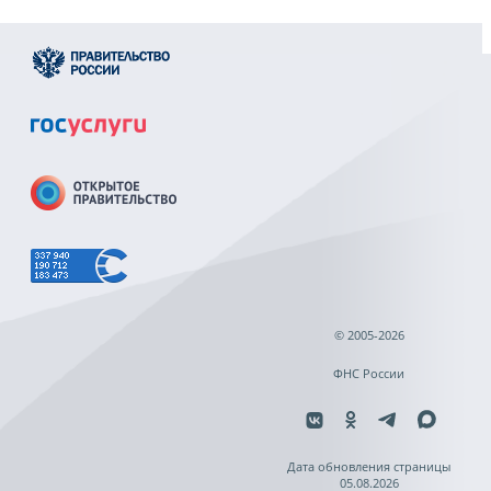
© 2005-2026
ФНС России
Дата обновления страницы
05.08.2026