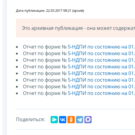
Дата публикации: 22.03.2017 08:21 (архив)
Это архивная публикация - она может содерж
Отчет по форме №
5-НДПИ по состоянию на 01.
Отчет по форме №
5-НДПИ по состоянию на 01.
Отчет по форме №
5-НДПИ по состоянию на 01.
Отчет по форме №
5-НДПИ по состоянию на 01.
Отчет по форме №
5-НДПИ по состоянию на 01.
Отчет по форме №
5-НДПИ по состоянию на 01.
Отчет по форме №
5-НДПИ по состоянию на 01.
Отчет по форме №
5-НДПИ по состоянию на 01.
Поделиться: