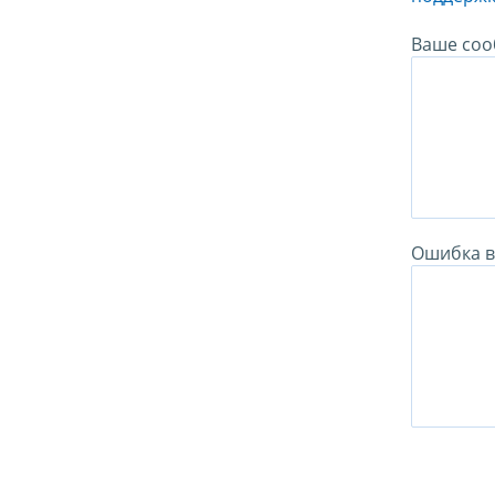
Ваше соо
Ошибка в 