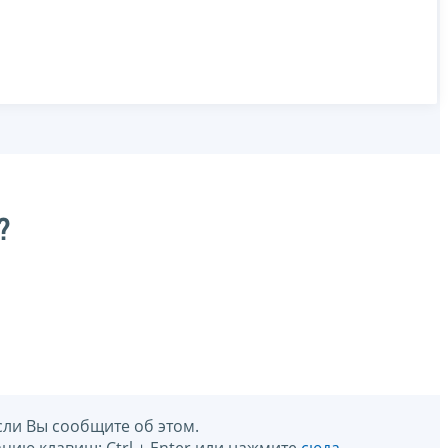
?
сли Вы сообщите об этом.