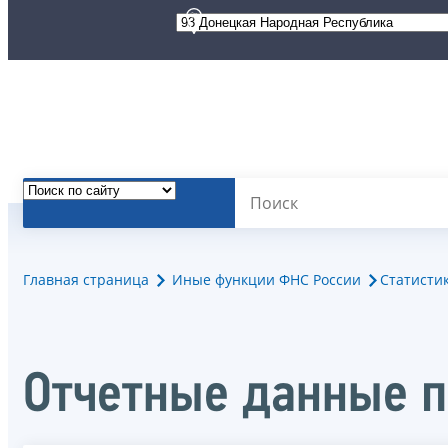
Главная страница
Иные функции ФНС России
Статисти
Отчетные данные п