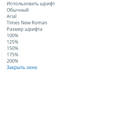
Использовать шрифт
Обычный
Arial
Times New Roman
Размер шрифта
100%
125%
150%
175%
200%
Закрыть окно