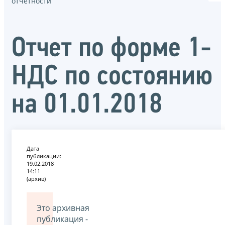
отчётности
Отчет по форме 1-
НДС по состоянию
на 01.01.2018
Дата
публикации:
19.02.2018
14:11
(архив)
Это архивная
публикация -