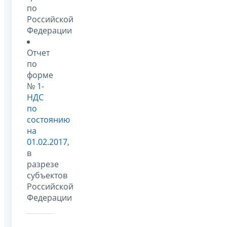
по
Российской
Федерации
Отчет
по
форме
№
1-
НДС
по
состоянию
на
01.02.2017
,
в
разрезе
субъектов
Российской
Федерации