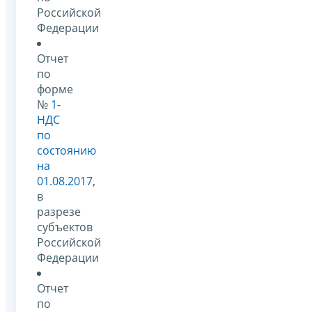
Российской
Федерации
Отчет
по
форме
№
1-
НДС
по
состоянию
на
01.08.2017
,
в
разрезе
субъектов
Российской
Федерации
Отчет
по