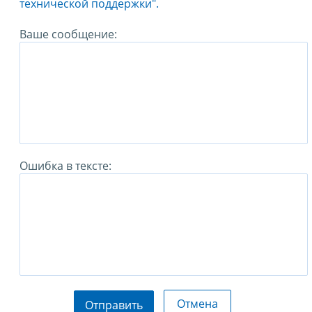
технической поддержки".
Ваше сообщение:
Ошибка в тексте:
Отмена
Отправить