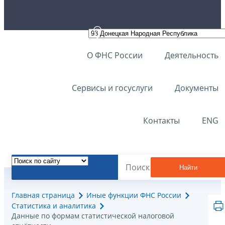
О ФНС России
Деятельность
Сервисы и госуслуги
Документы
Контакты
ENG
Найти
Главная страница
Иные функции ФНС России
Статистика и аналитика
Данные по формам статистической налоговой