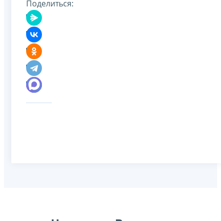
Поделиться: