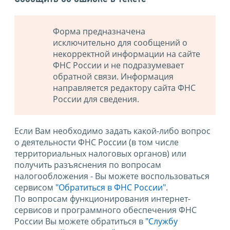
Форма предназначена
исключительно для сообщений о
некорректной информации на сайте
ФНС России и не подразумевает
обратной связи. Информация
направляется редактору сайта ФНС
России для сведения.
Если Вам необходимо задать какой-либо вопрос
о деятельности ФНС России (в том числе
территориальных налоговых органов) или
получить разъяснения по вопросам
налогообложения - Вы можете воспользоваться
сервисом
"Обратиться в ФНС России"
.
По вопросам функционирования интернет-
сервисов и программного обеспечения ФНС
России Вы можете обратиться в
"Службу