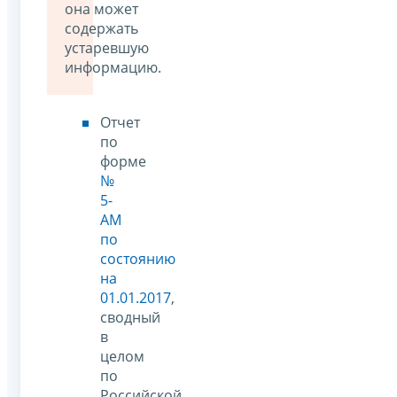
она может
содержать
устаревшую
информацию.
Отчет
по
форме
№
5-
АМ
по
состоянию
на
01.01.2017
,
сводный
в
целом
по
Российской