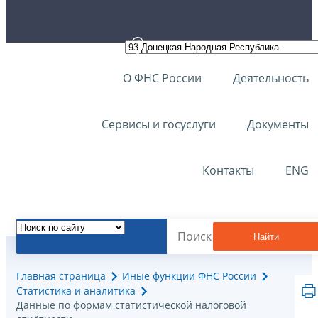
О ФНС России
Деятельность
Сервисы и госуслуги
Документы
Контакты
ENG
Найти
Главная страница
Иные функции ФНС России
Статистика и аналитика
Данные по формам статистической налоговой