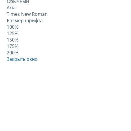
Обычный
Arial
Times New Roman
Размер шрифта
100%
125%
150%
175%
200%
Закрыть окно