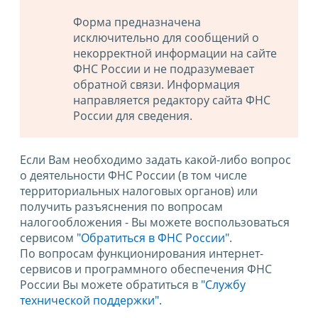
Форма предназначена
исключительно для сообщений о
некорректной информации на сайте
ФНС России и не подразумевает
обратной связи. Информация
направляется редактору сайта ФНС
России для сведения.
Если Вам необходимо задать какой-либо вопрос
о деятельности ФНС России (в том числе
территориальных налоговых органов) или
получить разъяснения по вопросам
налогообложения - Вы можете воспользоваться
сервисом
"Обратиться в ФНС России"
.
По вопросам функционирования интернет-
сервисов и программного обеспечения ФНС
России Вы можете обратиться в
"Службу
технической поддержки".