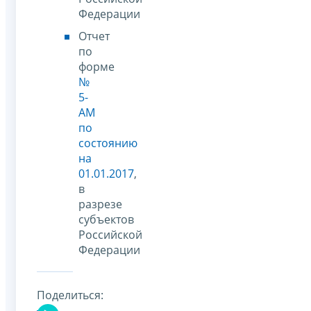
Федерации
Отчет
по
форме
№
5-
АМ
по
состоянию
на
01.01.2017
,
в
разрезе
субъектов
Российской
Федерации
Поделиться: