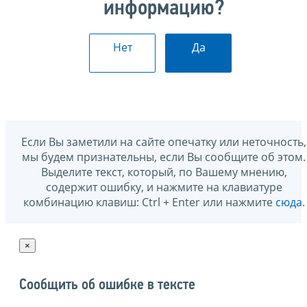
информацию?
Нет
Да
Если Вы заметили на сайте опечатку или неточность,
мы будем признательны, если Вы сообщите об этом.
Выделите текст, который, по Вашему мнению,
содержит ошибку, и нажмите на клавиатуре
комбинацию клавиш: Ctrl + Enter или нажмите
сюда
.
×
Сообщить об ошибке в тексте