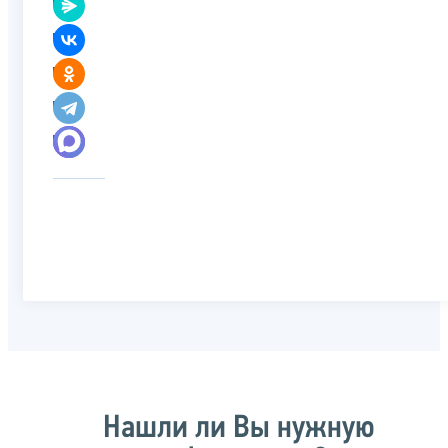
Нашли ли Вы нужную