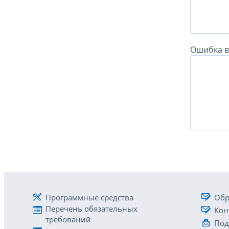
Ошибка в 
Программные средства
Обр
Перечень обязательных
Кон
требований
Под