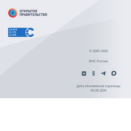
© 2005-2026
ФНС России
Дата обновления страницы
05.08.2026