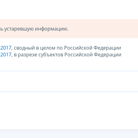
ать устаревшую информацию.
.2017
, сводный в целом по Российской Федерации
.2017
, в разрезе субъектов Российской Федерации