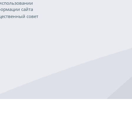
использовании
ормации сайта
ественный совет