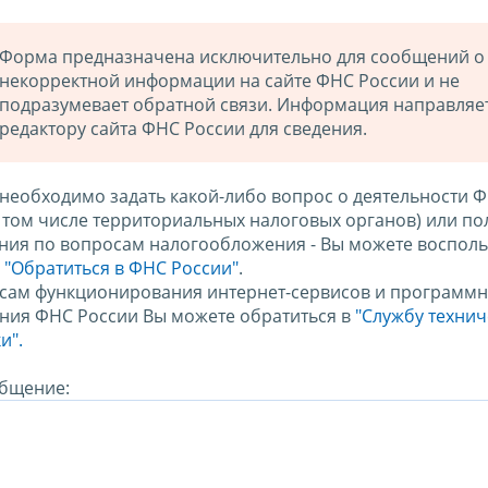
Форма предназначена исключительно для сообщений о
некорректной информации на сайте ФНС России и не
подразумевает обратной связи. Информация направляе
редактору сайта ФНС России для сведения.
 необходимо задать какой-либо вопрос о деятельности 
в том числе территориальных налоговых органов) или по
ния по вопросам налогообложения - Вы можете восполь
м
"Обратиться в ФНС России"
.
сам функционирования интернет-сервисов и программн
ния ФНС России Вы можете обратиться в
"Службу техни
и".
бщение: