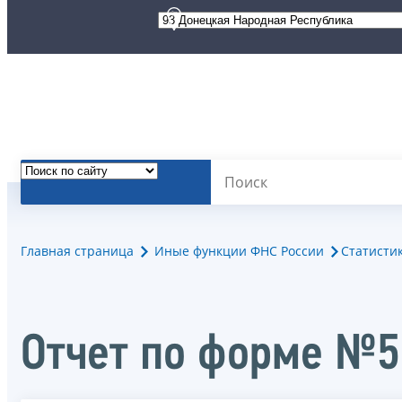
Главная страница
Иные функции ФНС России
Статисти
Отчет по форме №5