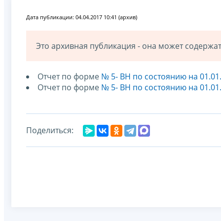
Дата публикации: 04.04.2017 10:41 (архив)
Это архивная публикация - она может содерж
Отчет по форме
№ 5- ВН по состоянию на 01.01
Отчет по форме
№ 5- ВН по состоянию на 01.01
Поделиться: