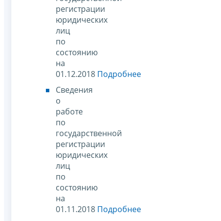
регистрации
юридических
лиц
по
состоянию
на
01.12.2018
Подробнее
Сведения
о
работе
по
государственной
регистрации
юридических
лиц
по
состоянию
на
01.11.2018
Подробнее