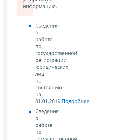
информацию.
Сведения
о
работе
по
государственной
регистрации
юридических
лиц
по
состоянию
на
01.01.2019
Подробнее
Сведения
о
работе
по
государственной