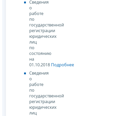
Сведения
о
работе
по
государственной
регистрации
юридических
лиц
по
состоянию
на
01.10.2018
Подробнее
Сведения
о
работе
по
государственной
регистрации
юридических
лиц