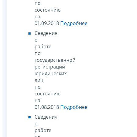
по
состоянию
на
01.09.2018
Подробнее
Сведения
о
работе
по
государственной
регистрации
юридических
лиц
по
состоянию
на
01.08.2018
Подробнее
Сведения
о
работе
по