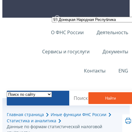
О ФНС России
Деятельность
Сервисы и госуслуги
Документы
Контакты
ENG
Найти
Главная страница
Иные функции ФНС России
Статистика и аналитика
Данные по формам статистической налоговой