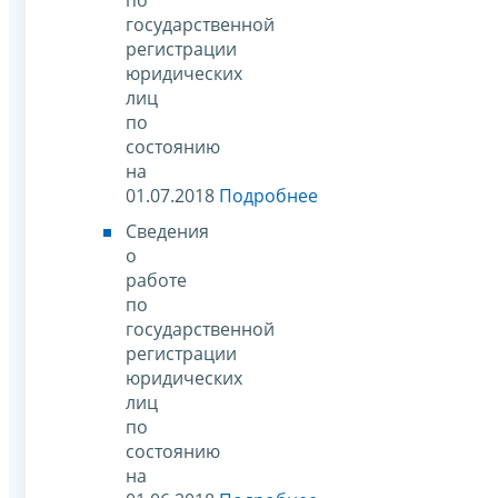
государственной
регистрации
юридических
лиц
по
состоянию
на
01.07.2018
Подробнее
Сведения
о
работе
по
государственной
регистрации
юридических
лиц
по
состоянию
на