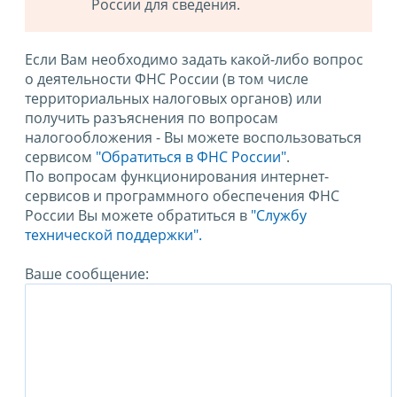
России для сведения.
Если Вам необходимо задать какой-либо вопрос
о деятельности ФНС России (в том числе
территориальных налоговых органов) или
получить разъяснения по вопросам
налогообложения - Вы можете воспользоваться
сервисом
"Обратиться в ФНС России"
.
По вопросам функционирования интернет-
сервисов и программного обеспечения ФНС
России Вы можете обратиться в
"Службу
технической поддержки".
Ваше сообщение: