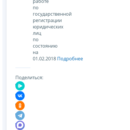
работе
по
государственной
регистрации
юридических
лиц
по
состоянию
на
01.02.2018
Подробнее
Поделиться: