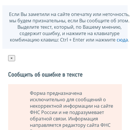
Если Вы заметили на сайте опечатку или неточность,
мы будем признательны, если Вы сообщите об этом.
Выделите текст, который, по Вашему мнению,
содержит ошибку, и нажмите на клавиатуре
комбинацию клавиш: Ctrl + Enter или нажмите
сюда
.
×
Сообщить об ошибке в тексте
Форма предназначена
исключительно для сообщений о
некорректной информации на сайте
ФНС России и не подразумевает
обратной связи. Информация
направляется редактору сайта ФНС