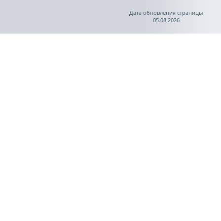
Дата обновления страницы
05.08.2026