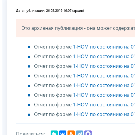
Дата публикации: 26.03.2019 16:07 (архив)
Это архивная публикация - она может содерж
Отчет по форме
1-НОМ по состоянию на 01
Отчет по форме
1-НОМ по состоянию на 01
Отчет по форме
1-НОМ по состоянию на 01
Отчет по форме
1-НОМ по состоянию на 01
Отчет по форме
1-НОМ по состоянию на 01
Отчет по форме
1-НОМ по состоянию на 01
Отчет по форме
1-НОМ по состоянию на 01
Отчет по форме
1-НОМ по состоянию на 01
Поделиться: