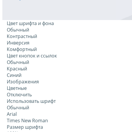
Цвет шрифта и фона
Обычный
Контрастный
Инверсия
Комфортный
Цвет кнопок и ссылок
Обычный
Красный
Синий
Изображения
Цветные
Отключить
Использовать шрифт
Обычный
Arial
Times New Roman
Размер шрифта