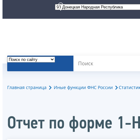
Главная страница
Иные функции ФНС России
Статисти
Отчет по форме 1-