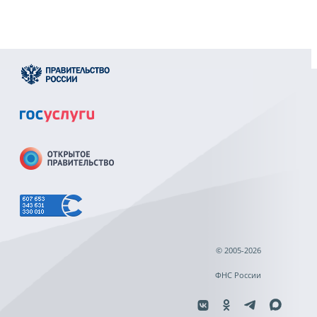
© 2005-2026
ФНС России