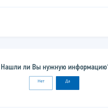
Нашли ли Вы нужную информацию
Нет
Да