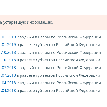
ать устаревшую информацию.
.01.2019
, сводный в целом по Российской Федерации
.01.2019
в разрезе субъектов Российской Федерации
.10.2018
, сводный в целом по Российской Федерации
.10.2018
в разрезе субъектов Российской Федерации
.07.2018
, сводный в целом по Российской Федерации
.07.2018
в разрезе субъектов Российской Федерации
.04.2018
, сводный в целом по Российской Федерации
.04.2018
в разрезе субъектов Российской Федерации