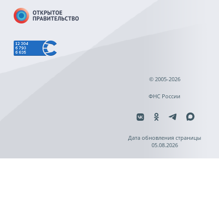
© 2005-2026
ФНС России
Дата обновления страницы
05.08.2026