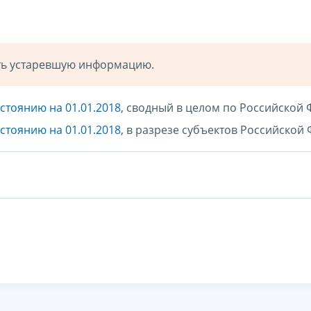
ать устаревшую информацию.
стоянию на 01.01.2018
, сводный в целом по Российской
стоянию на 01.01.2018
, в разрезе субъектов Российской