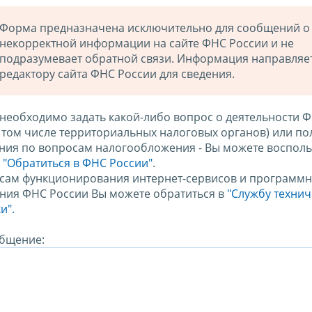
Форма предназначена исключительно для сообщений о
некорректной информации на сайте ФНС России и не
подразумевает обратной связи. Информация направляе
редактору сайта ФНС России для сведения.
 необходимо задать какой-либо вопрос о деятельности 
в том числе территориальных налоговых органов) или по
ния по вопросам налогообложения - Вы можете восполь
м
"Обратиться в ФНС России"
.
сам функционирования интернет-сервисов и программн
ния ФНС России Вы можете обратиться в
"Службу техни
и".
бщение: