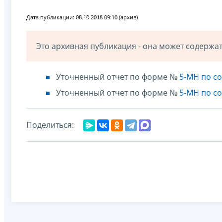
Дата публикации: 08.10.2018 09:10 (архив)
Это архивная публикация - она может содерж
Уточненный отчет по форме №
5-МН по со
Уточненный отчет по форме №
5-МН по со
Поделиться: