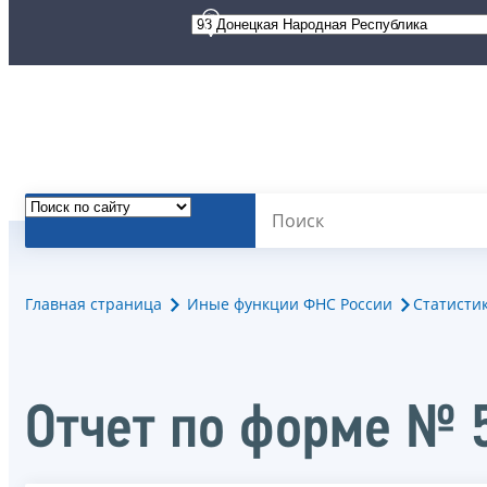
Главная страница
Иные функции ФНС России
Статисти
Отчет по форме № 