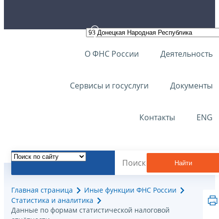
О ФНС России
Деятельность
Сервисы и госуслуги
Документы
Контакты
ENG
Найти
Главная страница
Иные функции ФНС России
Статистика и аналитика
Данные по формам статистической налоговой