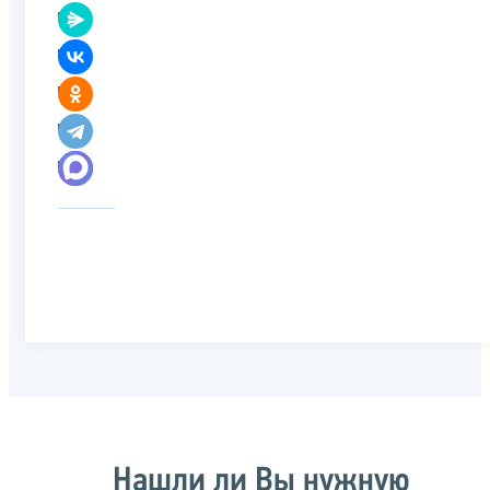
Нашли ли Вы нужную