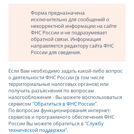
Форма предназначена
исключительно для сообщений о
некорректной информации на сайте
ФНС России и не подразумевает
обратной связи. Информация
направляется редактору сайта ФНС
России для сведения.
Если Вам необходимо задать какой-либо вопрос
о деятельности ФНС России (в том числе
территориальных налоговых органов) или
получить разъяснения по вопросам
налогообложения - Вы можете воспользоваться
сервисом
"Обратиться в ФНС России"
.
По вопросам функционирования интернет-
сервисов и программного обеспечения ФНС
России Вы можете обратиться в
"Службу
технической поддержки".