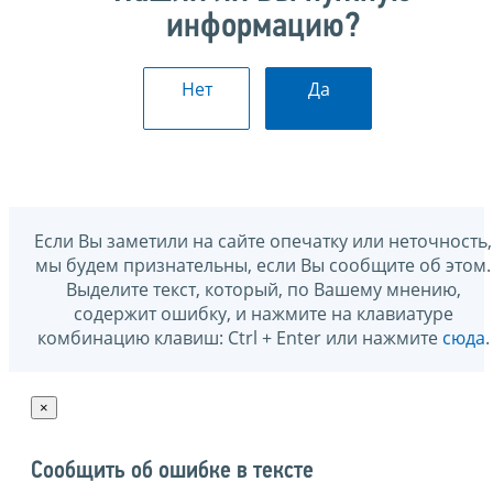
информацию?
Нет
Да
Если Вы заметили на сайте опечатку или неточность,
мы будем признательны, если Вы сообщите об этом.
Выделите текст, который, по Вашему мнению,
содержит ошибку, и нажмите на клавиатуре
комбинацию клавиш: Ctrl + Enter или нажмите
сюда
.
×
Сообщить об ошибке в тексте