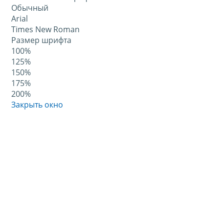
Обычный
Arial
Times New Roman
Размер шрифта
100%
125%
150%
175%
200%
Закрыть окно