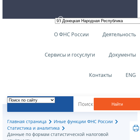
О ФНС России
Деятельность
Сервисы и госуслуги
Документы
Контакты
ENG
Найти
Главная страница
Иные функции ФНС России
Статистика и аналитика
Данные по формам статистической налоговой