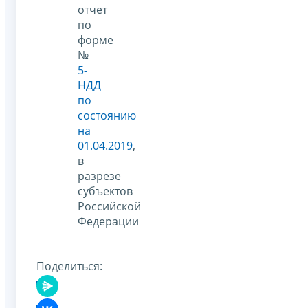
отчет
по
форме
№
5-
НДД
по
состоянию
на
01.04.2019
,
в
разрезе
субъектов
Российской
Федерации
Поделиться: