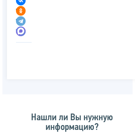
Нашли ли Вы нужную
информацию?