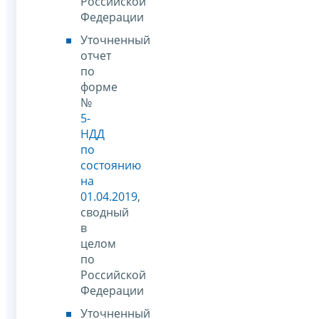
Российской
Федерации
Уточненный
отчет
по
форме
№
5-
НДД
по
состоянию
на
01.04.2019
,
сводный
в
целом
по
Российской
Федерации
Уточненный