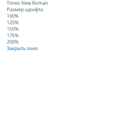
Times New Roman
Размер шрифта
100%
125%
150%
175%
200%
Закрыть окно