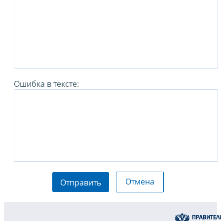
Ошибка в тексте:
Отмена
Отправить