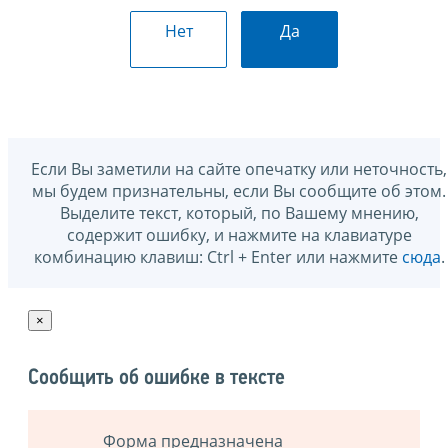
Нет
Да
Если Вы заметили на сайте опечатку или неточность,
мы будем признательны, если Вы сообщите об этом.
Выделите текст, который, по Вашему мнению,
содержит ошибку, и нажмите на клавиатуре
комбинацию клавиш: Ctrl + Enter или нажмите
сюда
.
×
Сообщить об ошибке в тексте
Форма предназначена