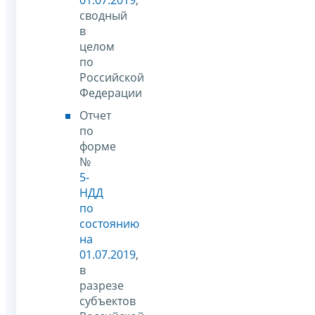
сводный
в
целом
по
Российской
Федерации
Отчет
по
форме
№
5-
НДД
по
состоянию
на
01.07.2019
,
в
разрезе
субъектов