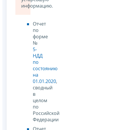
информацию.
Отчет
по
форме
№
5-
НДД
по
состоянию
на
01.01.2020
,
сводный
в
целом
по
Российской
Федерации
Отчет