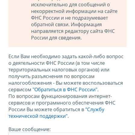
исключительно для сообщений о
некорректной информации на сайте
ФНС России и не подразумевает
обратной связи. Информация
направляется редактору сайта ФНС
России для сведения.
Если Вам необходимо задать какой-либо вопрос
о деятельности ФНС России (в том числе
территориальных налоговых органов) или
получить разъяснения по вопросам
налогообложения - Вы можете воспользоваться
сервисом
"Обратиться в ФНС России"
.
По вопросам функционирования интернет-
сервисов и программного обеспечения ФНС
России Вы можете обратиться в
"Службу
технической поддержки".
Ваше сообщение: