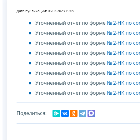
Дата публикации: 06.03.2023 19:05
Уточненный отчет по форме
№ 2-НК по со
Уточненный отчет по форме
№ 2-НК по со
Уточненный отчет по форме
№ 2-НК по со
Уточненный отчет по форме
№ 2-НК по со
Уточненный отчет по форме
№ 2-НК по со
Уточненный отчет по форме
№ 2-НК по со
Уточненный отчет по форме
№ 2-НК по со
Уточненный отчет по форме
№ 2-НК по со
Поделиться: