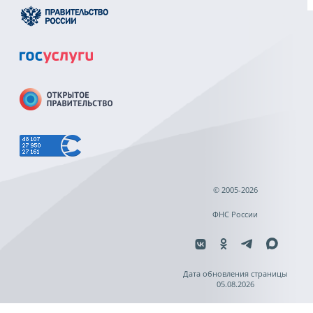
© 2005-2026
ФНС России
Дата обновления страницы
05.08.2026