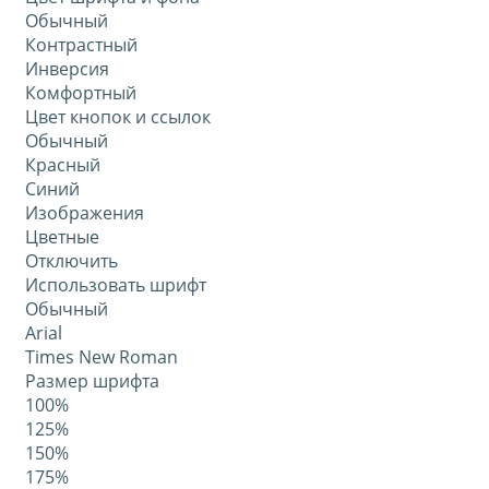
Обычный
Контрастный
Инверсия
Комфортный
Цвет кнопок и ссылок
Обычный
Красный
Синий
Изображения
Цветные
Отключить
Использовать шрифт
Обычный
Arial
Times New Roman
Размер шрифта
100%
125%
150%
175%