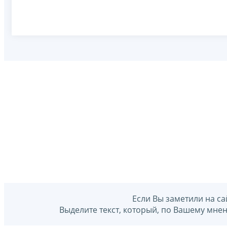
Если Вы заметили на са
Выделите текст, который, по Вашему мне