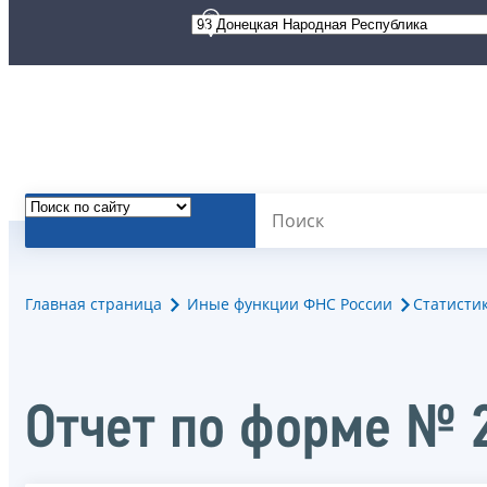
Главная страница
Иные функции ФНС России
Статисти
Отчет по форме № 