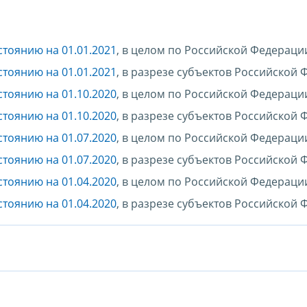
стоянию на 01.01.2021
, в целом по Российской Федераци
стоянию на 01.01.2021
, в разрезе субъектов Российской
стоянию на 01.10.2020
, в целом по Российской Федераци
стоянию на 01.10.2020
, в разрезе субъектов Российской
стоянию на 01.07.2020
, в целом по Российской Федераци
стоянию на 01.07.2020
, в разрезе субъектов Российской
стоянию на 01.04.2020
, в целом по Российской Федераци
стоянию на 01.04.2020
, в разрезе субъектов Российской