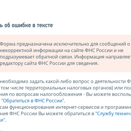
ь об ошибке в тексте
Форма предназначена исключительно для сообщений о
некорректной информации на сайте ФНС России и не
подразумевает обратной связи. Информация направляе
редактору сайта ФНС России для сведения.
 необходимо задать какой-либо вопрос о деятельности 
в том числе территориальных налоговых органов) или по
ния по вопросам налогообложения - Вы можете восполь
м
"Обратиться в ФНС России"
.
сам функционирования интернет-сервисов и программн
ния ФНС России Вы можете обратиться в
"Службу техни
и".