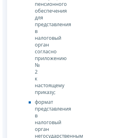
пенсионного
обеспечения
для
представления
в
налоговый
орган
согласно
приложению
№
2
к
настоящему
приказу;
формат
представления
в
налоговый
орган
негосударственным