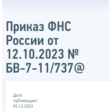
Приказ ФНС
России от
12.10.2023 №
БВ-7-11/737@
Дата
публикации:
05.12.2023