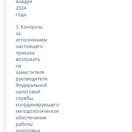
января
2024
года.
3. Контроль
за
исполнением
настоящего
приказа
возложить
на
заместителя
руководителя
Федеральной
налоговой
службы,
координирующего
методологическое
обеспечение
работы
налоговых