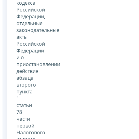
кодекса
Российской
Федерации,
отдельные
законодательные
акты
Российской
Федерации
и о
приостановлении
действия
абзаца
второго
пункта
1
статьи
78
части
первой
Налогового