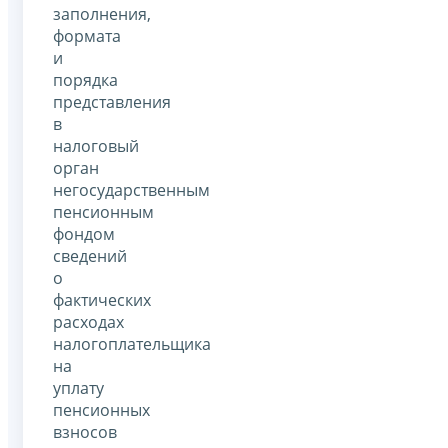
заполнения,
формата
и
порядка
представления
в
налоговый
орган
негосударственным
пенсионным
фондом
сведений
о
фактических
расходах
налогоплательщика
на
уплату
пенсионных
взносов