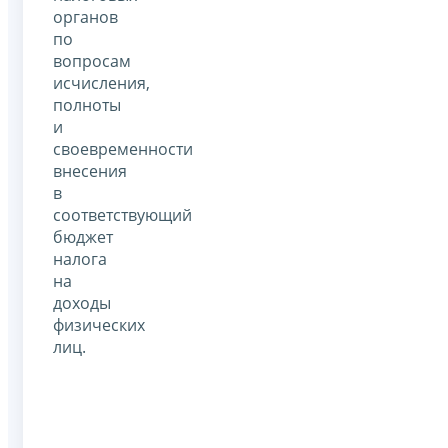
органов
по
вопросам
исчисления,
полноты
и
своевременности
внесения
в
соответствующий
бюджет
налога
на
доходы
физических
лиц.