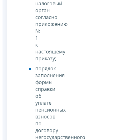
налоговый
орган
согласно
приложению
№
1
к
настоящему
приказу;
порядок
заполнения
формы
справки
об
уплате
пенсионных
взносов
по
договору
негосударственного