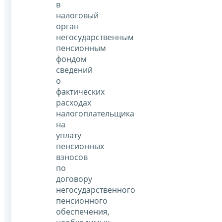
в
налоговый
орган
негосударственным
пенсионным
фондом
сведений
о
фактических
расходах
налогоплательщика
на
уплату
пенсионных
взносов
по
договору
негосударственного
пенсионного
обеспечения,