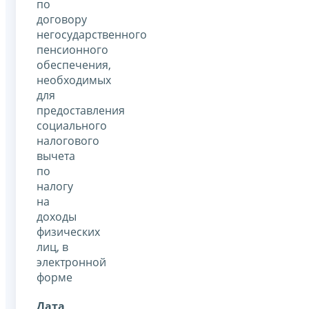
по
договору
негосударственного
пенсионного
обеспечения,
необходимых
для
предоставления
социального
налогового
вычета
по
налогу
на
доходы
физических
лиц, в
электронной
форме
Дата