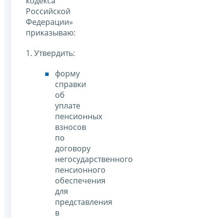
кодекса
Российской
Федерации»
приказываю:
1. Утвердить:
форму
справки
об
уплате
пенсионных
взносов
по
договору
негосударственного
пенсионного
обеспечения
для
представления
в