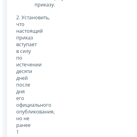
приказу.
2. Установить,
что
настоящий
приказ
вступает
в силу
по
истечении
десяти
дней
после
дня
его
официального
опубликования,
но не
ранее
1