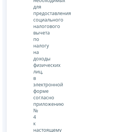
необходимых
для
предоставления
социального
налогового
вычета
по
налогу
на
доходы
физических
лиц,
в
электронной
форме
согласно
приложению
№
4
к
настоящему