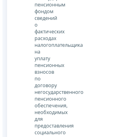
пенсионным
фондом
сведений
о
фактических
расходах
налогоплательщика
на
уплату
пенсионных
взносов
по
договору
негосударственного
пенсионного
обеспечения,
необходимых
для
предоставления
социального