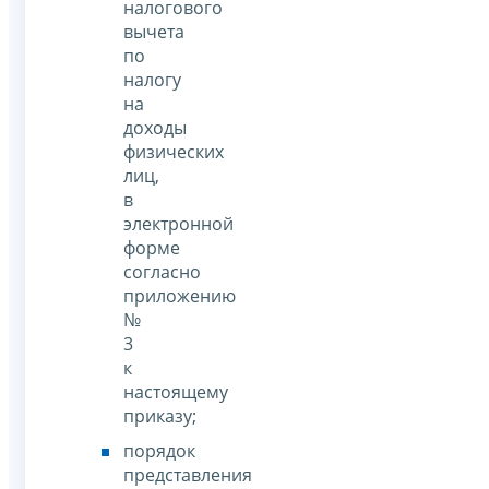
налогового
вычета
по
налогу
на
доходы
физических
лиц,
в
электронной
форме
согласно
приложению
№
3
к
настоящему
приказу;
порядок
представления