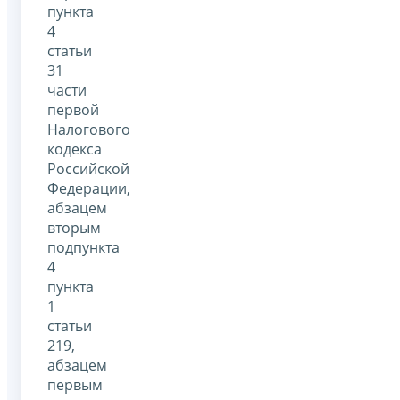
пункта
4
статьи
31
части
первой
Налогового
кодекса
Российской
Федерации,
абзацем
вторым
подпункта
4
пункта
1
статьи
219,
абзацем
первым