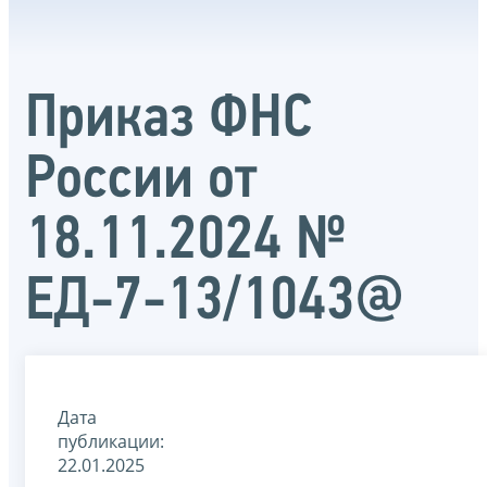
Приказ ФНС
России от
18.11.2024 №
ЕД-7-13/1043@
Дата
публикации:
22.01.2025