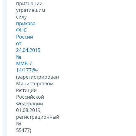
признании
утратившим
силу
приказа
ФНС
России
от
24.04.2015
№
ММВ-7-
14/177@
»
(зарегистрирован
Министерством
юстиции
Российской
Федерации
01.08.2019,
регистрационный
№
55477)