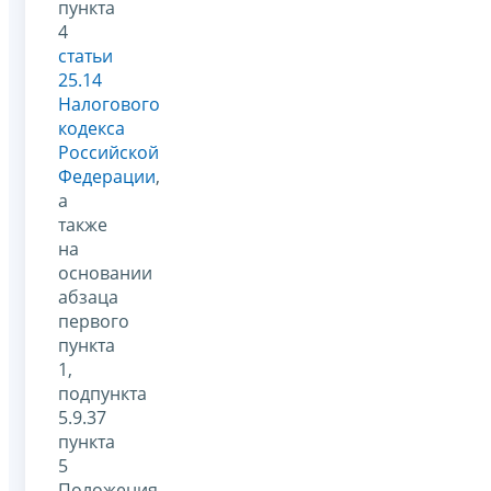
пункта
4
статьи
25.14
Налогового
кодекса
Российской
Федерации
,
а
также
на
основании
абзаца
первого
пункта
1,
подпункта
5.9.37
пункта
5
Положения