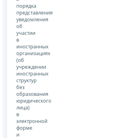
порядка
представления
уведомления
об
участии
в
иностранных
организациях
(об
учреждении
иностранных
структур
без
образования
юридического
лица)
в
электронной
форме
и