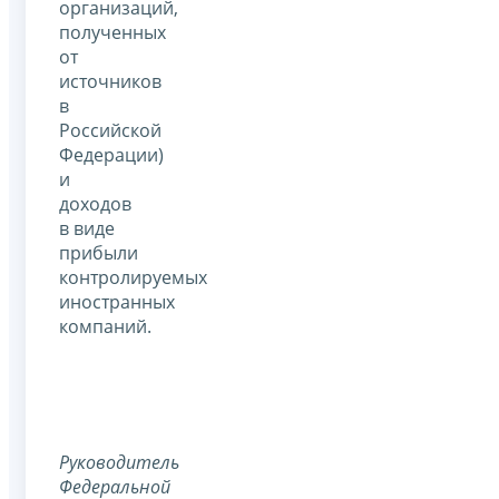
организаций,
полученных
от
источников
в
Российской
Федерации)
и
доходов
в виде
прибыли
контролируемых
иностранных
компаний.
Руководитель
Федеральной