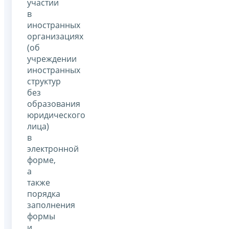
участии
в
иностранных
организациях
(об
учреждении
иностранных
структур
без
образования
юридического
лица)
в
электронной
форме,
а
также
порядка
заполнения
формы
и