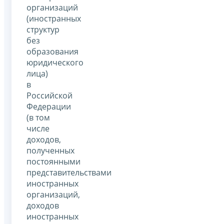
организаций
(иностранных
структур
без
образования
юридического
лица)
в
Российской
Федерации
(в том
числе
доходов,
полученных
постоянными
представительствами
иностранных
организаций,
доходов
иностранных