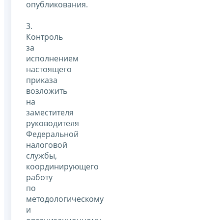
опубликования.
3.
Контроль
за
исполнением
настоящего
приказа
возложить
на
заместителя
руководителя
Федеральной
налоговой
службы,
координирующего
работу
по
методологическому
и