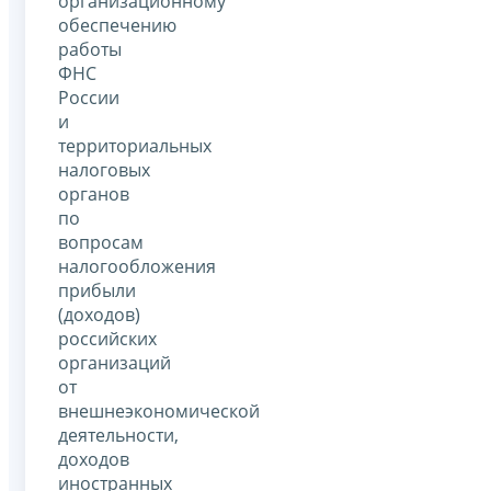
организационному
обеспечению
работы
ФНС
России
и
территориальных
налоговых
органов
по
вопросам
налогообложения
прибыли
(доходов)
российских
организаций
от
внешнеэкономической
деятельности,
доходов
иностранных