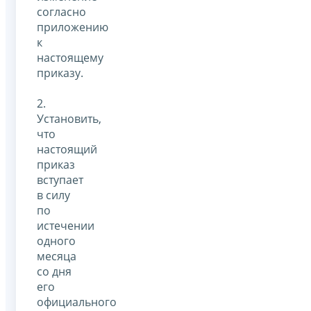
согласно
приложению
к
настоящему
приказу.
2.
Установить,
что
настоящий
приказ
вступает
в силу
по
истечении
одного
месяца
со дня
его
официального