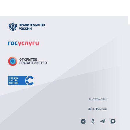
© 2005-2026
ФНС России