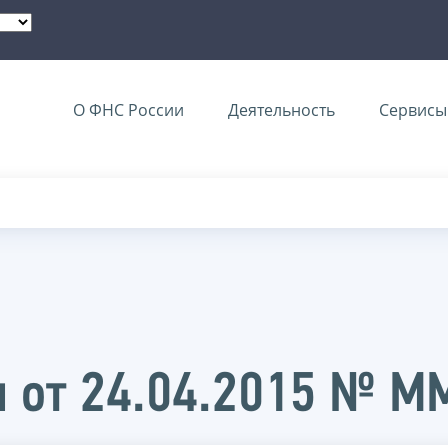
О ФНС России
Деятельность
Сервисы 
и от 24.04.2015 № 