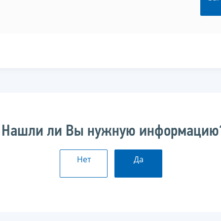
Нашли ли Вы нужную информацию
Нет
Да