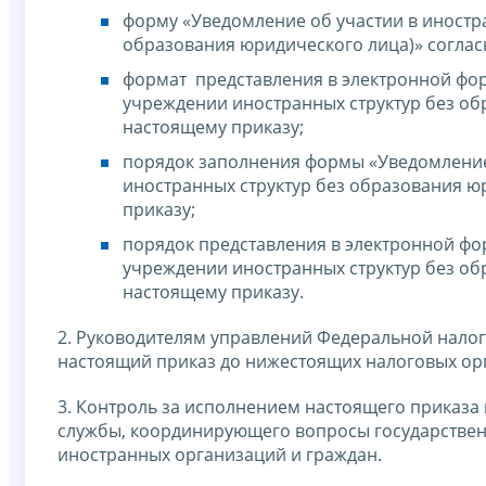
форму «Уведомление об участии в иностр
образования юридического лица)» соглас
формат представления в электронной фор
учреждении иностранных структур без об
настоящему приказу;
порядок заполнения формы «Уведомление
иностранных структур без образования ю
приказу;
порядок представления в электронной фо
учреждении иностранных структур без об
настоящему приказу.
2. Руководителям управлений Федеральной нало
настоящий приказ до нижестоящих налоговых ор
3. Контроль за исполнением настоящего приказа
службы, координирующего вопросы государственн
иностранных организаций и граждан.