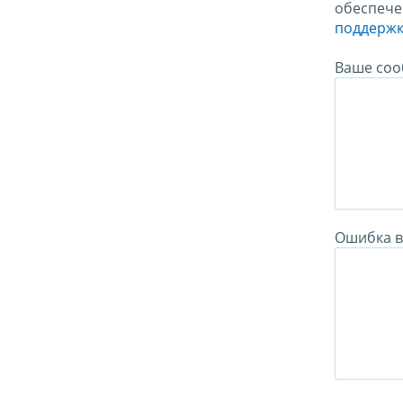
обеспече
поддержк
Ваше соо
Ошибка в 