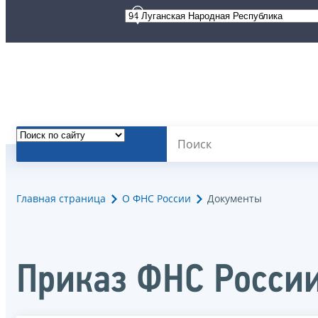
Главная страница
О ФНС России
Документы
Приказ ФНС Росси