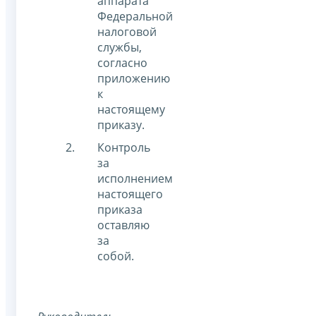
аппарата
Федеральной
налоговой
службы,
согласно
приложению
к
настоящему
приказу.
Контроль
за
исполнением
настоящего
приказа
оставляю
за
собой.