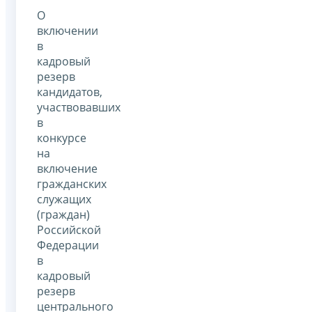
О
включении
в
кадровый
резерв
кандидатов,
участвовавших
в
конкурсе
на
включение
гражданских
служащих
(граждан)
Российской
Федерации
в
кадровый
резерв
центрального