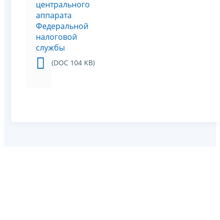
центрального
аппарата
Федеральной
налоговой
службы
(DOC 104 KB)