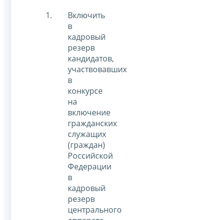
Включить
в
кадровый
резерв
кандидатов,
участвовавших
в
конкурсе
на
включение
гражданских
служащих
(граждан)
Российской
Федерации
в
кадровый
резерв
центрального