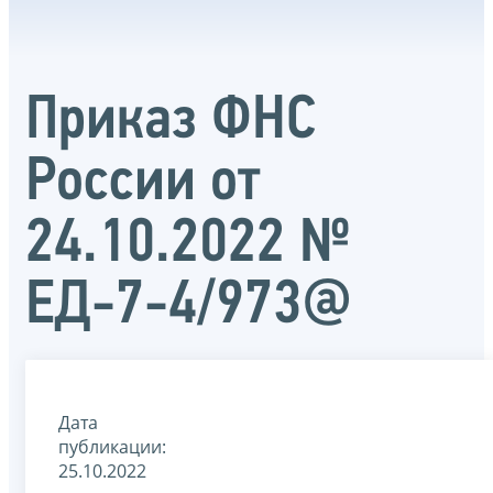
Приказ ФНС
России от
24.10.2022 №
ЕД-7-4/973@
Дата
публикации:
25.10.2022