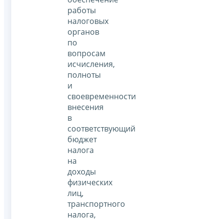
работы
налоговых
органов
по
вопросам
исчисления,
полноты
и
своевременности
внесения
в
соответствующий
бюджет
налога
на
доходы
физических
лиц,
транспортного
налога,