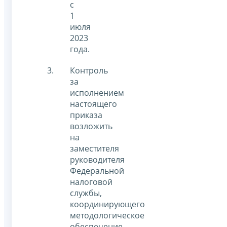
с
1
июля
2023
года.
Контроль
за
исполнением
настоящего
приказа
возложить
на
заместителя
руководителя
Федеральной
налоговой
службы,
координирующего
методологическое
обеспечение