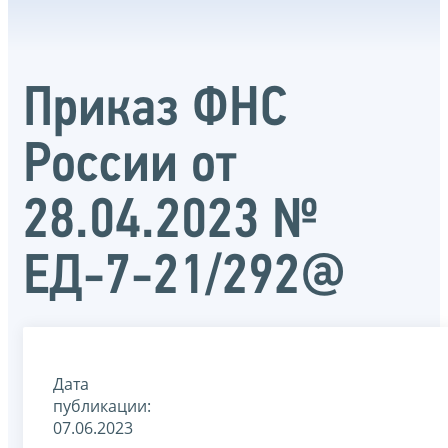
Приказ ФНС
России от
28.04.2023 №
ЕД-7-21/292@
Дата
публикации:
07.06.2023