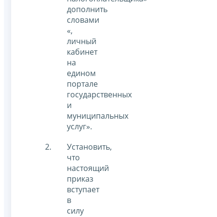
дополнить
словами
«,
личный
кабинет
на
едином
портале
государственных
и
муниципальных
услуг».
Установить,
что
настоящий
приказ
вступает
в
силу