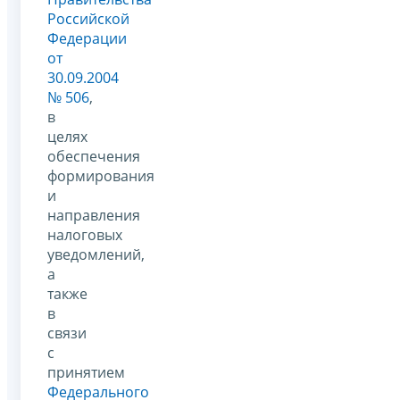
Российской
Федерации
от
30.09.2004
№ 506
,
в
целях
обеспечения
формирования
и
направления
налоговых
уведомлений,
а
также
в
связи
с
принятием
Федерального