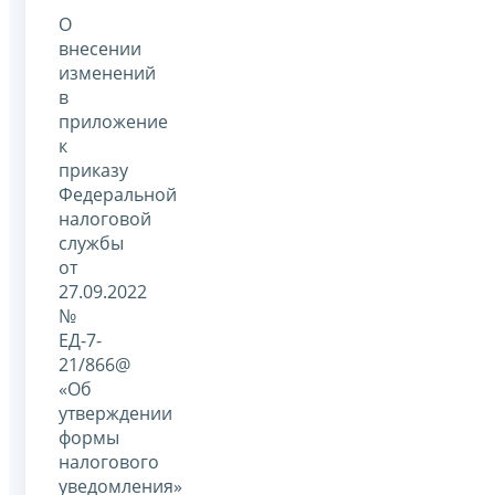
О
внесении
изменений
в
приложение
к
приказу
Федеральной
налоговой
службы
от
27.09.2022
№
ЕД-7-
21/866@
«Об
утверждении
формы
налогового
уведомления»