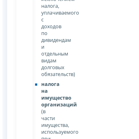
налога,
уплачиваемого
с
доходов
по
дивидендам
и
отдельным
видам
долговых
обязательств)
налога
на
имущество
организаций
(в
части
имущества,
используемого
при