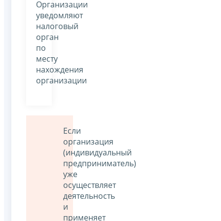
Организации
уведомляют
налоговый
орган
по
месту
нахождения
организации
Если
организация
(индивидуальный
предприниматель)
уже
осуществляет
деятельность
и
применяет