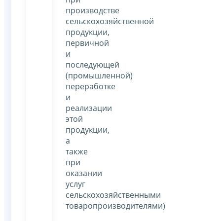
производстве
сельскохозяйственной
продукции,
первичной
и
последующей
(промышленной)
переработке
и
реализации
этой
продукции,
а
также
при
оказании
услуг
сельскохозяйственными
товаропроизводителями)