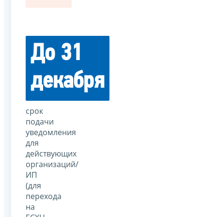
До 31
декабря
срок
подачи
уведомления
для
действующих
организаций/
ИП
(для
перехода
на