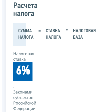
Расчета
налога
СУММА
=
СТАВКА
*
НАЛОГОВАЯ
НАЛОГА
НАЛОГА
БАЗА
Налоговая
ставка
6%
.
Законами
субъектов
Российской
Федерации