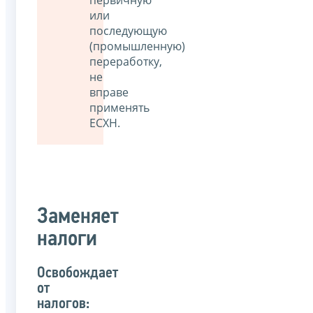
или
последующую
(промышленную)
переработку,
не
вправе
применять
ЕСХН.
Заменяет
налоги
Освобождает
от
налогов: