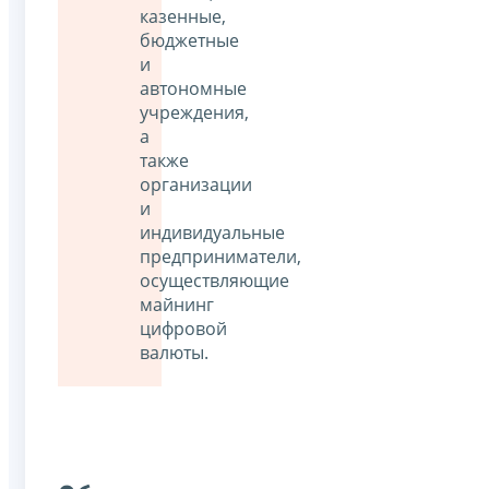
казенные,
бюджетные
и
автономные
учреждения,
а
также
организации
и
индивидуальные
предприниматели,
осуществляющие
майнинг
цифровой
валюты.