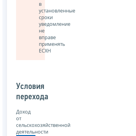
в
установленные
сроки
уведомление
не
вправе
применять
ЕСХН
Условия
перехода
Доход
от
сельскохозяйственной
деятельности