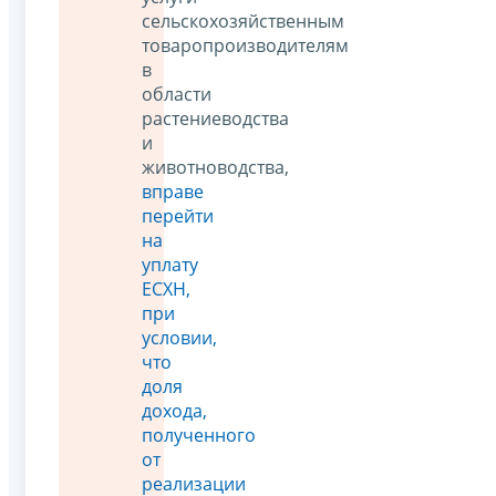
сельскохозяйственным
товаропроизводителям
в
области
растениеводства
и
животноводства,
вправе
перейти
на
уплату
ЕСХН,
при
условии,
что
доля
дохода,
полученного
от
реализации