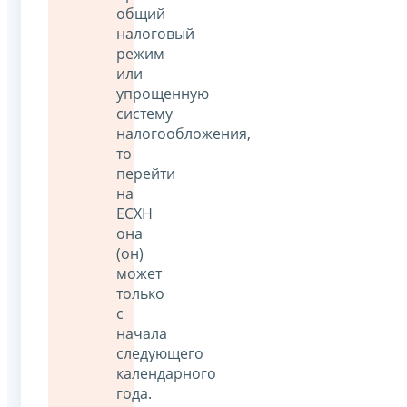
общий
налоговый
режим
или
упрощенную
систему
налогообложения,
то
перейти
на
ЕСХН
она
(он)
может
только
с
начала
следующего
календарного
года.