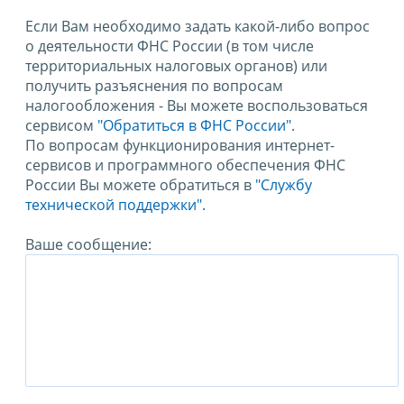
Если Вам необходимо задать какой-либо вопрос
о деятельности ФНС России (в том числе
территориальных налоговых органов) или
получить разъяснения по вопросам
налогообложения - Вы можете воспользоваться
сервисом
"Обратиться в ФНС России"
.
По вопросам функционирования интернет-
сервисов и программного обеспечения ФНС
России Вы можете обратиться в
"Службу
технической поддержки".
Ваше сообщение: