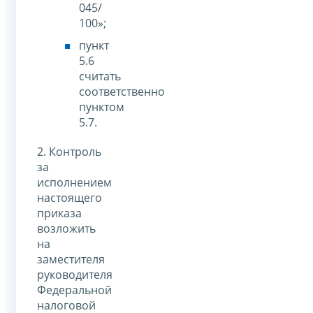
045/
100»;
пункт
5.6
считать
соответственно
пунктом
5.7.
2. Контроль
за
исполнением
настоящего
приказа
возложить
на
заместителя
руководителя
Федеральной
налоговой