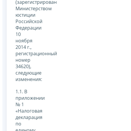
(зарегистрирован
Министерством
юстиции
Российской
Федерации
10
ноября
2014 г.,
регистрационный
номер
34620),
следующие
изменения:
1.1. В
приложении
№ 1
«Налоговая
декларация
по
единому