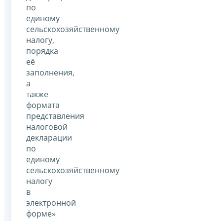
по
единому
сельскохозяйственному
налогу,
порядка
её
заполнения,
а
также
формата
представления
налоговой
декларации
по
единому
сельскохозяйственному
налогу
в
электронной
форме»