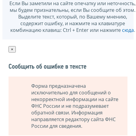
Если Вы заметили на сайте опечатку или неточность,
мы будем признательны, если Вы сообщите об этом.
Выделите текст, который, по Вашему мнению,
содержит ошибку, и нажмите на клавиатуре
комбинацию клавиш: Ctrl + Enter или нажмите
сюда
.
×
Сообщить об ошибке в тексте
Форма предназначена
исключительно для сообщений о
некорректной информации на сайте
ФНС России и не подразумевает
обратной связи. Информация
направляется редактору сайта ФНС
России для сведения.