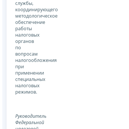
службы,
координирующего
методологическое
обеспечение
работы
налоговых
органов
по
вопросам
налогообложения
при
применении
специальных
налоговых
режимов.
Руководитель
Федеральной
налоговой