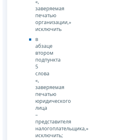
«,
заверяемая
печатью
организации,»
исключить
в
абзаце
втором
подпункта
5
слова
«,
заверяемая
печатью
юридического
лица
–
представителя
налогоплательщика,»
исключить;