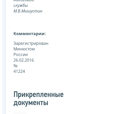
службы
М.В.Мишустин
Комментарии:
Зарегистрирован
Минюстом
России
26.02.2016
№
41224
Прикрепленные
документы