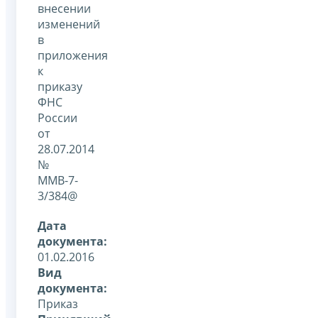
внесении
изменений
в
приложения
к
приказу
ФНС
России
от
28.07.2014
№
ММВ-7-
3/384@
Дата
документа:
01.02.2016
Вид
документа:
Приказ