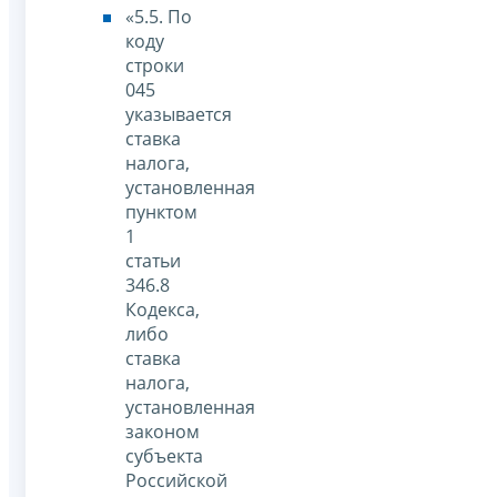
«5.5. По
коду
строки
045
указывается
ставка
налога,
установленная
пунктом
1
статьи
346.8
Кодекса,
либо
ставка
налога,
установленная
законом
субъекта
Российской