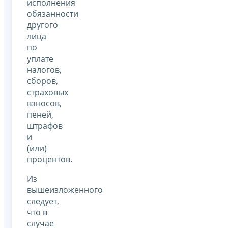
исполнения
обязанности
другого
лица
по
уплате
налогов,
сборов,
страховых
взносов,
пеней,
штрафов
и
(или)
процентов.
Из
вышеизложенного
следует,
что в
случае