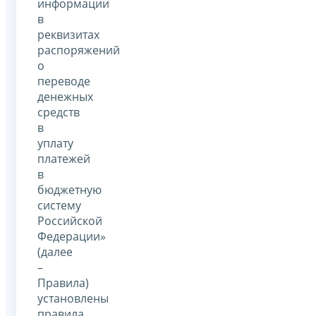
информации
в
реквизитах
распоряжений
о
переводе
денежных
средств
в
уплату
платежей
в
бюджетную
систему
Российской
Федерации»
(далее
–
Правила)
установлены
правила,