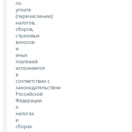
по
уплате
(перечислению)
налогов,
сборов,
страховых
взносов
и
иных
платежей
исполняется
в
соответствии с
законодательством
Российской
Федерации
о
налогах
и
сборах.