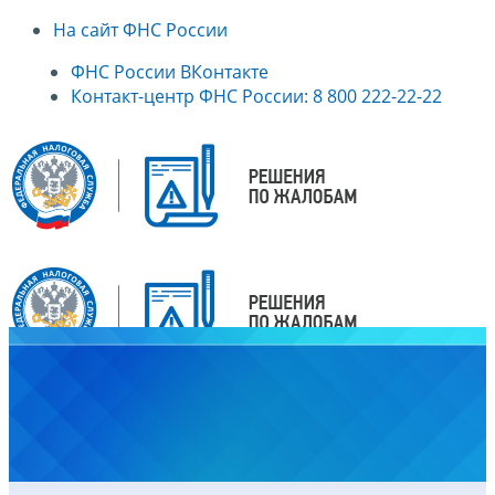
На сайт ФНС России
ФНС России ВКонтакте
Контакт-центр ФНС России: 8 800 222-22-22
Главная