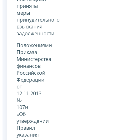
приняты
меры
принудительного
взыскания
задолженности.
Положениями
Приказа
Министерства
финансов
Российской
Федерации
от
12.11.2013
№
107н
«Об
утверждении
Правил
указания