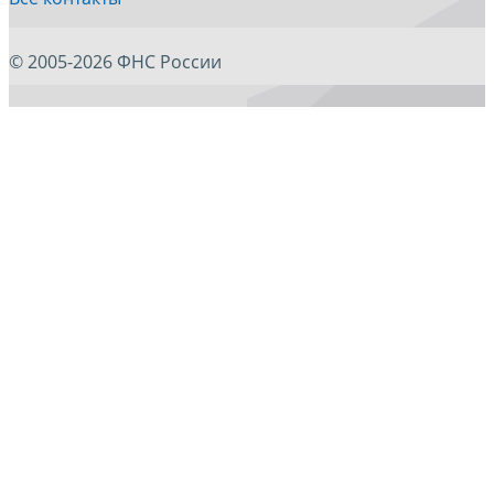
© 2005-2026 ФНС России