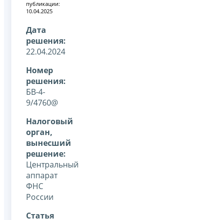
публикации:
10.04.2025
Дата
решения:
22.04.2024
Номер
решения:
БВ-4-
9/4760@
Налоговый
орган,
вынесший
решение:
Центральный
аппарат
ФНС
России
Статья