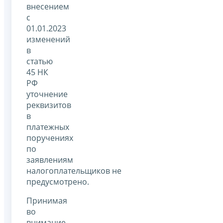
внесением
с
01.01.2023
изменений
в
статью
45 НК
РФ
уточнение
реквизитов
в
платежных
поручениях
по
заявлениям
налогоплательщиков не
предусмотрено.
Принимая
во
внимание