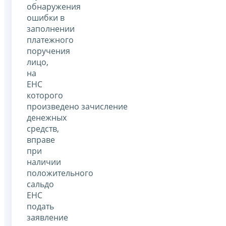
обнаружения
ошибки в
заполнении
платежного
поручения
лицо,
на
ЕНС
которого
произведено зачисление
денежных
средств,
вправе
при
наличии
положительного
сальдо
ЕНС
подать
заявление