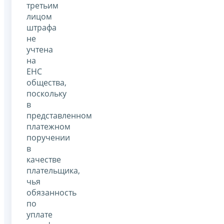
третьим
лицом
штрафа
не
учтена
на
ЕНС
общества,
поскольку
в
представленном
платежном
поручении
в
качестве
плательщика,
чья
обязанность
по
уплате