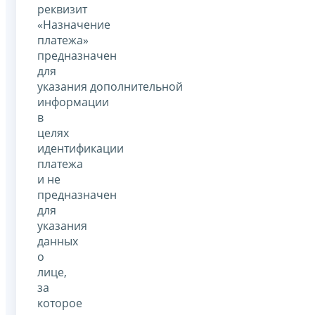
реквизит
«Назначение
платежа»
предназначен
для
указания дополнительной
информации
в
целях
идентификации
платежа
и не
предназначен
для
указания
данных
о
лице,
за
которое