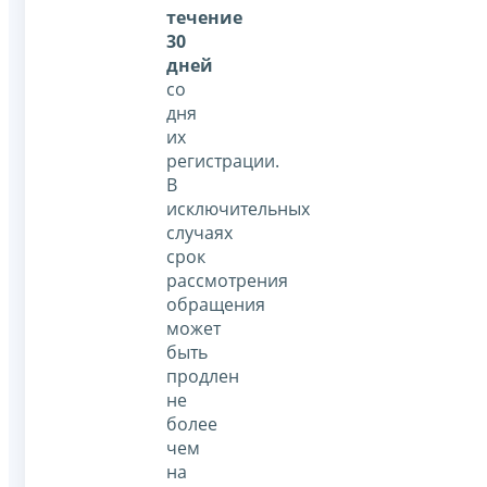
течение
30
дней
со
дня
их
регистрации.
В
исключительных
случаях
срок
рассмотрения
обращения
может
быть
продлен
не
более
чем
на