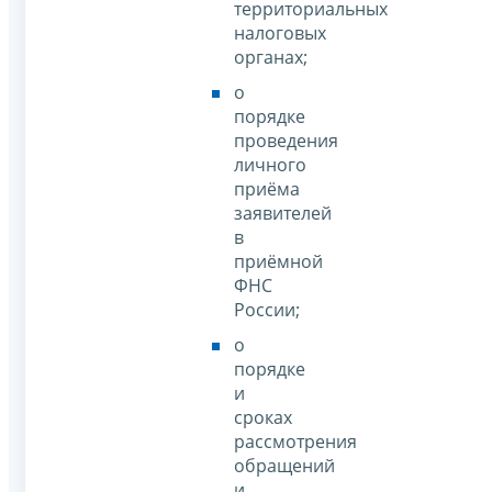
территориальных
налоговых
органах;
о
порядке
проведения
личного
приёма
заявителей
в
приёмной
ФНС
России;
о
порядке
и
сроках
рассмотрения
обращений
и