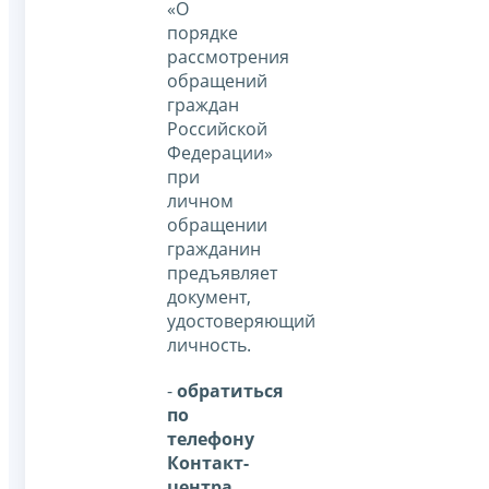
«О
порядке
рассмотрения
обращений
граждан
Российской
Федерации»
при
личном
обращении
гражданин
предъявляет
документ,
удостоверяющий
личность.
-
обратиться
по
телефону
Контакт-
центра