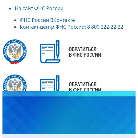
На сайт ФНС России
ФНС России ВКонтакте
Контакт-центр ФНС России: 8 800 222-22-22
Главная