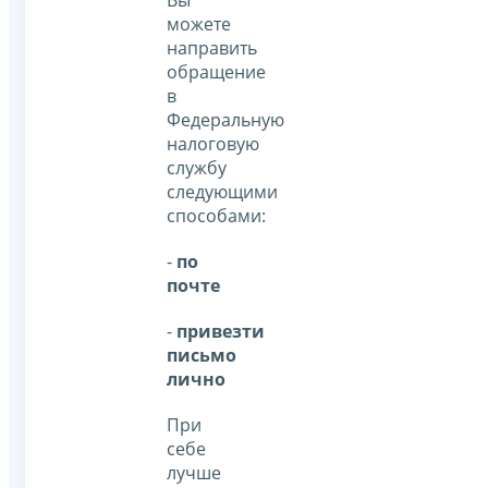
Вы
можете
направить
обращение
в
Федеральную
налоговую
службу
следующими
способами:
-
по
почте
-
привезти
письмо
лично
При
себе
лучше