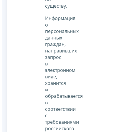
существу.
Информация
о
персональных
данных
граждан,
направивших
запрос
в
электронном
виде,
хранится
и
обрабатывается
в
соответствии
с
требованиями
российского