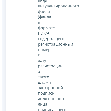
виде
визуализированного
файла
(файла
в
формате
PDF/A,
содержащего
регистрационный
номер
и
дату
регистрации,
а
также
штамп
электронной
подписи
должностного
лица,
подписавшего