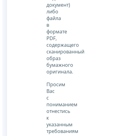
документ)
либо
файла
в
формате
PDF,
содержащего
сканированный
образ
бумажного
оригинала.
Просим
Вас
с
пониманием
отнестись
к
указанным
требованиям