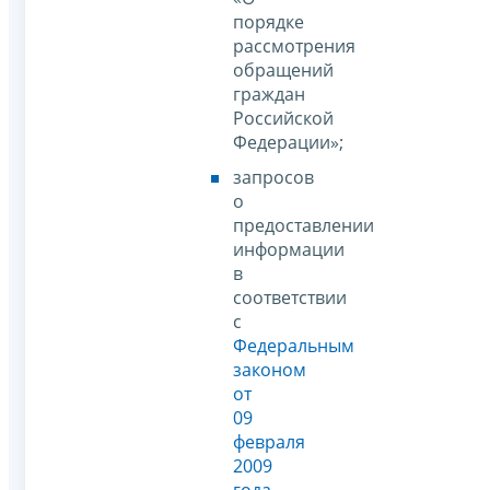
порядке
рассмотрения
обращений
граждан
Российской
Федерации»;
запросов
о
предоставлении
информации
в
соответствии
с
Федеральным
законом
от
09
февраля
2009