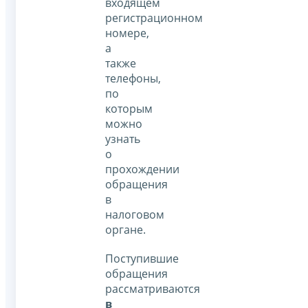
входящем
регистрационном
номере,
а
также
телефоны,
по
которым
можно
узнать
о
прохождении
обращения
в
налоговом
органе.
Поступившие
обращения
рассматриваются
в