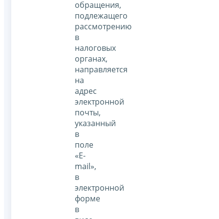
обращения,
подлежащего
рассмотрению
в
налоговых
органах,
направляется
на
адрес
электронной
почты,
указанный
в
поле
«E-
mail»,
в
электронной
форме
в