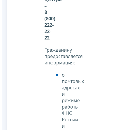
–
8
(800)
222-
22-
22
Гражданину
предоставляется
информация:
о
почтовых
адресах
и
режиме
работы
ФНС
России
и