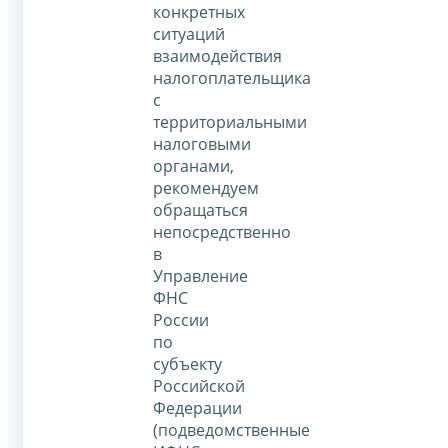
конкретных
ситуаций
взаимодействия
налогоплательщика
с
территориальными
налоговыми
органами,
рекомендуем
обращаться
непосредственно
в
Управление
ФНС
России
по
субъекту
Российской
Федерации
(подведомственные