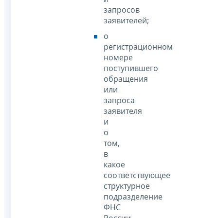
запросов
заявителей;
о
регистрационном
номере
поступившего
обращения
или
запроса
заявителя
и
о
том,
в
какое
соответствующее
структурное
подразделение
ФНС