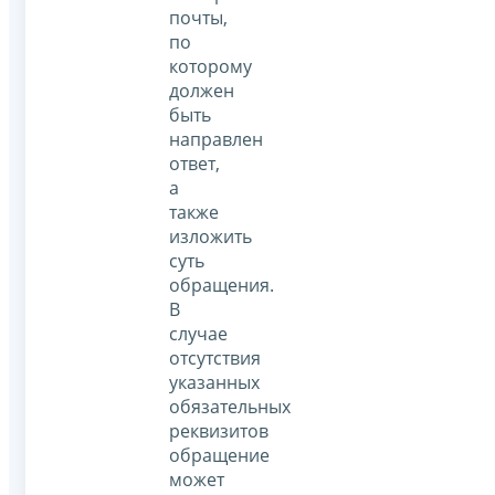
почты,
по
которому
должен
быть
направлен
ответ,
а
также
изложить
суть
обращения.
В
случае
отсутствия
указанных
обязательных
реквизитов
обращение
может