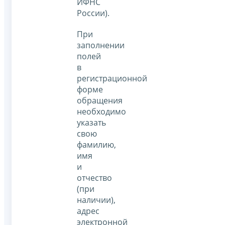
ИФНС
России).
При
заполнении
полей
в
регистрационной
форме
обращения
необходимо
указать
свою
фамилию,
имя
и
отчество
(при
наличии),
адрес
электронной