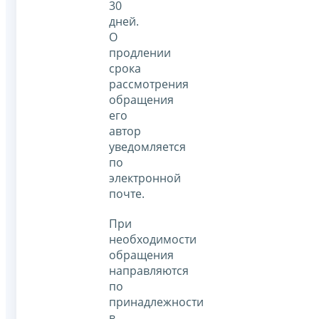
30
дней.
О
продлении
срока
рассмотрения
обращения
его
автор
уведомляется
по
электронной
почте.
При
необходимости
обращения
направляются
по
принадлежности
в