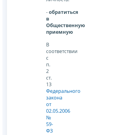
-
обратиться
в
Общественную
приемную
В
соответствии
с
п.
2
ст.
13
Федерального
закона
от
02.05.2006
№
59-
ФЗ