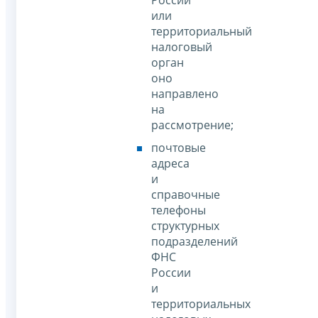
России
или
территориальный
налоговый
орган
оно
направлено
на
рассмотрение;
почтовые
адреса
и
справочные
телефоны
структурных
подразделений
ФНС
России
и
территориальных