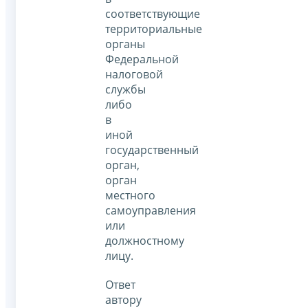
соответствующие
территориальные
органы
Федеральной
налоговой
службы
либо
в
иной
государственный
орган,
орган
местного
самоуправления
или
должностному
лицу.
Ответ
автору