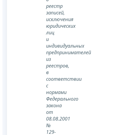
реестр
записей,
исключения
юридических
лиц
и
индивидуальных
предпринимателей
из
реестров,
в
соответствии
с
нормами
Федерального
закона
от
08.08.2001
№
129-