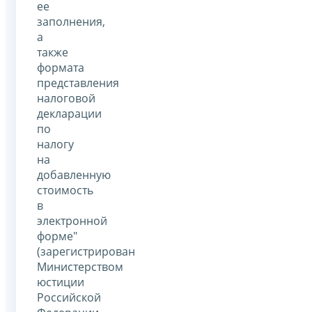
ее
заполнения,
а
также
формата
представления
налоговой
декларации
по
налогу
на
добавленную
стоимость
в
электронной
форме"
(зарегистрирован
Министерством
юстиции
Российской