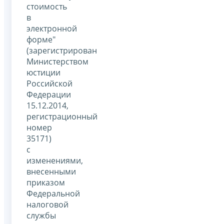
стоимость
в
электронной
форме"
(зарегистрирован
Министерством
юстиции
Российской
Федерации
15.12.2014,
регистрационный
номер
35171)
с
изменениями,
внесенными
приказом
Федеральной
налоговой
службы