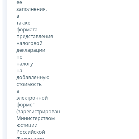
ее
заполнения,
а
также
формата
представления
налоговой
декларации
по
налогу
на
добавленную
стоимость
в
электронной
форме"
(зарегистрирован
Министерством
юстиции
Российской
Федерации