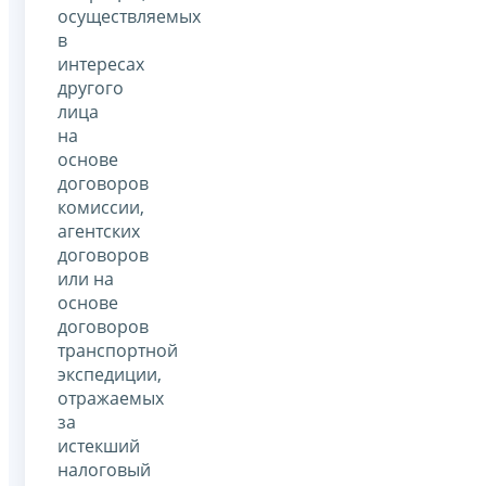
осуществляемых
в
интересах
другого
лица
на
основе
договоров
комиссии,
агентских
договоров
или на
основе
договоров
транспортной
экспедиции,
отражаемых
за
истекший
налоговый