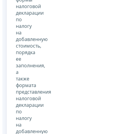
налоговой
декларации
по
налогу
на
добавленную
стоимость,
порядка
ее
заполнения,
а
также
формата
представления
налоговой
декларации
по
налогу
на
добавленную