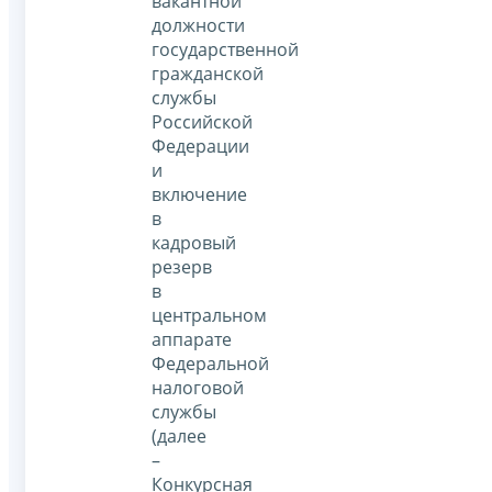
вакантной
должности
государственной
гражданской
службы
Российской
Федерации
и
включение
в
кадровый
резерв
в
центральном
аппарате
Федеральной
налоговой
службы
(далее
–
Конкурсная