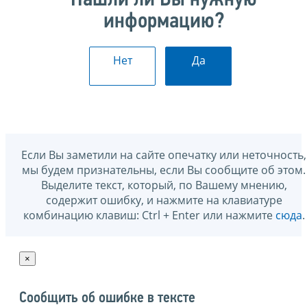
информацию?
Нет
Да
Если Вы заметили на сайте опечатку или неточность,
мы будем признательны, если Вы сообщите об этом.
Выделите текст, который, по Вашему мнению,
содержит ошибку, и нажмите на клавиатуре
комбинацию клавиш: Ctrl + Enter или нажмите
сюда
.
×
Сообщить об ошибке в тексте