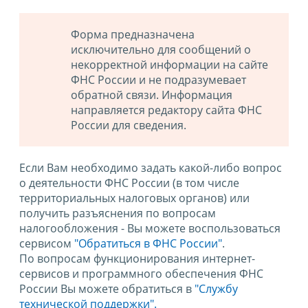
Форма предназначена
исключительно для сообщений о
некорректной информации на сайте
ФНС России и не подразумевает
обратной связи. Информация
направляется редактору сайта ФНС
России для сведения.
Если Вам необходимо задать какой-либо вопрос
о деятельности ФНС России (в том числе
территориальных налоговых органов) или
получить разъяснения по вопросам
налогообложения - Вы можете воспользоваться
сервисом
"Обратиться в ФНС России"
.
По вопросам функционирования интернет-
сервисов и программного обеспечения ФНС
России Вы можете обратиться в
"Службу
технической поддержки".