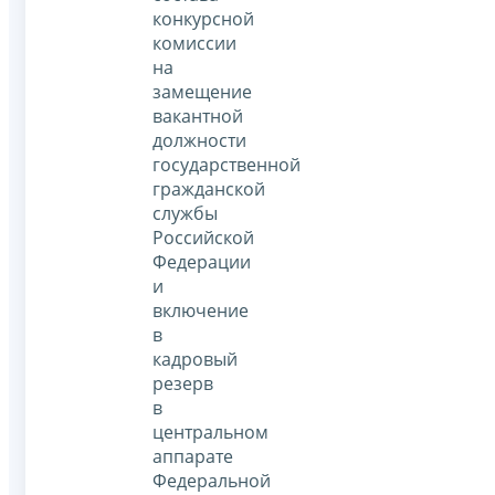
конкурсной
комиссии
на
замещение
вакантной
должности
государственной
гражданской
службы
Российской
Федерации
и
включение
в
кадровый
резерв
в
центральном
аппарате
Федеральной