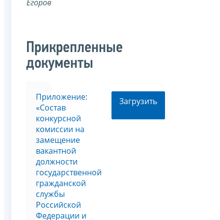
Егоров
Прикрепленные
документы
Приложение:
Загрузить
«Состав
конкурсной
комиссии на
замещение
вакантной
должности
государственной
гражданской
службы
Российской
Федерации и