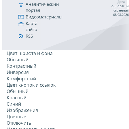
Дата
Аналитический
обновлени
портал
страницы
08.08.2026
Видеоматериалы
Карта
сайта
RSS
Цвет шрифта и фона
Обычный
Контрастный
Инверсия
Комфортный
Цвет кнопок и ссылок
Обычный
Красный
Синий
Изображения
Цветные
Отключить