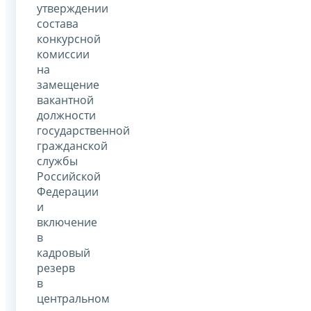
утверждении
состава
конкурсной
комиссии
на
замещение
вакантной
должности
государственной
гражданской
службы
Российской
Федерации
и
включение
в
кадровый
резерв
в
центральном