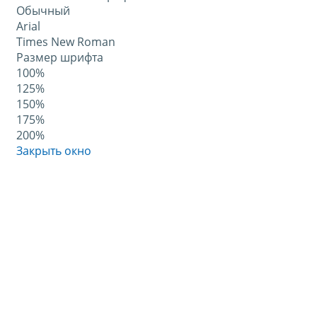
Обычный
Arial
Times New Roman
Размер шрифта
100%
125%
150%
175%
200%
Закрыть окно