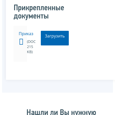
Прикрепленные
документы
Приказ
Загрузить
(DOC
215
KB)
Нашли ли Вы нужную