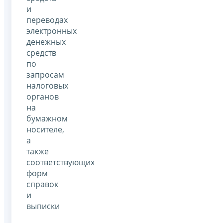
и
переводах
электронных
денежных
средств
по
запросам
налоговых
органов
на
бумажном
носителе,
а
также
соответствующих
форм
справок
и
выписки