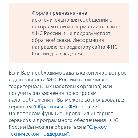
Форма предназначена
исключительно для сообщений о
некорректной информации на сайте
ФНС России и не подразумевает
обратной связи. Информация
направляется редактору сайта ФНС
России для сведения.
Если Вам необходимо задать какой-либо вопрос
о деятельности ФНС России (в том числе
территориальных налоговых органов) или
получить разъяснения по вопросам
налогообложения - Вы можете воспользоваться
сервисом
"Обратиться в ФНС России"
.
По вопросам функционирования интернет-
сервисов и программного обеспечения ФНС
России Вы можете обратиться в
"Службу
технической поддержки".