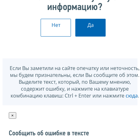
информацию?
Нет
Да
Если Вы заметили на сайте опечатку или неточность,
мы будем признательны, если Вы сообщите об этом.
Выделите текст, который, по Вашему мнению,
содержит ошибку, и нажмите на клавиатуре
комбинацию клавиш: Ctrl + Enter или нажмите
сюда
.
×
Сообщить об ошибке в тексте