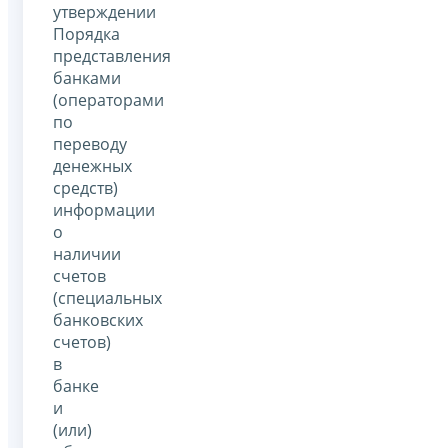
утверждении
Порядка
представления
банками
(операторами
по
переводу
денежных
средств)
информации
о
наличии
счетов
(специальных
банковских
счетов)
в
банке
и
(или)