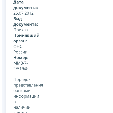
Дата
документа:
25.07.2012
Вид
документа:
Приказ
Принявший
орган:
ФНС
России
Номер:
ММВ-7-
2/519@
Порядок
представления
банками
информации
о
наличии
счетов