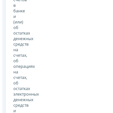
в
банке
и
(или)
об
остатках
денежных
средств
на
счетах,
об
операциях
на
счетах,
об
остатках
электронных
денежных
средств
и