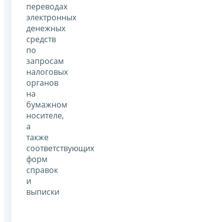
переводах
электронных
денежных
средств
по
запросам
налоговых
органов
на
бумажном
носителе,
а
также
соответствующих
форм
справок
и
выписки