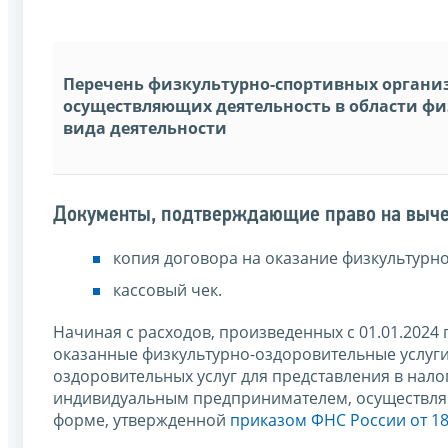
Перечень физкультурно-спортивных орган
осуществляющих деятельность в области физ
вида деятельности
Документы, подтверждающие право на выче
копия договора на оказание физкультурно
кассовый чек.
Начиная с расходов, произведенных с 01.01.2024
оказанные физкультурно-оздоровительные услуги
оздоровительных услуг для представления в нал
индивидуальным предпринимателем, осуществляю
форме, утвержденной
приказом ФНС России от 18