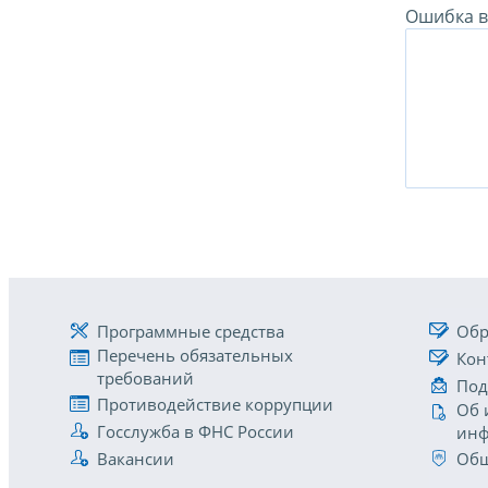
Ошибка в 
Программные средства
Обр
Перечень обязательных
Кон
требований
Под
Противодействие коррупции
Об 
Госслужба в ФНС России
инф
Вакансии
Общ