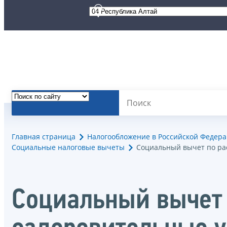
Главная страница
Налогообложение в Российской Федер
Социальные налоговые вычеты
Социальный вычет по ра
Социальный вычет 