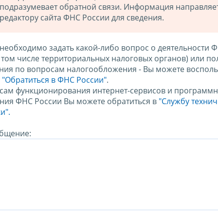
подразумевает обратной связи. Информация направляе
редактору сайта ФНС России для сведения.
 необходимо задать какой-либо вопрос о деятельности 
в том числе территориальных налоговых органов) или по
ния по вопросам налогообложения - Вы можете восполь
м
"Обратиться в ФНС России"
.
сам функционирования интернет-сервисов и программн
ния ФНС России Вы можете обратиться в
"Службу техни
и".
бщение: