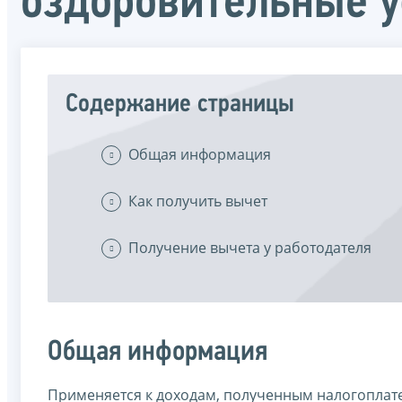
оздоровительные у
Содержание страницы
Общая информация
Как получить вычет
Получение вычета у работодателя
Общая информация
Применяется к доходам, полученным налогоплате