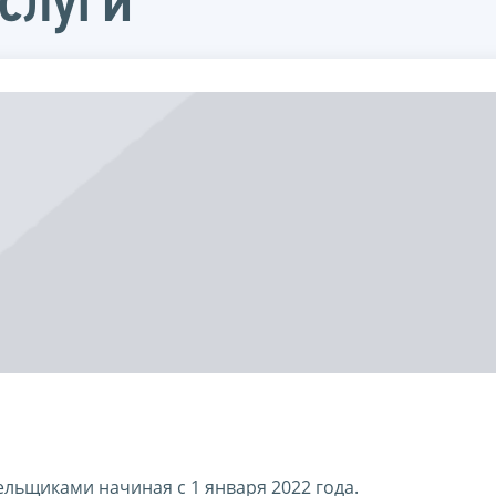
слуги
льщиками начиная с 1 января 2022 года.