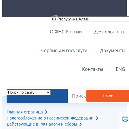
О ФНС России
Деятельность
Сервисы и госуслуги
Документы
Контакты
ENG
Найти
Главная страница
Налогообложение в Российской Федерации
Действующие в РФ налоги и сборы