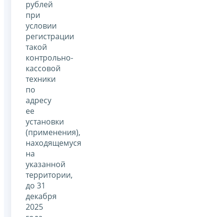
рублей
при
условии
регистрации
такой
контрольно-
кассовой
техники
по
адресу
ее
установки
(применения),
находящемуся
на
указанной
территории,
до 31
декабря
2025