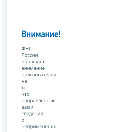
Внимание!
ФНС
России
обращает
внимание
пользователей
на
то,
что
направленные
вами
сведения
о
неприменении