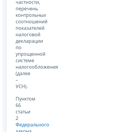
частности,
перечень
контрольных
соотношений
показателей
налоговой
декларации
по
упрощенной
системе
налогообложения
(далее
–
УСН).
Пунктом
66
статьи
2
Федерального
закона