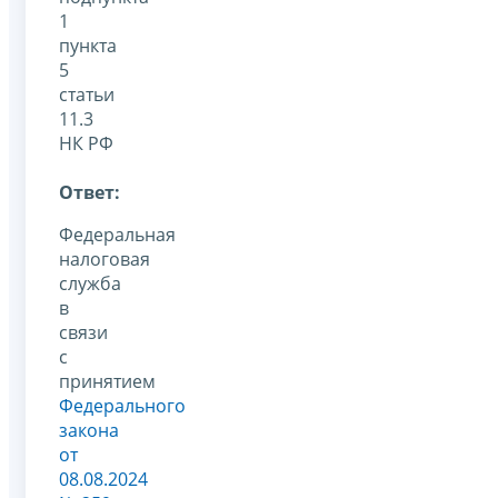
1
пункта
5
статьи
11.3
НК РФ
Ответ:
Федеральная
налоговая
служба
в
связи
с
принятием
Федерального
закона
от
08.08.2024