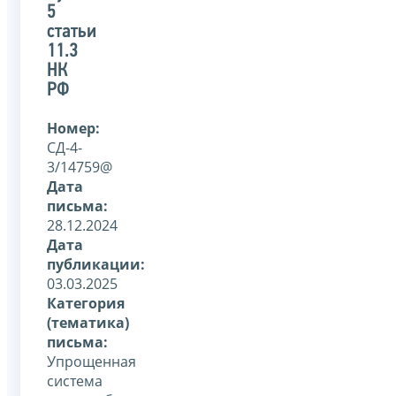
5
статьи
11.3
НК
РФ
Номер:
СД-4-
3/14759@
Дата
письма:
28.12.2024
Дата
публикации:
03.03.2025
Категория
(тематика)
письма:
Упрощенная
система