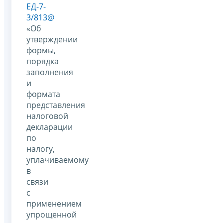
ЕД-7-
3/813@
«Об
утверждении
формы,
порядка
заполнения
и
формата
представления
налоговой
декларации
по
налогу,
уплачиваемому
в
связи
с
применением
упрощенной