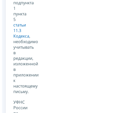
подпункта
1
пункта
5
статьи
11.3
Кодекса
,
необходимо
учитывать
в
редакции,
изложенной
в
приложении
к
настоящему
письму.
УФНС
России