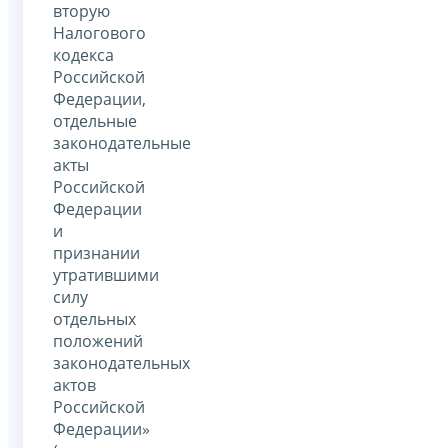
вторую
Налогового
кодекса
Российской
Федерации,
отдельные
законодательные
акты
Российской
Федерации
и
признании
утратившими
силу
отдельных
положений
законодательных
актов
Российской
Федерации»