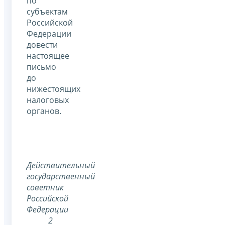
по
субъектам
Российской
Федерации
довести
настоящее
письмо
до
нижестоящих
налоговых
органов.
Действительный
государственный
советник
Российской
Федерации
2