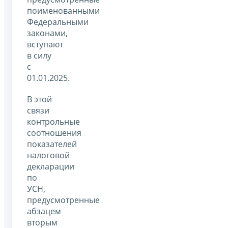
поименованными
Федеральными
законами,
вступают
в силу
с
01.01.2025.
В этой
связи
контрольные
соотношения
показателей
налоговой
декларации
по
УСН,
предусмотренные
абзацем
вторым