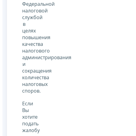
Федеральной
налоговой
службой
в
целях
повышения
качества
налогового
администрирования
и
сокращения
количества
налоговых
споров.
Если
Вы
хотите
подать
жалобу