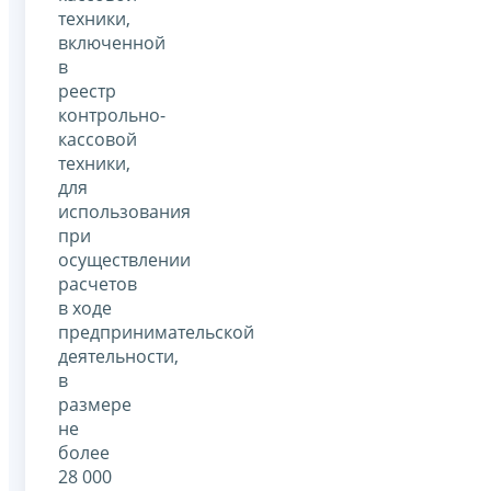
техники,
включенной
в
реестр
контрольно-
кассовой
техники,
для
использования
при
осуществлении
расчетов
в ходе
предпринимательской
деятельности,
в
размере
не
более
28 000