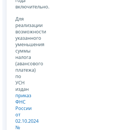
года
включительно.
Для
реализации
возможности
указанного
уменьшения
суммы
налога
(авансового
платежа)
по
УСН
издан
приказ
ФНС
России
от
02.10.2024
№