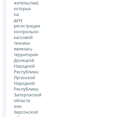
жительства)
которых
на
дату
регистрации
контрольно-
кассовой
техники
являлась
территория
Донецкой
Народной
Республики,
Луганской
Народной
Республики,
Запорожской
области
или
Херсонской