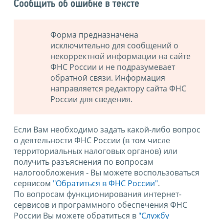
Сообщить об ошибке в тексте
Форма предназначена
исключительно для сообщений о
некорректной информации на сайте
ФНС России и не подразумевает
обратной связи. Информация
направляется редактору сайта ФНС
России для сведения.
Если Вам необходимо задать какой-либо вопрос
о деятельности ФНС России (в том числе
территориальных налоговых органов) или
получить разъяснения по вопросам
налогообложения - Вы можете воспользоваться
сервисом
"Обратиться в ФНС России"
.
По вопросам функционирования интернет-
сервисов и программного обеспечения ФНС
России Вы можете обратиться в
"Службу