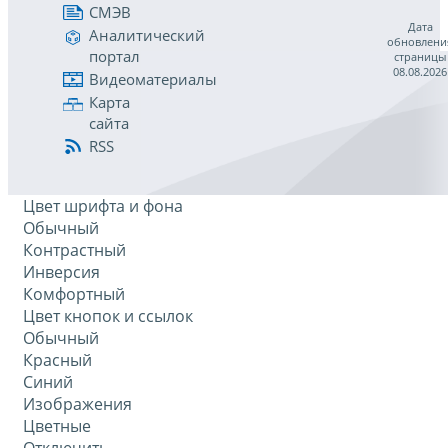
СМЭВ
Дата
Аналитический
обновлени
портал
страницы
08.08.2026
Видеоматериалы
Карта
сайта
RSS
Цвет шрифта и фона
Обычный
Контрастный
Инверсия
Комфортный
Цвет кнопок и ссылок
Обычный
Красный
Синий
Изображения
Цветные