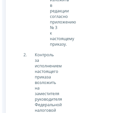
в
редакции
согласно
приложению
№ 3
к
настоящему
приказу.
Контроль
за
исполнением
настоящего
приказа
возложить
на
заместителя
руководителя
Федеральной
налоговой