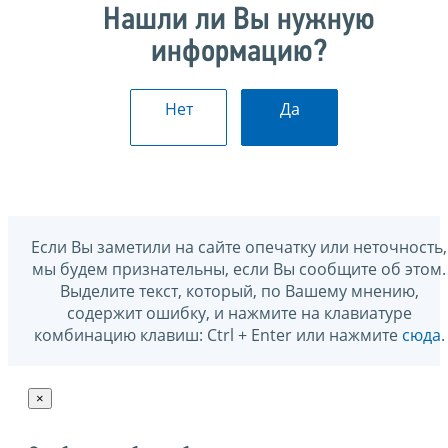
Нашли ли Вы нужную
информацию?
Нет
Да
Если Вы заметили на сайте опечатку или неточность,
мы будем признательны, если Вы сообщите об этом.
Выделите текст, который, по Вашему мнению,
содержит ошибку, и нажмите на клавиатуре
комбинацию клавиш: Ctrl + Enter или нажмите
сюда
.
×