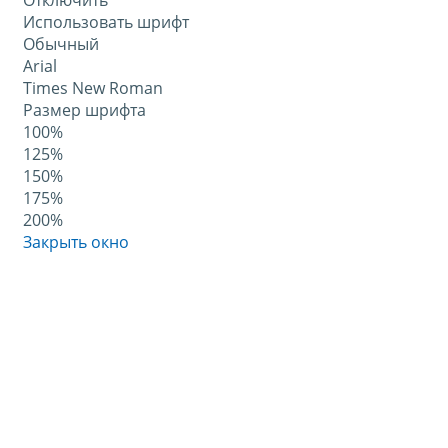
Отключить
Использовать шрифт
Обычный
Arial
Times New Roman
Размер шрифта
100%
125%
150%
175%
200%
Закрыть окно