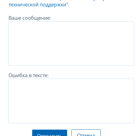
технической поддержки".
Ваше сообщение:
Ошибка в тексте:
Отмена
Отправить