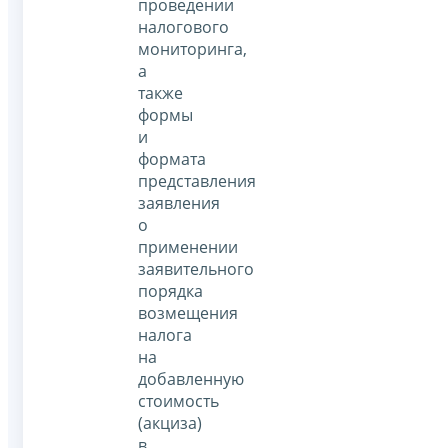
проведении
налогового
мониторинга,
а
также
формы
и
формата
представления
заявления
о
применении
заявительного
порядка
возмещения
налога
на
добавленную
стоимость
(акциза)
в