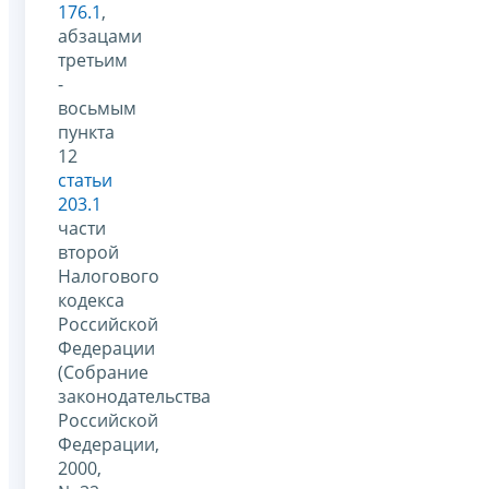
176.1
,
абзацами
третьим
-
восьмым
пункта
12
статьи
203.1
части
второй
Налогового
кодекса
Российской
Федерации
(Собрание
законодательства
Российской
Федерации,
2000,