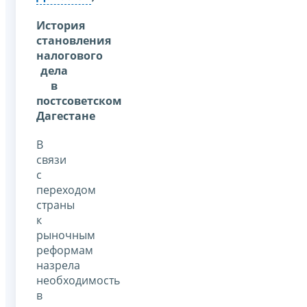
История
становления
налогового
дела
в
постсоветском
Дагестане
В
связи
с
переходом
страны
к
рыночным
реформам
назрела
необходимость
в