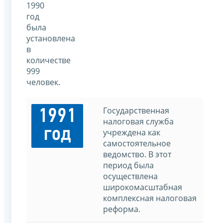
1990
год
была
установлена
в
количестве
999
человек.
Государственная
1991
налоговая служба
год
учреждена как
самостоятельное
ведомство. В этот
период была
осуществлена
широкомасштабная
комплексная налоговая
реформа.