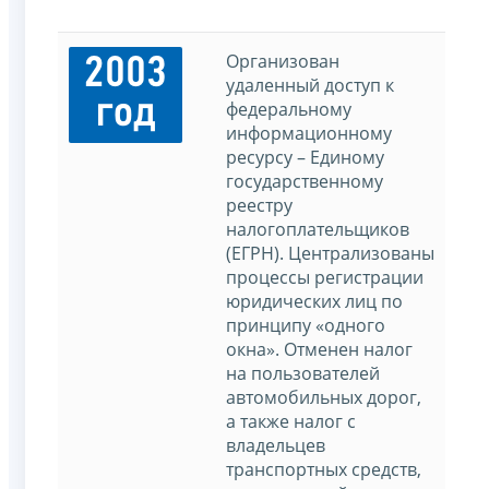
Организован
2003
удаленный доступ к
год
федеральному
информационному
ресурсу – Единому
государственному
реестру
налогоплательщиков
(ЕГРН). Централизованы
процессы регистрации
юридических лиц по
принципу «одного
окна». Отменен налог
на пользователей
автомобильных дорог,
а также налог с
владельцев
транспортных средств,