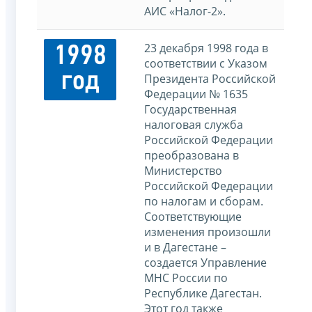
АИС «Налог-2».
23 декабря 1998 года в
1998
соответствии с Указом
год
Президента Российской
Федерации № 1635
Государственная
налоговая служба
Российской Федерации
преобразована в
Министерство
Российской Федерации
по налогам и сборам.
Соответствующие
изменения произошли
и в Дагестане –
создается Управление
МНС России по
Республике Дагестан.
Этот год также