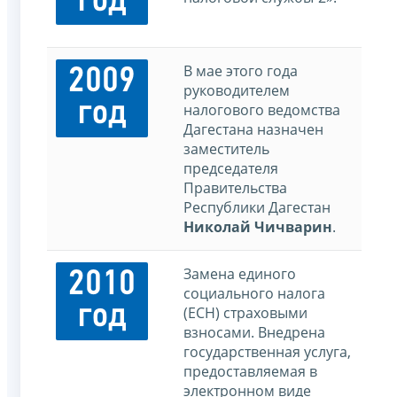
год
В мае этого года
2009
руководителем
год
налогового ведомства
Дагестана назначен
заместитель
председателя
Правительства
Республики Дагестан
Николай Чичварин
.
Замена единого
2010
социального налога
год
(ЕСН) страховыми
взносами. Внедрена
государственная услуга,
предоставляемая в
электронном виде