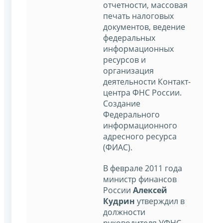
отчетности, массовая
печать налоговых
документов, ведение
федеральных
информационных
ресурсов и
организация
деятельности Контакт-
центра ФНС России.
Создание
Федерального
информационного
адресного ресурса
(ФИАС).
В феврале 2011 года
министр финансов
России
Алексей
Кудрин
утверждил в
должности