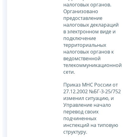
налоговых органов.
Организовано
предоставление
налоговых деклараций
в электронном виде и
подключение
территориальных
налоговых органов к
ведомственной
телекоммуникационной
сети.
Приказ МНС России от
27.12.2002 №БГ-3-25/752
изменил ситуацию, и
Управление начало
перевод своих
подчиненных
инспекций на типовую
структуру.