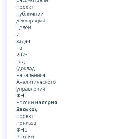
проект
публичной
декларации
целей
и
задач
на
2023
год
(доклад
начальника
Аналитического
управления
ФНС
России
Валерия
Засько
),
проект
приказа
ФНС
России