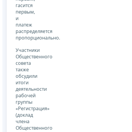
гасится
первым,
и
платеж
распределяется
пропорционально.
Участники
Общественного
совета
также
обсудили
итоги
деятельности
рабочей
группы
«Регистрация»
(доклад
члена
Общественного