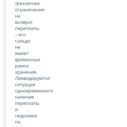
трехлетнее
ограничение
на
возврат
переплаты
– его
сальдо
не
имеет
временных
рамок
хранения.
Ликвидируются
ситуации
одновременного
наличия
переплаты
и
недоимки
по