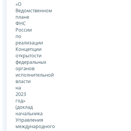
«О
Ведомственном
плане
ФНС
России
по
реализации
Концепции
открытости
федеральных
органов
исполнительной
власти
на
2023
год»
(доклад
начальника
Управления
международного