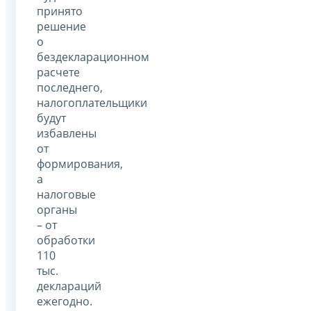
принято
решение
о
бездекларационном
расчете
последнего,
налогоплательщики
будут
избавлены
от
формирования,
а
налоговые
органы
– от
обработки
110
тыс.
деклараций
ежегодно.