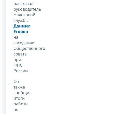
рассказал
руководитель
Налоговой
службы
Даниил
Егоров
на
заседании
Общественного
совета
при
ФНС
России.
Он
также
сообщил
итоги
работы
по