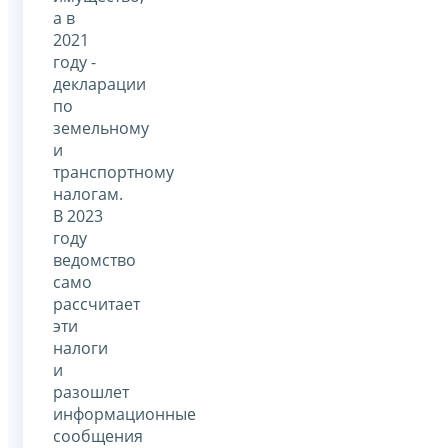
а в
2021
году -
декларации
по
земельному
и
транспортному
налогам.
В 2023
году
ведомство
само
рассчитает
эти
налоги
и
разошлет
информационные
сообщения