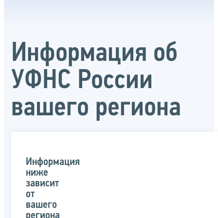
Информация об
УФНС России
вашего региона
Информация
ниже
зависит
от
вашего
региона