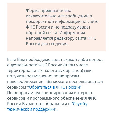
Форма предназначена
исключительно для сообщений о
некорректной информации на сайте
ФНС России и не подразумевает
обратной связи. Информация
направляется редактору сайта ФНС
России для сведения.
Если Вам необходимо задать какой-либо вопрос
о деятельности ФНС России (в том числе
территориальных налоговых органов) или
получить разъяснения по вопросам
налогообложения - Вы можете воспользоваться
сервисом
"Обратиться в ФНС России"
.
По вопросам функционирования интернет-
сервисов и программного обеспечения ФНС
России Вы можете обратиться в
"Службу
технической поддержки".