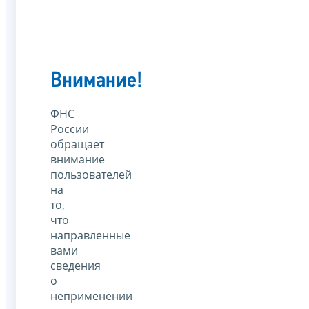
Внимание!
ФНС
России
обращает
внимание
пользователей
на
то,
что
направленные
вами
сведения
о
неприменении