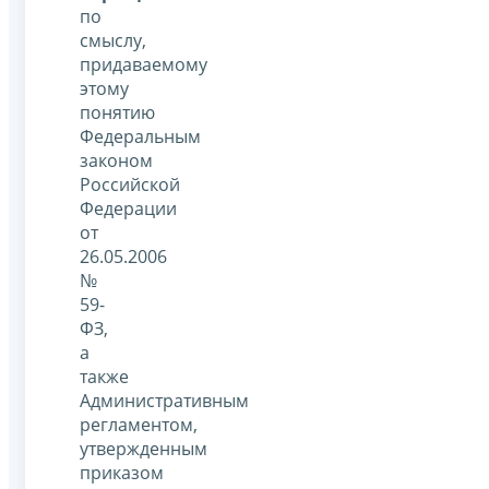
по
смыслу,
придаваемому
этому
понятию
Федеральным
законом
Российской
Федерации
от
26.05.2006
№
59-
ФЗ,
а
также
Административным
регламентом,
утвержденным
приказом