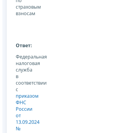
по
страховым
взносам
Ответ:
Федеральная
налоговая
служба
в
соответствии
с
приказом
ФНС
России
от
13.09.2024
№