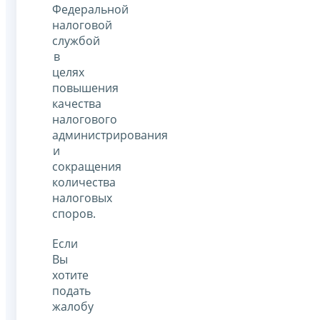
Федеральной
налоговой
службой
в
целях
повышения
качества
налогового
администрирования
и
сокращения
количества
налоговых
споров.
Если
Вы
хотите
подать
жалобу