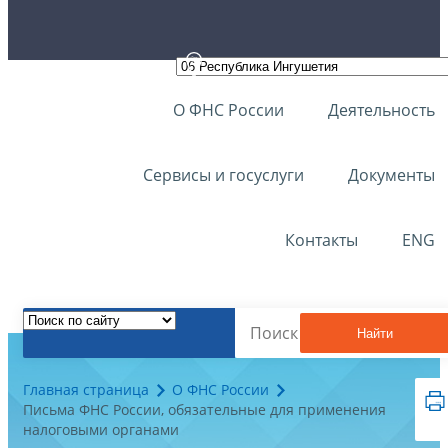
О ФНС России
Деятельность
Сервисы и госуслуги
Документы
Контакты
ENG
Найти
Главная страница
О ФНС России
Письма ФНС России, обязательные для применения
налоговыми органами