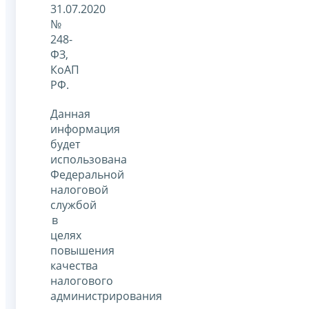
31.07.2020
№
248-
ФЗ,
КоАП
РФ.
Данная
информация
будет
использована
Федеральной
налоговой
службой
в
целях
повышения
качества
налогового
администрирования