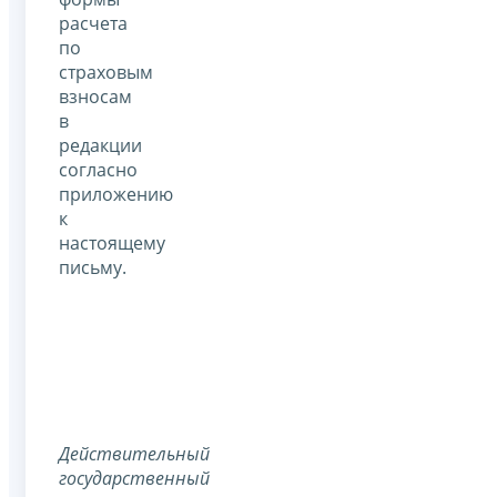
расчета
по
страховым
взносам
в
редакции
согласно
приложению
к
настоящему
письму.
Действительный
государственный