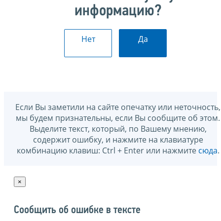
информацию?
Нет
Да
Если Вы заметили на сайте опечатку или неточность,
мы будем признательны, если Вы сообщите об этом.
Выделите текст, который, по Вашему мнению,
содержит ошибку, и нажмите на клавиатуре
комбинацию клавиш: Ctrl + Enter или нажмите
сюда
.
×
Сообщить об ошибке в тексте