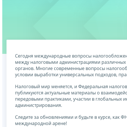
Сегодня международные вопросы налогообложени
между налоговыми администрациями различных с
органов. Многие современные вопросы налогооб
условии выработки универсальных подходов, пра
Налоговый мир меняется, и Федеральная налогова
публикуются актуальные материалы о взаимодей
передовыми практиками, участии в глобальных и
администрирования.
Следите за обновлениями и будьте в курсе, как
международной арене!