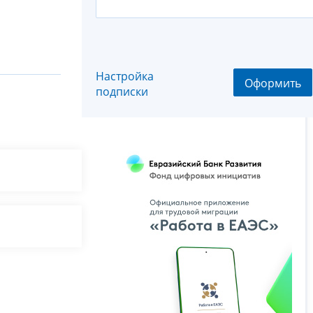
Настройка
Оформить
подписки