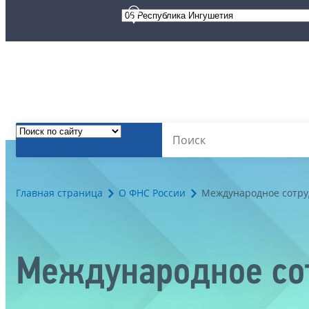
Главная страница
О ФНС России
Международное сотру
Международное со