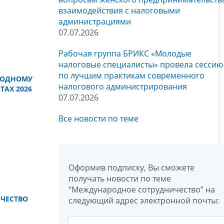
взаимодействия с налоговыми
администрациями
07.07.2026
Рабочая группа БРИКС «Молодые
налоговые специалисты» провела сессию
по лучшим практикам современного
РОДНОМУ
налогового администрирования
AX 2026
07.07.2026
Все новости по теме
Оформив подписку, Вы сможете
получать новости по теме
“Международное сотрудничество” на
ЧЕСТВО
следующий адрес электронной почты: