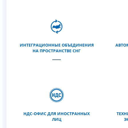
ИНТЕГРАЦИОННЫЕ ОБЪЕДИНЕНИЯ
АВТО
НА ПРОСТРАНСТВЕ СНГ
НДС-ОФИС ДЛЯ ИНОСТРАННЫХ
ТЕХН
ЛИЦ
Э