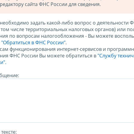
редактору сайта ФНС России для сведения.
 необходимо задать какой-либо вопрос о деятельности 
в том числе территориальных налоговых органов) или по
ния по вопросам налогообложения - Вы можете восполь
м
"Обратиться в ФНС России"
.
сам функционирования интернет-сервисов и программн
ния ФНС России Вы можете обратиться в
"Службу техни
и".
бщение:
тексте: