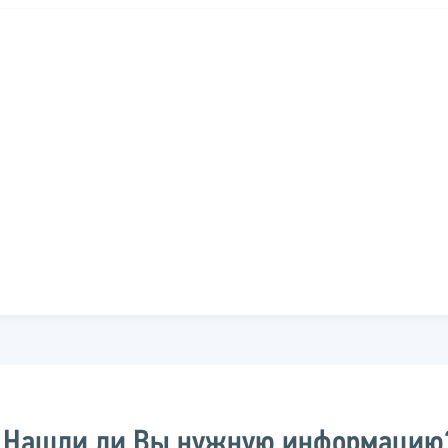
Нашли ли Вы нужную информацию