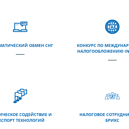
МАТИЧЕСКИЙ ОБМЕН СНГ
КОНКУРС ПО МЕЖДУНА
НАЛОГООБЛОЖЕНИЮ INT
ИЧЕСКОЕ СОДЕЙСТВИЕ И
НАЛОГОВОЕ СОТРУДНИ
КСПОРТ ТЕХНОЛОГИЙ
БРИКС