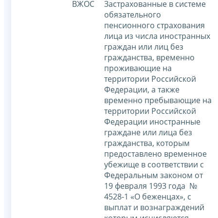
ВЖОС
Застрахованные в системе
обязательного
пенсионного страхования
лица из числа иностранных
граждан или лиц без
гражданства, временно
проживающие на
территории Российской
Федерации, а также
временно пребывающие на
территории Российской
Федерации иностранные
граждане или лица без
гражданства, которым
предоставлено временное
убежище в соответствии с
Федеральным законом от
19 февраля 1993 года №
4528-1 «О беженцах», с
выплат и вознаграждений
которым исчисляются