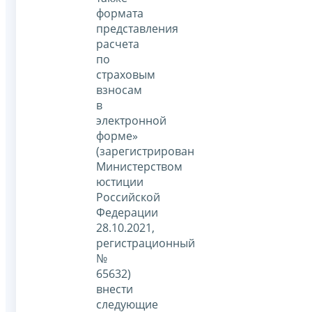
формата
представления
расчета
по
страховым
взносам
в
электронной
форме»
(зарегистрирован
Министерством
юстиции
Российской
Федерации
28.10.2021,
регистрационный
№
65632)
внести
следующие