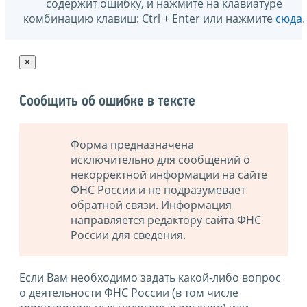
содержит ошибку, и нажмите на клавиатуре
комбинацию клавиш: Ctrl + Enter или нажмите
сюда
.
×
Сообщить об ошибке в тексте
Форма предназначена
исключительно для сообщений о
некорректной информации на сайте
ФНС России и не подразумевает
обратной связи. Информация
направляется редактору сайта ФНС
России для сведения.
Если Вам необходимо задать какой-либо вопрос
о деятельности ФНС России (в том числе