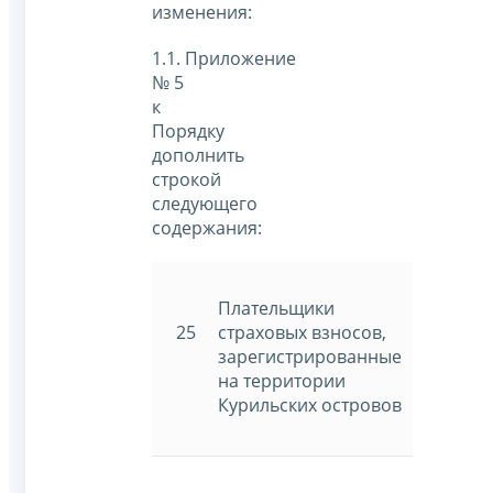
изменения:
1.1. Приложение
№ 5
к
Порядку
дополнить
строкой
следующего
содержания:
Плательщики
25
страховых взносов,
зарегистрированные
на территории
Курильских островов