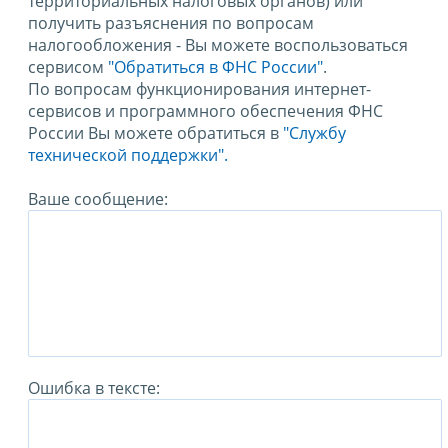
территориальных налоговых органов) или
получить разъяснения по вопросам
налогообложения - Вы можете воспользоваться
сервисом
"Обратиться в ФНС России"
.
По вопросам функционирования интернет-
сервисов и программного обеспечения ФНС
России Вы можете обратиться в
"Службу
технической поддержки".
Ваше сообщение:
Ошибка в тексте: