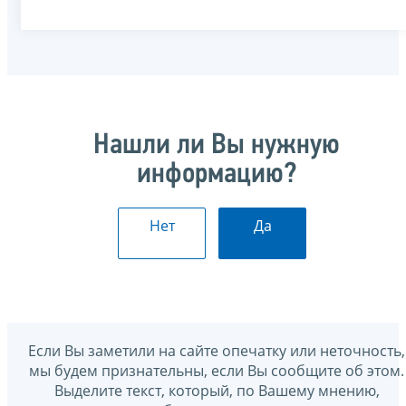
Нашли ли Вы нужную
информацию?
Нет
Да
Если Вы заметили на сайте опечатку или неточность,
мы будем признательны, если Вы сообщите об этом.
Выделите текст, который, по Вашему мнению,