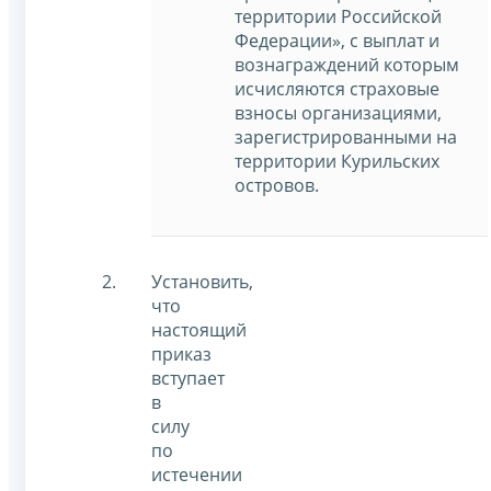
территории Российской
Федерации», с выплат и
вознаграждений которым
исчисляются страховые
взносы организациями,
зарегистрированными на
территории Курильских
островов.
Установить,
что
настоящий
приказ
вступает
в
силу
по
истечении