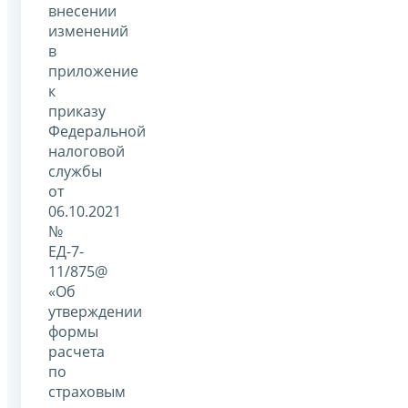
внесении
изменений
в
приложение
к
приказу
Федеральной
налоговой
службы
от
06.10.2021
№
ЕД-7-
11/875@
«Об
утверждении
формы
расчета
по
страховым