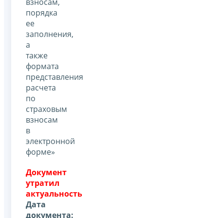
взносам,
порядка
ее
заполнения,
а
также
формата
представления
расчета
по
страховым
взносам
в
электронной
форме»
Документ
утратил
актуальность
Дата
документа: