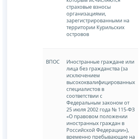
страховые взносы
организациями,
зарегистрированными на
территории Курильских
островов
ВПОС
Иностранные граждане или
лица без гражданства (за
исключением
высококвалифицированных
специалистов в
соответствии с
Федеральным законом от
25 июля 2002 года № 115-ФЗ
«О правовом положении
иностранных граждан в
Российской Федерации»),
временно пребывающие на