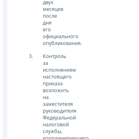
двух
месяцев
после
дня
его
официального
опубликования.
Контроль
за
исполнением
настоящего
приказа
возложить
на
заместителя
руководителя
Федеральной
налоговой
службы,
координирующего