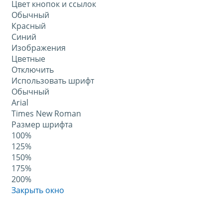
Цвет кнопок и ссылок
Обычный
Красный
Синий
Изображения
Цветные
Отключить
Использовать шрифт
Обычный
Arial
Times New Roman
Размер шрифта
100%
125%
150%
175%
200%
Закрыть окно