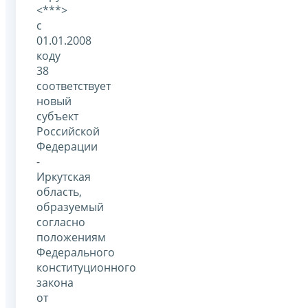
<***>
с
01.01.2008
коду
38
соответствует
новый
субъект
Российской
Федерации
-
Иркутская
область,
образуемый
согласно
положениям
Федерального
конституционного
закона
от