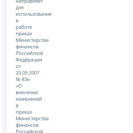
направляет
для
использования
в
работе
приказ
Министерства
финансов
Российской
Федерации
от
20.09.2007
№ 83н
«О
внесении
изменений
в
приказ
Министерства
финансов
Российской