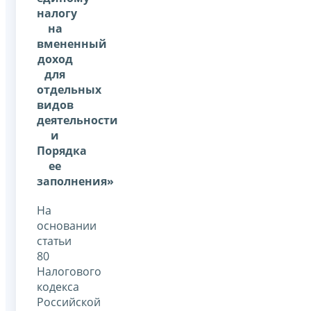
налогу
на
вмененный
доход
для
отдельных
видов
деятельности
и
Порядка
ее
заполнения»
На
основании
статьи
80
Налогового
кодекса
Российской