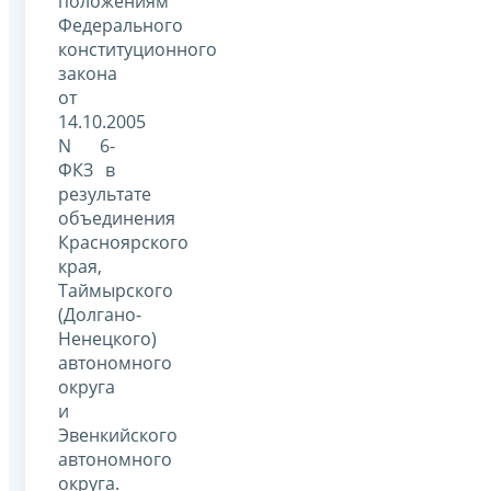
положениям
Федерального
конституционного
закона
от
14.10.2005
N 6-
ФКЗ в
результате
объединения
Красноярского
края,
Таймырского
(Долгано-
Ненецкого)
автономного
округа
и
Эвенкийского
автономного
округа.