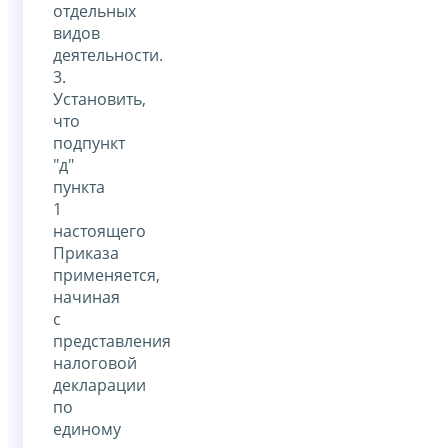
отдельных
видов
деятельности.
3.
Установить,
что
подпункт
"д"
пункта
1
настоящего
Приказа
применяется,
начиная
с
представления
налоговой
декларации
по
единому