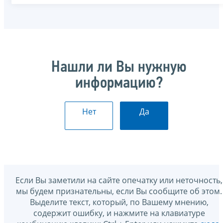
Нашли ли Вы нужную
информацию?
Нет
Да
Если Вы заметили на сайте опечатку или неточность,
мы будем признательны, если Вы сообщите об этом.
Выделите текст, который, по Вашему мнению,
содержит ошибку, и нажмите на клавиатуре