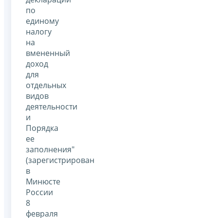
по
единому
налогу
на
вмененный
доход
для
отдельных
видов
деятельности
и
Порядка
ее
заполнения"
(зарегистрирован
в
Минюсте
России
8
февраля