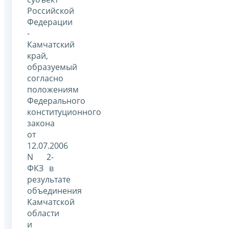
Российской
Федерации
-
Камчатский
край,
образуемый
согласно
положениям
Федерального
конституционного
закона
от
12.07.2006
N 2-
ФКЗ в
результате
объединения
Камчатской
области
и