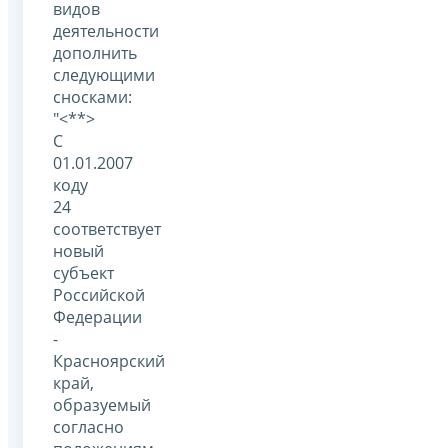
видов
деятельности
дополнить
следующими
сносками:
"<**>
С
01.01.2007
коду
24
соответствует
новый
субъект
Российской
Федерации
-
Красноярский
край,
образуемый
согласно