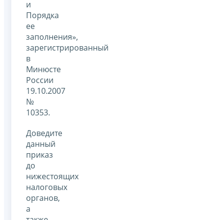
и
Порядка
ее
заполнения»,
зарегистрированный
в
Минюсте
России
19.10.2007
№
10353.
Доведите
данный
приказ
до
нижестоящих
налоговых
органов,
а
также