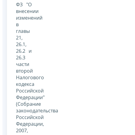
ФЗ "О
внесении
изменений
в
главы
21,
26.1,
26.2 и
26.3
части
второй
Налогового
кодекса
Российской
Федерации"
(Собрание
законодательства
Российской
Федерации,
2007,