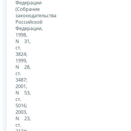
Федерации
(Собрание
законодательства
Российской
Федерации,
1998,
N 31,
ст.
3824;
1999,
N 28,
ст.
3487;
2001,
N 53,
ст.
5016;
2003,
N 23,
ст.