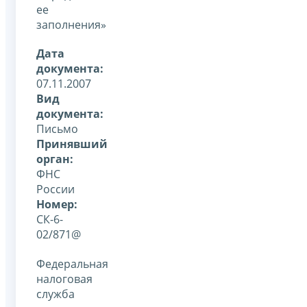
ее
заполнения»
Дата
документа:
07.11.2007
Вид
документа:
Письмо
Принявший
орган:
ФНС
России
Номер:
СК-6-
02/871@
Федеральная
налоговая
служба