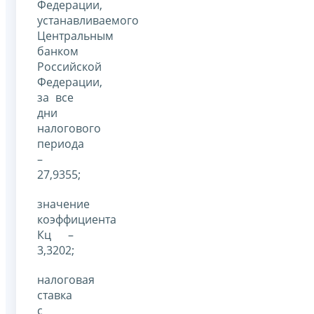
Федерации,
устанавливаемого
Центральным
банком
Российской
Федерации,
за все
дни
налогового
периода
–
27,9355;
значение
коэффициента
Кц –
3,3202;
налоговая
ставка
с