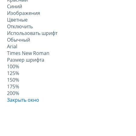
Синий
Изображения
Цветные
Отключить
Использовать шрифт
Обычный
Arial
Times New Roman
Размер шрифта
100%
125%
150%
175%
200%
Закрыть окно