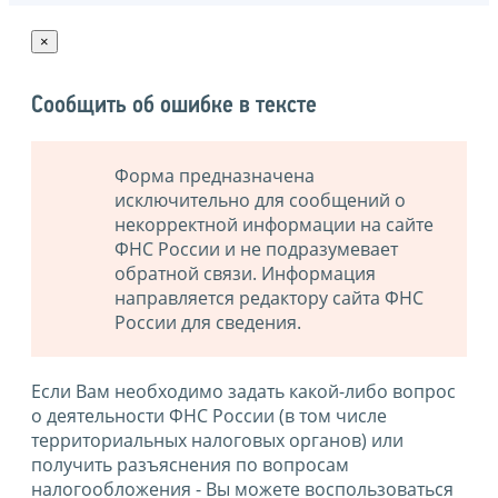
×
Сообщить об ошибке в тексте
Форма предназначена
исключительно для сообщений о
некорректной информации на сайте
ФНС России и не подразумевает
обратной связи. Информация
направляется редактору сайта ФНС
России для сведения.
Если Вам необходимо задать какой-либо вопрос
о деятельности ФНС России (в том числе
территориальных налоговых органов) или
получить разъяснения по вопросам
налогообложения - Вы можете воспользоваться