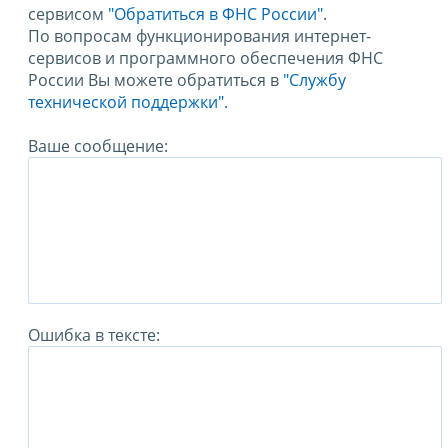
сервисом
"Обратиться в ФНС России"
.
По вопросам функционирования интернет-
сервисов и программного обеспечения ФНС
России Вы можете обратиться в
"Службу
технической поддержки".
Ваше сообщение:
Ошибка в тексте: