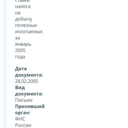
налога
на
добычу
полезных
ископаемых
за
январь
2005
года
Дата
документа:
28.02.2005
Вид
документа:
Письмо
Принявший
орган:
ФНС
России