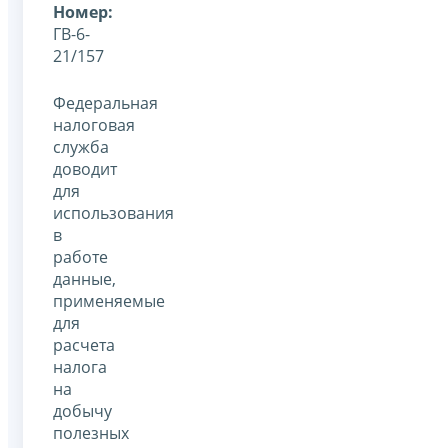
Номер:
ГВ-6-
21/157
Федеральная
налоговая
служба
доводит
для
использования
в
работе
данные,
применяемые
для
расчета
налога
на
добычу
полезных