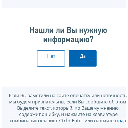
Нашли ли Вы нужную
информацию?
Нет
Да
Если Вы заметили на сайте опечатку или неточность,
мы будем признательны, если Вы сообщите об этом.
Выделите текст, который, по Вашему мнению,
содержит ошибку, и нажмите на клавиатуре
комбинацию клавиш: Ctrl + Enter или нажмите
сюда
.