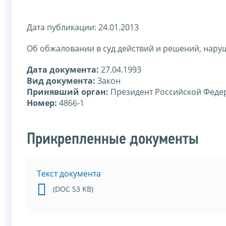
Дата публикации: 24.01.2013
Об обжаловании в суд действий и решений, нар
Дата документа:
27.04.1993
Вид документа:
Закон
Принявший орган:
Президент Российской Феде
Номер:
4866-1
Прикрепленные документы
Текст документа
(DOC 53 KB)