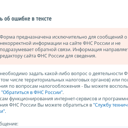
ь об ошибке в тексте
Форма предназначена исключительно для сообщений о
некорректной информации на сайте ФНС России и не
подразумевает обратной связи. Информация направляе
редактору сайта ФНС России для сведения.
 необходимо задать какой-либо вопрос о деятельности 
в том числе территориальных налоговых органов) или по
ния по вопросам налогообложения - Вы можете восполь
м
"Обратиться в ФНС России"
.
сам функционирования интернет-сервисов и программн
ния ФНС России Вы можете обратиться в
"Службу техни
и".
бщение: