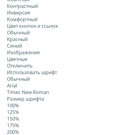
Контрастный
Инверсия
Комфортный
Цвет кнопок и ссылок
Обычный
Красный
Синий
Изображения
Цветные
Отключить
Использовать шрифт
Обычный
Arial
Times New Roman
Размер шрифта
100%
125%
150%
175%
200%