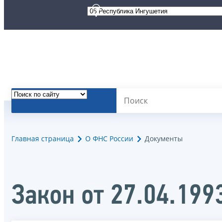
Главная страница
О ФНС России
Документы
Закон от 27.04.199