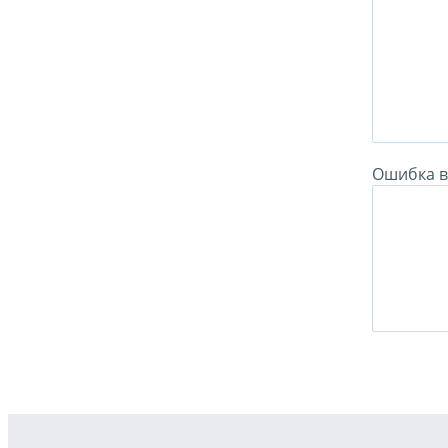
Ошибка в 