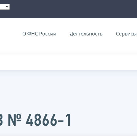
О ФНС России
Деятельность
Сервисы 
3 № 4866-1