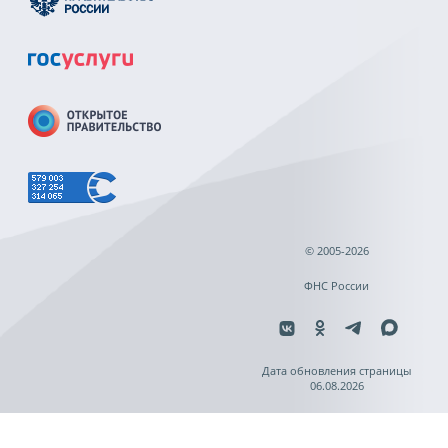
© 2005-2026
ФНС России
Дата обновления страницы
06.08.2026