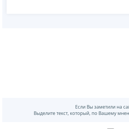
Если Вы заметили на са
Выделите текст, который, по Вашему мне