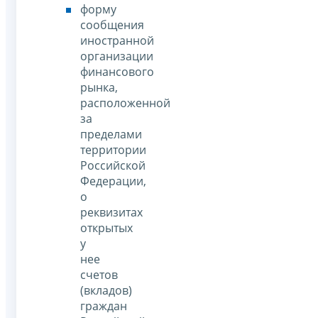
форму
сообщения
иностранной
организации
финансового
рынка,
расположенной
за
пределами
территории
Российской
Федерации,
о
реквизитах
открытых
у
нее
счетов
(вкладов)
граждан