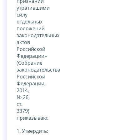
признании
утратившими
силу
отдельных
положений
законодательных
актов
Российской
Федерации»
(Собрание
законодательства
Российской
Федерации,
2014,
№ 26,
ст.
3379)
приказываю:
1. Утвердить: