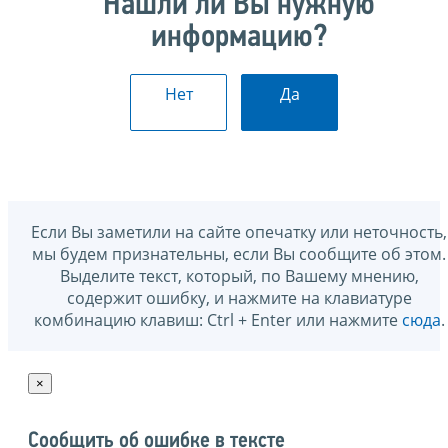
Нашли ли Вы нужную
информацию?
Нет
Да
Если Вы заметили на сайте опечатку или неточность,
мы будем признательны, если Вы сообщите об этом.
Выделите текст, который, по Вашему мнению,
содержит ошибку, и нажмите на клавиатуре
комбинацию клавиш: Ctrl + Enter или нажмите
сюда
.
×
Сообщить об ошибке в тексте