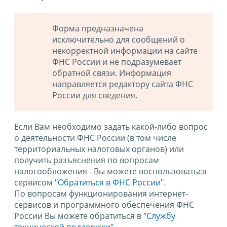
Форма предназначена
исключительно для сообщений о
некорректной информации на сайте
ФНС России и не подразумевает
обратной связи. Информация
направляется редактору сайта ФНС
России для сведения.
Если Вам необходимо задать какой-либо вопрос
о деятельности ФНС России (в том числе
территориальных налоговых органов) или
получить разъяснения по вопросам
налогообложения - Вы можете воспользоваться
сервисом
"Обратиться в ФНС России"
.
По вопросам функционирования интернет-
сервисов и программного обеспечения ФНС
России Вы можете обратиться в
"Службу