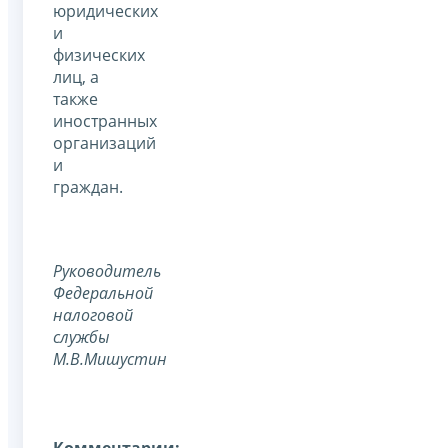
юридических
и
физических
лиц, а
также
иностранных
организаций
и
граждан.
Руководитель
Федеральной
налоговой
службы
М.В.Мишустин
Комментарии: