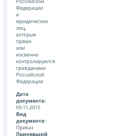
Российской
Федерации
и
юридических
лиц,
которые
прямо
или
косвенно
контролируются
гражданами
Российской
Федерации
Дата
документа:
09.11.2015
Вид
документа:
Приказ
Принявший