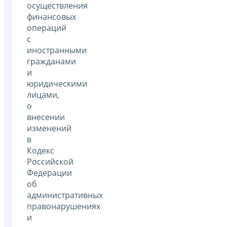
осуществления
финансовых
операций
с
иностранными
гражданами
и
юридическими
лицами,
о
внесении
изменений
в
Кодекс
Российской
Федерации
об
административных
правонарушениях
и