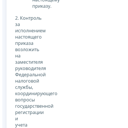
приказу.
2. Контроль
за
исполнением
настоящего
приказа
возложить
на
заместителя
руководителя
Федеральной
налоговой
службы,
координирующего
вопросы
государственной
регистрации
и
учета