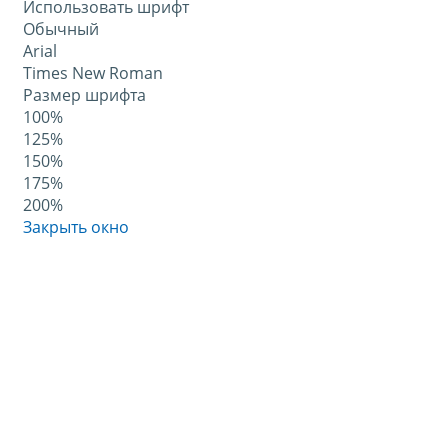
Использовать шрифт
Обычный
Arial
Times New Roman
Размер шрифта
100%
125%
150%
175%
200%
Закрыть окно