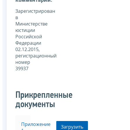
Зарегистрирован
в
Министерстве
юстиции
Российской
Федерации
02.12.2015,
регистрационный
номер
39937
Прикрепленные
документы
Приложение
Загрузить