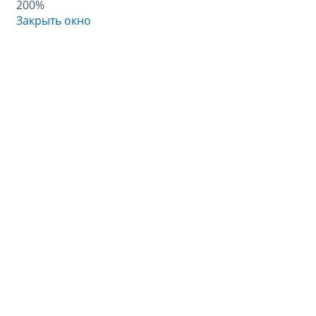
200%
Закрыть окно