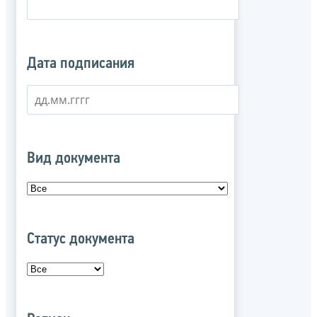
Дата подписания
Вид документа
Статус документа