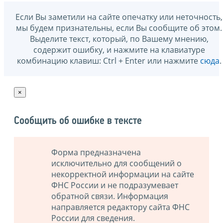
Если Вы заметили на сайте опечатку или неточность,
мы будем признательны, если Вы сообщите об этом.
Выделите текст, который, по Вашему мнению,
содержит ошибку, и нажмите на клавиатуре
комбинацию клавиш: Ctrl + Enter или нажмите
сюда
.
×
Сообщить об ошибке в тексте
Форма предназначена
исключительно для сообщений о
некорректной информации на сайте
ФНС России и не подразумевает
обратной связи. Информация
направляется редактору сайта ФНС
России для сведения.