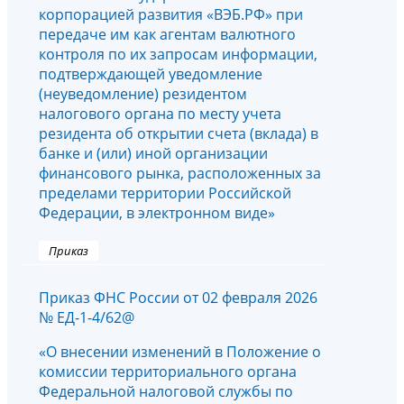
корпорацией развития «ВЭБ.РФ» при
передаче им как агентам валютного
контроля по их запросам информации,
подтверждающей уведомление
(неуведомление) резидентом
налогового органа по месту учета
резидента об открытии счета (вклада) в
банке и (или) иной организации
финансового рынка, расположенных за
пределами территории Российской
Федерации, в электронном виде»
Приказ
Приказ ФНС России от 02 февраля 2026
№ ЕД-1-4/62@
«О внесении изменений в Положение о
комиссии территориального органа
Федеральной налоговой службы по