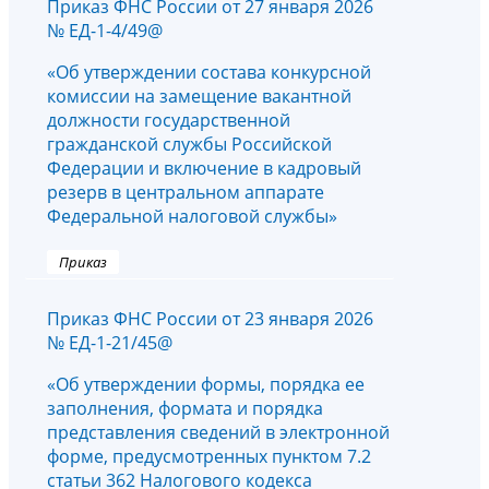
Приказ ФНС России от 27 января 2026
№ ЕД-1-4/49@
«Об утверждении состава конкурсной
комиссии на замещение вакантной
должности государственной
гражданской службы Российской
Федерации и включение в кадровый
резерв в центральном аппарате
Федеральной налоговой службы»
Приказ
Приказ ФНС России от 23 января 2026
№ ЕД-1-21/45@
«Об утверждении формы, порядка ее
заполнения, формата и порядка
представления сведений в электронной
форме, предусмотренных пунктом 7.2
статьи 362 Налогового кодекса