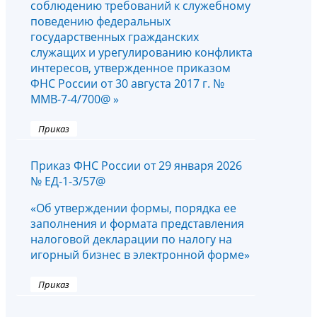
соблюдению требований к служебному
поведению федеральных
государственных гражданских
служащих и урегулированию конфликта
интересов, утвержденное приказом
ФНС России от 30 августа 2017 г. №
ММВ-7-4/700@ »
Приказ
Приказ ФНС России от 29 января 2026
№ ЕД-1-3/57@
«Об утверждении формы, порядка ее
заполнения и формата представления
налоговой декларации по налогу на
игорный бизнес в электронной форме»
Приказ