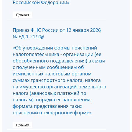
Российской Федерации»
Приказ
Приказ ФНС России от 12 января 2026
№ ЕД-1-21/2@
«Об утверждении формы пояснений
налогоплательщика - организации (ее
обособленного подразделения) в связи
с полученным сообщением об
исчисленных налоговым органом
суммах транспортного налога, налога
на имущество организаций, земельного
налога (авансовых платежей по
налогам), порядка ее заполнения,
формата представления таких
пояснений в электронной форме»
Приказ