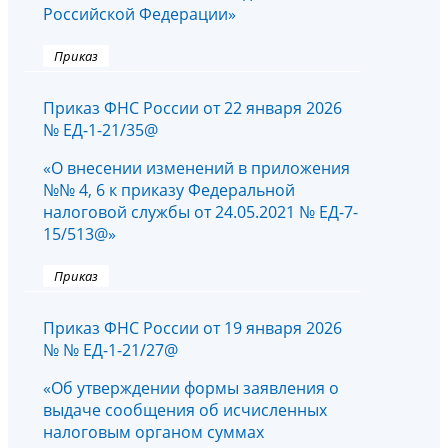
Российской Федерации»
Приказ
Приказ ФНС России от 22 января 2026
№ ЕД-1-21/35@
«О внесении изменений в приложения
№№ 4, 6 к приказу Федеральной
налоговой службы от 24.05.2021 № ЕД-7-
15/513@»
Приказ
Приказ ФНС России от 19 января 2026
№ № ЕД-1-21/27@
«Об утверждении формы заявления о
выдаче сообщения об исчисленных
налоговым органом суммах