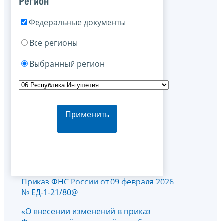
Регион
Федеральные документы
Все регионы
Выбранный регион
Применить
Приказ ФНС России от 09 февраля 2026
№ ЕД-1-21/80@
«О внесении изменений в приказ