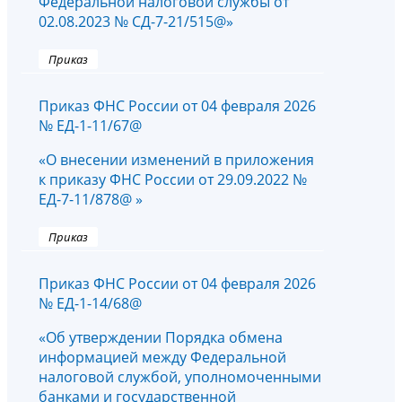
Федеральной налоговой службы от
02.08.2023 № СД-7-21/515@»
Приказ
Приказ ФНС России от 04 февраля 2026
№ ЕД-1-11/67@
«О внесении изменений в приложения
к приказу ФНС России от 29.09.2022 №
ЕД-7-11/878@ »
Приказ
Приказ ФНС России от 04 февраля 2026
№ ЕД-1-14/68@
«Об утверждении Порядка обмена
информацией между Федеральной
налоговой службой, уполномоченными
банками и государственной