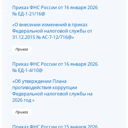
Приказ ФНС России от 16 января 2026
№ ЕД-1-21/16@
«О внесении изменений в приказ
Федеральной налоговой службы от
31.12.2015 № АС-7-12/716@»
Приказ
Приказ ФНС России от 16 января 2026
№ ЕД-1-4/10@
«Об утверждении Плана
противодействия коррупции
Федеральной налоговой службы на
2026 год »
Приказ
Приказ ФНС России от 15 января 2026