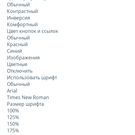
Обычный
Контрастный
Инверсия
Комфортный
Цвет кнопок и ссылок
Обычный
Красный
Синий
Изображения
Цветные
Отключить
Использовать шрифт
Обычный
Arial
Times New Roman
Размер шрифта
100%
125%
150%
175%