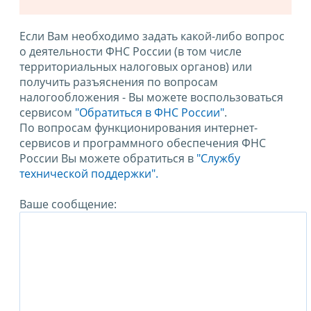
Если Вам необходимо задать какой-либо вопрос
о деятельности ФНС России (в том числе
территориальных налоговых органов) или
получить разъяснения по вопросам
налогообложения - Вы можете воспользоваться
сервисом
"Обратиться в ФНС России"
.
По вопросам функционирования интернет-
сервисов и программного обеспечения ФНС
России Вы можете обратиться в
"Службу
технической поддержки".
Ваше сообщение: