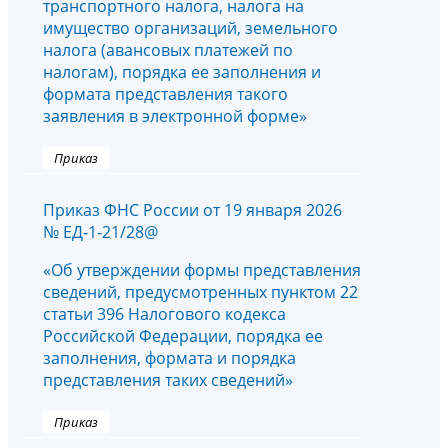
транспортного налога, налога на
имущество организаций, земельного
налога (авансовых платежей по
налогам), порядка ее заполнения и
формата представления такого
заявления в электронной форме»
Приказ
Приказ ФНС России от 19 января 2026
№ ЕД-1-21/28@
«Об утверждении формы представления
сведений, предусмотренных пунктом 22
статьи 396 Налогового кодекса
Российской Федерации, порядка ее
заполнения, формата и порядка
представления таких сведений»
Приказ