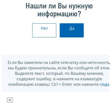
Нашли ли Вы нужную
информацию?
Нет
Да
Если Вы заметили на сайте опечатку или неточность,
мы будем признательны, если Вы сообщите об этом.
Выделите текст, который, по Вашему мнению,
содержит ошибку, и нажмите на клавиатуре
комбинацию клавиш: Ctrl + Enter или нажмите
сюда
.
×