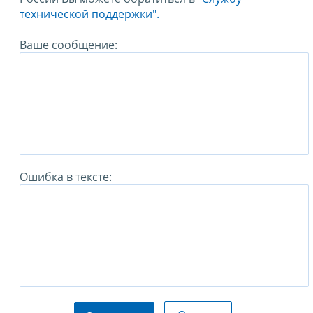
технической поддержки".
Ваше сообщение:
Ошибка в тексте: