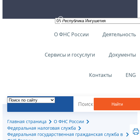
О ФНС России
Деятельность
Сервисы и госуслуги
Документы
Контакты
ENG
Найти
Главная страница
О ФНС России
Федеральная налоговая служба
Федеральная государственная гражданская служба в