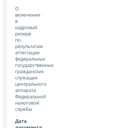
О
включении
в
кадровый
резерв
по
результатам
аттестации
федеральных
государственных
гражданских
служащих
центрального
аппарата
Федеральной
налоговой
службы
Дата
документа: