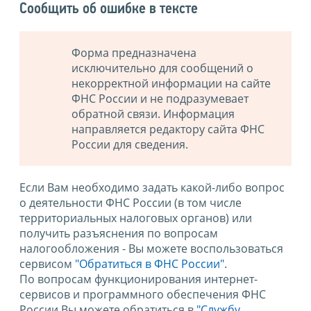
Сообщить об ошибке в тексте
Форма предназначена
исключительно для сообщений о
некорректной информации на сайте
ФНС России и не подразумевает
обратной связи. Информация
направляется редактору сайта ФНС
России для сведения.
Если Вам необходимо задать какой-либо вопрос
о деятельности ФНС России (в том числе
территориальных налоговых органов) или
получить разъяснения по вопросам
налогообложения - Вы можете воспользоваться
сервисом
"Обратиться в ФНС России"
.
По вопросам функционирования интернет-
сервисов и программного обеспечения ФНС
России Вы можете обратиться в
"Службу