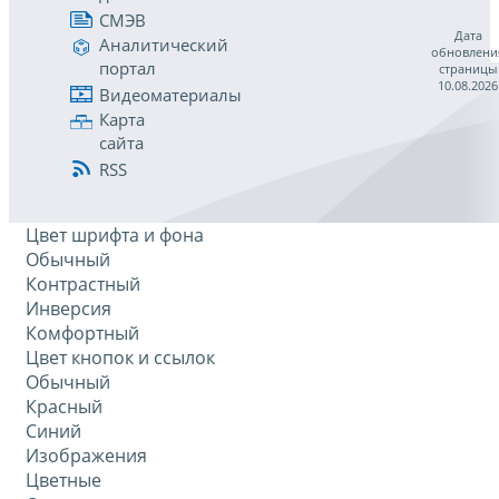
СМЭВ
Дата
Аналитический
обновлени
портал
страницы
10.08.2026
Видеоматериалы
Карта
сайта
RSS
Цвет шрифта и фона
Обычный
Контрастный
Инверсия
Комфортный
Цвет кнопок и ссылок
Обычный
Красный
Синий
Изображения
Цветные