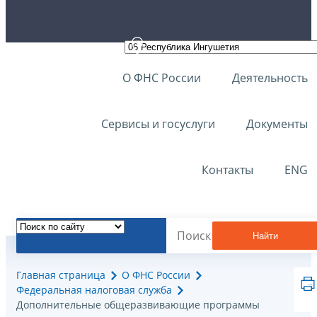
О ФНС России
Деятельность
Сервисы и госуслуги
Документы
Контакты
ENG
Найти
Главная страница
О ФНС России
Федеральная налоговая служба
Дополнительные общеразвивающие программы