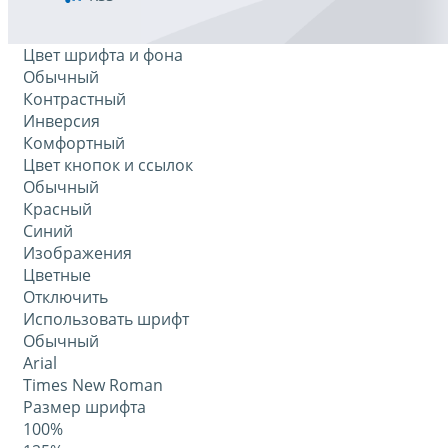
Цвет шрифта и фона
Обычный
Контрастный
Инверсия
Комфортный
Цвет кнопок и ссылок
Обычный
Красный
Синий
Изображения
Цветные
Отключить
Использовать шрифт
Обычный
Arial
Times New Roman
Размер шрифта
100%