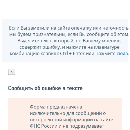
Если Вы заметили на сайте опечатку или неточность,
мы будем признательны, если Вы сообщите об этом.
Выделите текст, который, по Вашему мнению,
содержит ошибку, и нажмите на клавиатуре
комбинацию клавиш: Ctrl + Enter или нажмите
сюда
.
×
Сообщить об ошибке в тексте
Форма предназначена
исключительно для сообщений о
некорректной информации на сайте
ФНС России и не подразумевает