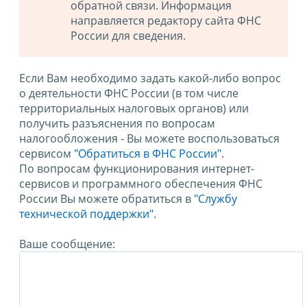
обратной связи. Информация
направляется редактору сайта ФНС
России для сведения.
Если Вам необходимо задать какой-либо вопрос
о деятельности ФНС России (в том числе
территориальных налоговых органов) или
получить разъяснения по вопросам
налогообложения - Вы можете воспользоваться
сервисом
"Обратиться в ФНС России"
.
По вопросам функционирования интернет-
сервисов и программного обеспечения ФНС
России Вы можете обратиться в
"Службу
технической поддержки".
Ваше сообщение: