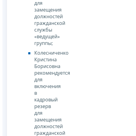
для
замещения
должностей
гражданской
службы
«ведущей»
группы;
Колесниченко
Кристина
Борисовна
рекомендуется
для
включения
в
кадровый
резерв
для
замещения
должностей
гражданской