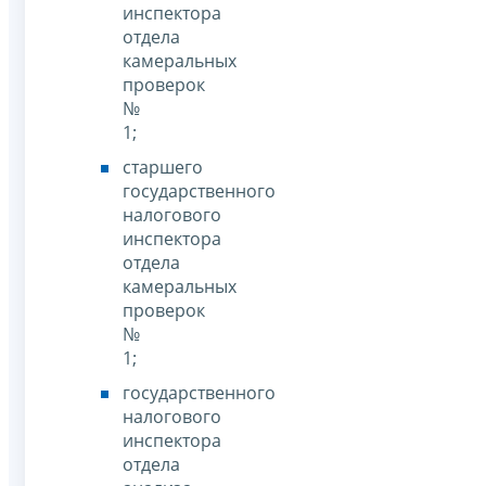
инспектора
отдела
камеральных
проверок
№
1;
старшего
государственного
налогового
инспектора
отдела
камеральных
проверок
№
1;
государственного
налогового
инспектора
отдела