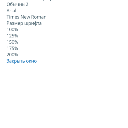
Обычный
Arial
Times New Roman
Размер шрифта
100%
125%
150%
175%
200%
Закрыть окно