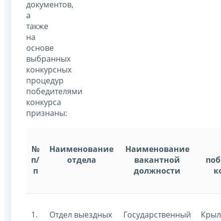
документов,
а
также
на
основе
выбранных
конкурсных
процедур
победителями
конкурса
признаны:
№
Наименование
Наименование
п/
отдела
вакантной
поб
п
должности
к
1.
Отдел выездных
Государственный
Крыл