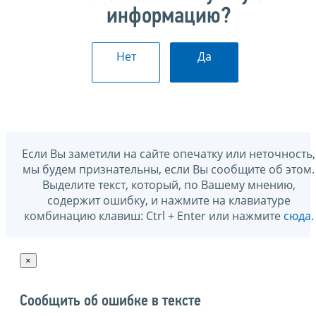
информацию?
Нет
Да
Если Вы заметили на сайте опечатку или неточность,
мы будем признательны, если Вы сообщите об этом.
Выделите текст, который, по Вашему мнению,
содержит ошибку, и нажмите на клавиатуре
комбинацию клавиш: Ctrl + Enter или нажмите
сюда
.
×
Сообщить об ошибке в тексте