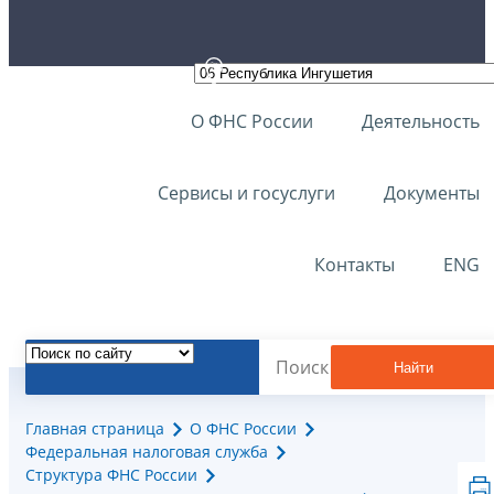
О ФНС России
Деятельность
Сервисы и госуслуги
Документы
Контакты
ENG
Найти
Главная страница
О ФНС России
Федеральная налоговая служба
Структура ФНС России