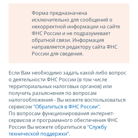
Форма предназначена
исключительно для сообщений о
некорректной информации на сайте
ФНС России и не подразумевает
обратной связи. Информация
направляется редактору сайта ФНС
России для сведения.
Если Вам необходимо задать какой-либо вопрос
о деятельности ФНС России (в том числе
территориальных налоговых органов) или
получить разъяснения по вопросам
налогообложения - Вы можете воспользоваться
сервисом
"Обратиться в ФНС России"
.
По вопросам функционирования интернет-
сервисов и программного обеспечения ФНС
России Вы можете обратиться в
"Службу
технической поддержки".