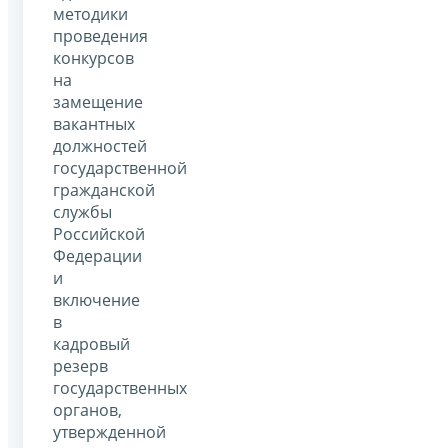
методики
проведения
конкурсов
на
замещение
вакантных
должностей
государственной
гражданской
службы
Российской
Федерации
и
включение
в
кадровый
резерв
государственных
органов,
утвержденной