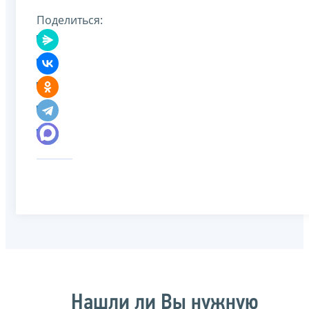
Поделиться:
Нашли ли Вы нужную