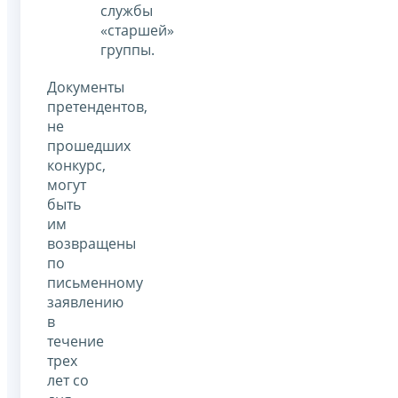
службы
«старшей»
группы.
Документы
претендентов,
не
прошедших
конкурс,
могут
быть
им
возвращены
по
письменному
заявлению
в
течение
трех
лет со