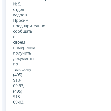
№ 5,
отдел
кадров.
Просим
предварительно
сообщать
о
своем
намерении
получить
документы
по
телефону
(495)
913-
09-93,
(495)
913-
09-03.