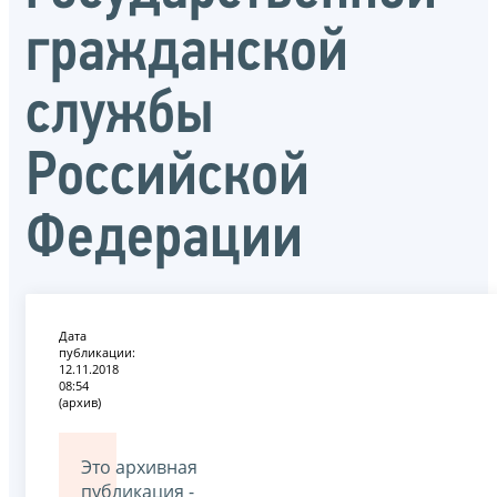
гражданской
службы
Российской
Федерации
Дата
публикации:
12.11.2018
08:54
(архив)
Это архивная
публикация -