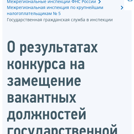
Межрегиональные инспекции ФНС России
Межрегиональная инспекция по крупнейшим
налогоплательщикам № 5
Государственная гражданская служба в инспекции
О результатах
конкурса на
замещение
вакантных
должностей
государственной