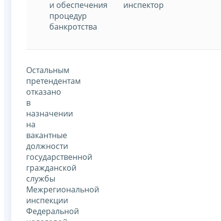
и обеспечения
инспектор
процедур
банкротства
Остальным
претендентам
отказано
в
назначении
на
вакантные
должности
государственной
гражданской
службы
Межрегиональной
инспекции
Федеральной