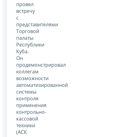
провел
встречу
с
представителями
Торговой
палаты
Республики
Куба.
Он
продемонстрировал
коллегам
возможности
автоматизированной
системы
контроля
применения
контрольно-
кассовой
техники
(АСК