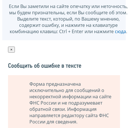
Если Вы заметили на сайте опечатку или неточность,
мы будем признательны, если Вы сообщите об этом.
Выделите текст, который, по Вашему мнению,
содержит ошибку, и нажмите на клавиатуре
комбинацию клавиш: Ctrl + Enter или нажмите
сюда
.
×
Сообщить об ошибке в тексте
Форма предназначена
исключительно для сообщений о
некорректной информации на сайте
ФНС России и не подразумевает
обратной связи. Информация
направляется редактору сайта ФНС
России для сведения.