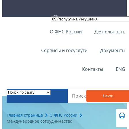
О ФНС России
Деятельность
Сервисы и госуслуги
Документы
Контакты
ENG
Найти
Главная страница
О ФНС России
Международное сотрудничество