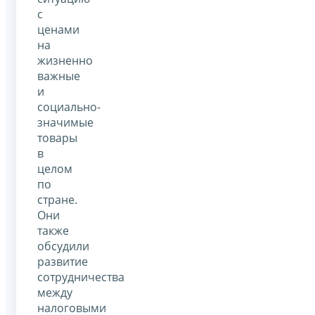
с
ценами
на
жизненно
важные
и
социально-
значимые
товары
в
целом
по
стране.
Они
также
обсудили
развитие
сотрудничества
между
налоговыми