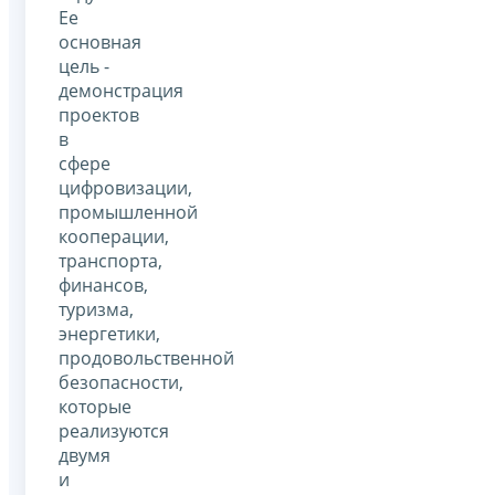
Ее
основная
цель -
демонстрация
проектов
в
сфере
цифровизации,
промышленной
кооперации,
транспорта,
финансов,
туризма,
энергетики,
продовольственной
безопасности,
которые
реализуются
двумя
и