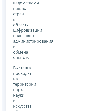
ведомствами
наших
стран
в
области
цифровизации
налогового
администрирования
и
обмена
опытом.
Выставка
проходит
на
территории
парка
науки
и
искусства