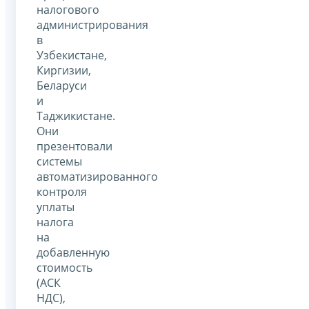
налогового
администрирования
в
Узбекистане,
Киргизии,
Беларуси
и
Таджикистане.
Они
презентовали
системы
автоматизированного
контроля
уплаты
налога
на
добавленную
стоимость
(АСК
НДС),