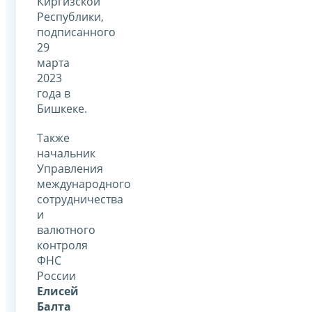
Киргизской
Республики,
подписанного
29
марта
2023
года в
Бишкеке.
Также
начальник
Управления
международного
сотрудничества
и
валютного
контроля
ФНС
России
Елисей
Балта