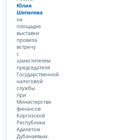
Юлия
Шепелева
на
площадке
выставки
провела
встречу
с
заместителем
председателя
Государственной
налоговой
службы
при
Министерстве
финансов
Киргизской
Республики
Адилетом
Дубанаевым.