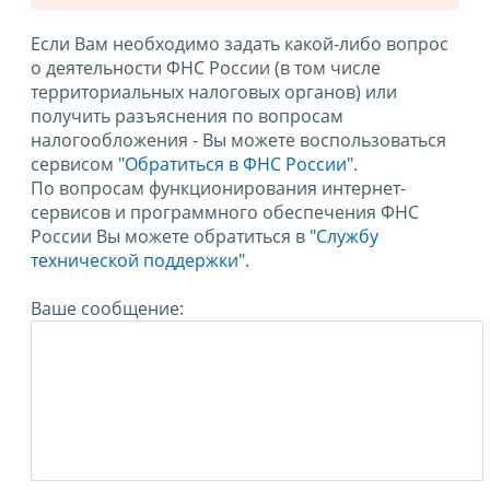
Если Вам необходимо задать какой-либо вопрос
о деятельности ФНС России (в том числе
территориальных налоговых органов) или
получить разъяснения по вопросам
налогообложения - Вы можете воспользоваться
сервисом
"Обратиться в ФНС России"
.
По вопросам функционирования интернет-
сервисов и программного обеспечения ФНС
России Вы можете обратиться в
"Службу
технической поддержки".
Ваше сообщение: