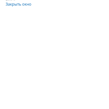
Закрыть окно