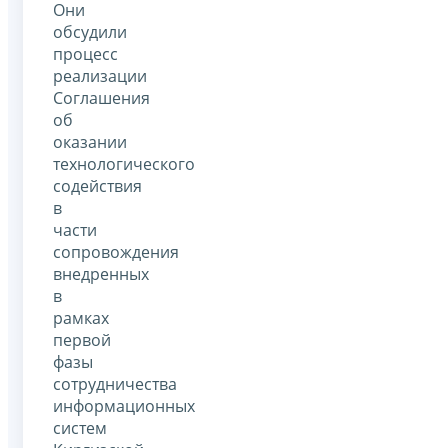
Они
обсудили
процесс
реализации
Соглашения
об
оказании
технологического
содействия
в
части
сопровождения
внедренных
в
рамках
первой
фазы
сотрудничества
информационных
систем