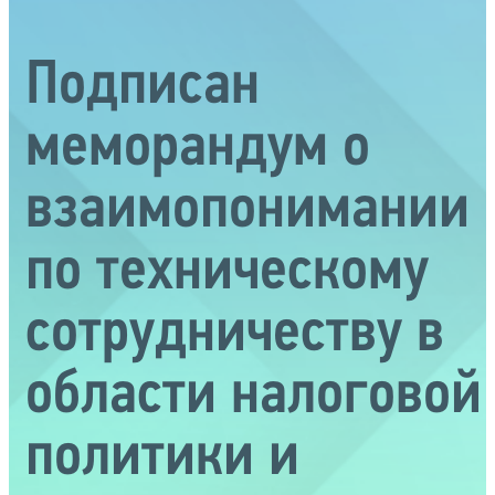
Подписан
меморандум о
взаимопонимании
по техническому
сотрудничеству в
области налоговой
политики и