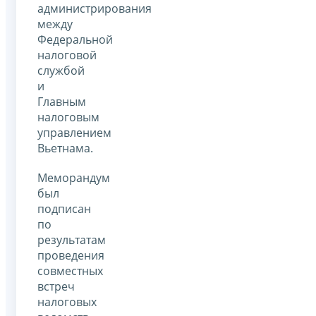
администрирования
между
Федеральной
налоговой
службой
и
Главным
налоговым
управлением
Вьетнама.
Меморандум
был
подписан
по
результатам
проведения
совместных
встреч
налоговых