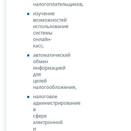
налогоплательщиков,
изучение
возможностей
использования
системы
онлайн-
касс,
автоматический
обмен
информацией
для
целей
налогообложения,
налоговое
администрирование
в
сфере
электронной
и