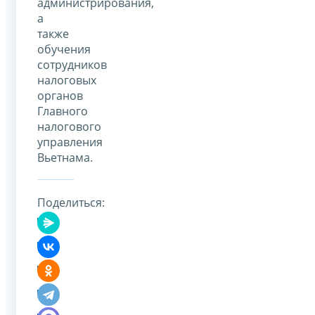
администрирования,
а
также
обучения
сотрудников
налоговых
органов
Главного
налогового
управления
Вьетнама.
Поделиться: