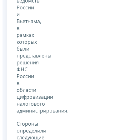
ведомств
России
и
Вьетнама,
в
рамках
которых
были
представлены
решения
ФНС
России
в
области
цифровизации
налогового
администрирования.
Стороны
определили
следующие