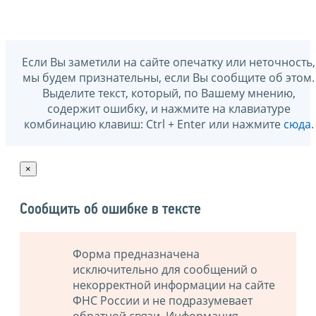
Если Вы заметили на сайте опечатку или неточность,
мы будем признательны, если Вы сообщите об этом.
Выделите текст, который, по Вашему мнению,
содержит ошибку, и нажмите на клавиатуре
комбинацию клавиш: Ctrl + Enter или нажмите
сюда
.
×
Сообщить об ошибке в тексте
Форма предназначена
исключительно для сообщений о
некорректной информации на сайте
ФНС России и не подразумевает