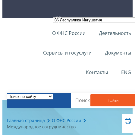
О ФНС России
Деятельность
Сервисы и госуслуги
Документы
Контакты
ENG
Найти
Главная страница
О ФНС России
Международное сотрудничество