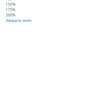
150%
175%
200%
Закрыть окно