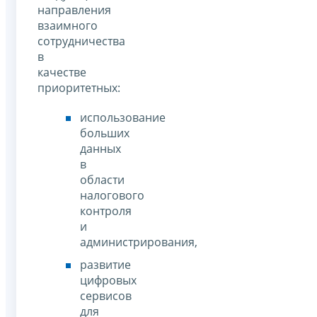
направления
взаимного
сотрудничества
в
качестве
приоритетных:
использование
больших
данных
в
области
налогового
контроля
и
администрирования,
развитие
цифровых
сервисов
для