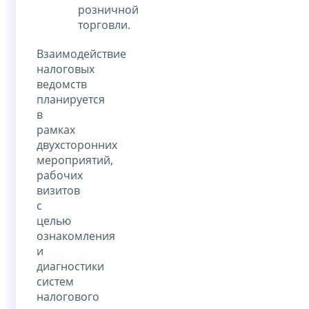
розничной
торговли.
Взаимодействие
налоговых
ведомств
планируется
в
рамках
двухсторонних
мероприятий,
рабочих
визитов
с
целью
ознакомления
и
диагностики
систем
налогового