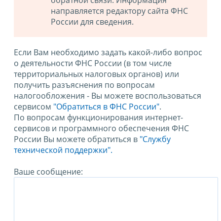
обратной связи. Информация
направляется редактору сайта ФНС
России для сведения.
Если Вам необходимо задать какой-либо вопрос
о деятельности ФНС России (в том числе
территориальных налоговых органов) или
получить разъяснения по вопросам
налогообложения - Вы можете воспользоваться
сервисом
"Обратиться в ФНС России"
.
По вопросам функционирования интернет-
сервисов и программного обеспечения ФНС
России Вы можете обратиться в
"Службу
технической поддержки".
Ваше сообщение: