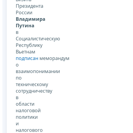
Президента
России
Владимира
Путина
в
Социалистическую
Республику
Вьетнам
подписан
меморандум
о
взаимопонимании
по
техническому
сотрудничеству
в
области
налоговой
политики
и
налогового