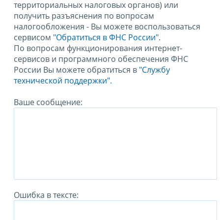
территориальных налоговых органов) или
получить разъяснения по вопросам
налогообложения - Вы можете воспользоваться
сервисом
"Обратиться в ФНС России"
.
По вопросам функционирования интернет-
сервисов и программного обеспечения ФНС
России Вы можете обратиться в
"Службу
технической поддержки".
Ваше сообщение:
Ошибка в тексте: