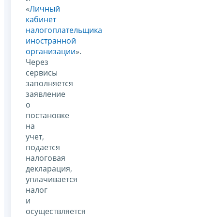
«
Личный
кабинет
налогоплательщика
иностранной
организации
».
Через
сервисы
заполняется
заявление
о
постановке
на
учет,
подается
налоговая
декларация,
уплачивается
налог
и
осуществляется