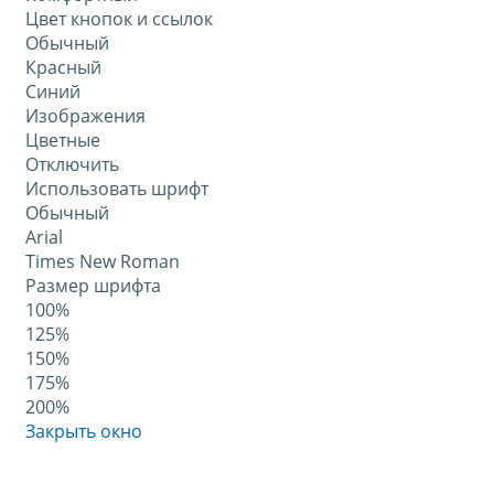
Цвет кнопок и ссылок
Обычный
Красный
Синий
Изображения
Цветные
Отключить
Использовать шрифт
Обычный
Arial
Times New Roman
Размер шрифта
100%
125%
150%
175%
200%
Закрыть окно