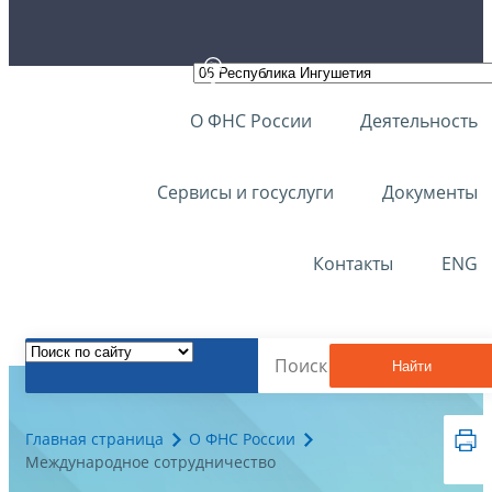
О ФНС России
Деятельность
Сервисы и госуслуги
Документы
Контакты
ENG
Найти
Главная страница
О ФНС России
Международное сотрудничество