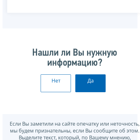
Нашли ли Вы нужную
информацию?
Нет
Да
Если Вы заметили на сайте опечатку или неточность,
мы будем признательны, если Вы сообщите об этом.
Выделите текст, который, по Вашему мнению,