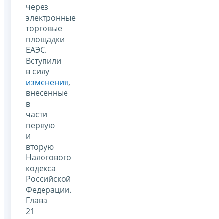
через
электронные
торговые
площадки
ЕАЭС.
Вступили
в силу
изменения
,
внесенные
в
части
первую
и
вторую
Налогового
кодекса
Российской
Федерации.
Глава
21