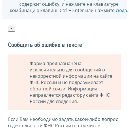
содержит ошибку, и нажмите на клавиатуре
комбинацию клавиш: Ctrl + Enter или нажмите
сюда
.
×
Сообщить об ошибке в тексте
Форма предназначена
исключительно для сообщений о
некорректной информации на сайте
ФНС России и не подразумевает
обратной связи. Информация
направляется редактору сайта ФНС
России для сведения.
Если Вам необходимо задать какой-либо вопрос
о деятельности ФНС России (в том числе