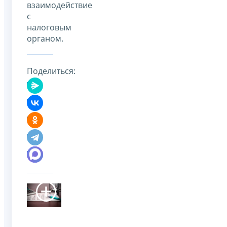
взаимодействие
с
налоговым
органом.
Поделиться: