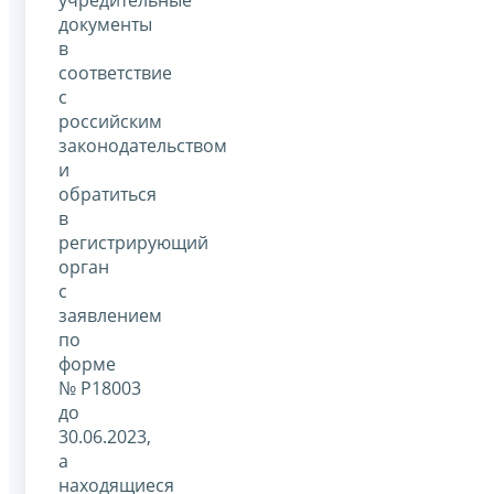
документы
в
соответствие
с
российским
законодательством
и
обратиться
в
регистрирующий
орган
с
заявлением
по
форме
№ Р18003
до
30.06.2023,
а
находящиеся