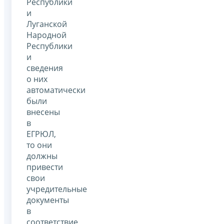
Республики
и
Луганской
Народной
Республики
и
сведения
о них
автоматически
были
внесены
в
ЕГРЮЛ,
то они
должны
привести
свои
учредительные
документы
в
соответствие