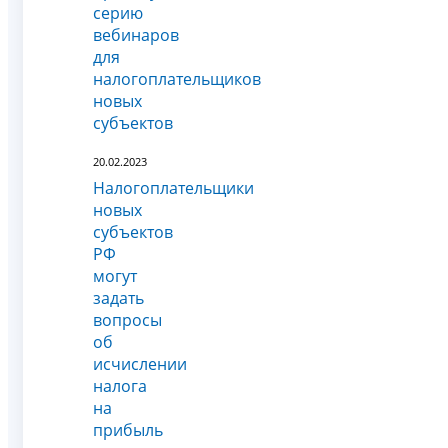
серию
вебинаров
для
налогоплательщиков
новых
субъектов
20.02.2023
Налогоплательщики
новых
субъектов
РФ
могут
задать
вопросы
об
исчислении
налога
на
прибыль