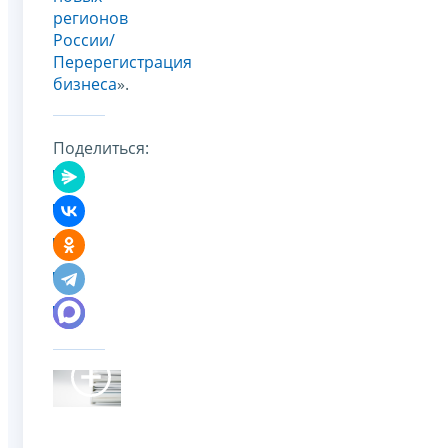
регионов
России/
Перерегистрация
бизнеса
».
Поделиться: