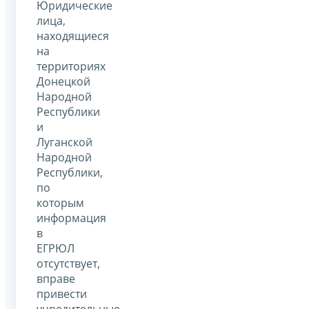
Юридические
лица,
находящиеся
на
территориях
Донецкой
Народной
Республики
и
Луганской
Народной
Республики,
по
которым
информация
в
ЕГРЮЛ
отсутствует,
вправе
привести
учредительные