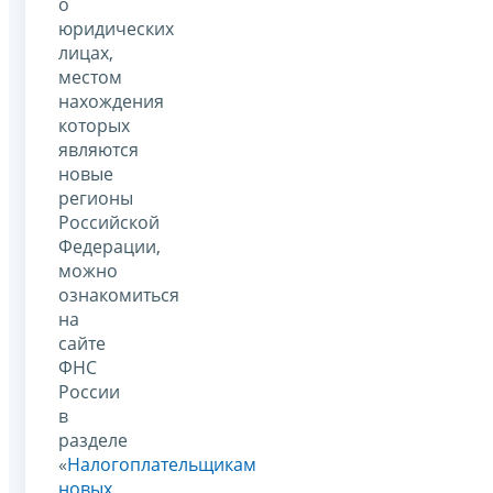
о
юридических
лицах,
местом
нахождения
которых
являются
новые
регионы
Российской
Федерации,
можно
ознакомиться
на
сайте
ФНС
России
в
разделе
«
Налогоплательщикам
новых