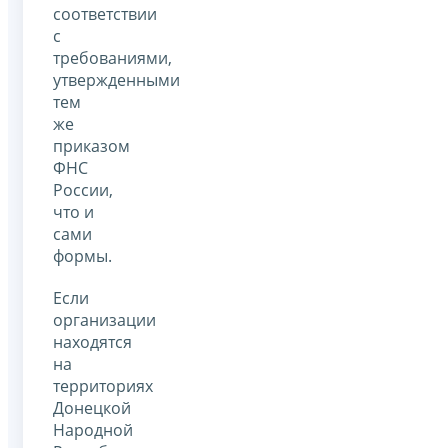
соответствии
с
требованиями,
утвержденными
тем
же
приказом
ФНС
России,
что и
сами
формы.
Если
организации
находятся
на
территориях
Донецкой
Народной