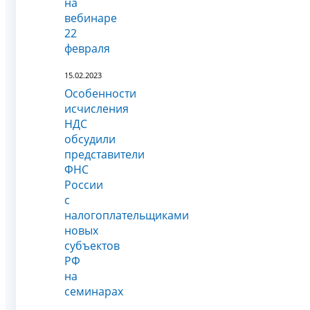
на
вебинаре
22
февраля
15.02.2023
Особенности
исчисления
НДС
обсудили
представители
ФНС
России
с
налогоплательщиками
новых
субъектов
РФ
на
семинарах