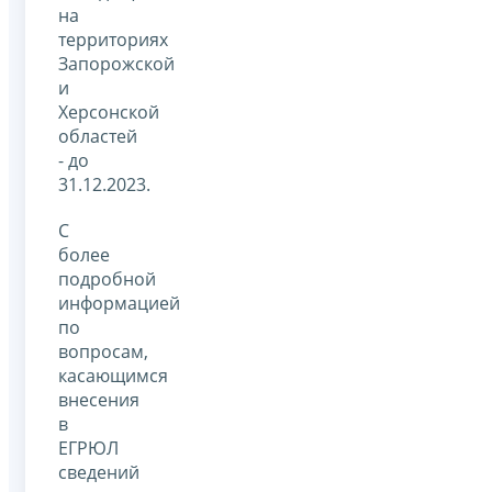
на
территориях
Запорожской
и
Херсонской
областей
- до
31.12.2023.
С
более
подробной
информацией
по
вопросам,
касающимся
внесения
в
ЕГРЮЛ
сведений