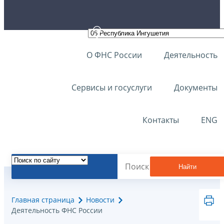
О ФНС России
Деятельность
Сервисы и госуслуги
Документы
Контакты
ENG
Найти
Главная страница
Новости
Деятельность ФНС России