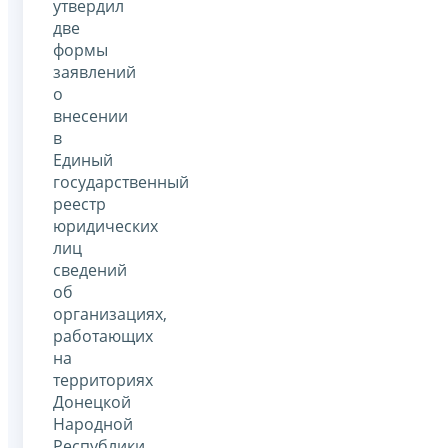
утвердил
две
формы
заявлений
о
внесении
в
Единый
государственный
реестр
юридических
лиц
сведений
об
организациях,
работающих
на
территориях
Донецкой
Народной
Республики,