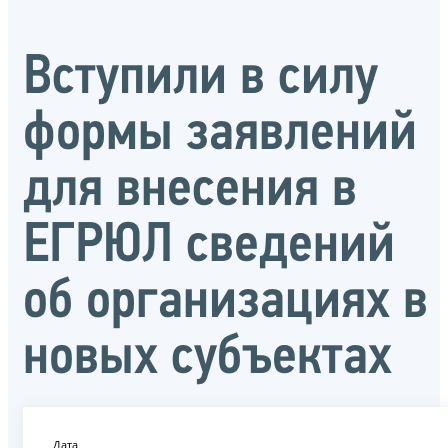
Вступили в силу
формы заявлений
для внесения в
ЕГРЮЛ сведений
об организациях в
новых субъектах
Дата