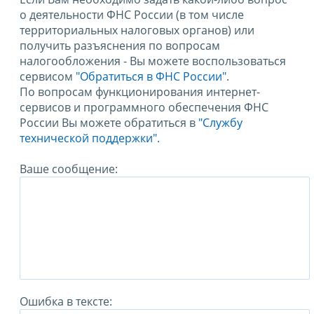
о деятельности ФНС России (в том числе
территориальных налоговых органов) или
получить разъяснения по вопросам
налогообложения - Вы можете воспользоваться
сервисом
"Обратиться в ФНС России"
.
По вопросам функционирования интернет-
сервисов и программного обеспечения ФНС
России Вы можете обратиться в
"Службу
технической поддержки".
Ваше сообщение:
Ошибка в тексте: