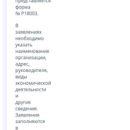
представляется
форма
№ Р18003.
В
заявлениях
необходимо
указать
наименование
организации,
адрес,
руководителя,
виды
экономической
деятельности
и
другие
сведения.
Заявления
заполняются
в