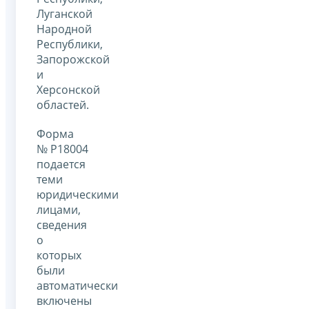
Луганской
Народной
Республики,
Запорожской
и
Херсонской
областей.
Форма
№ Р18004
подается
теми
юридическими
лицами,
сведения
о
которых
были
автоматически
включены