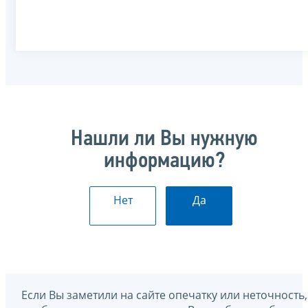
Нашли ли Вы нужную
информацию?
Нет
Да
Если Вы заметили на сайте опечатку или неточность,