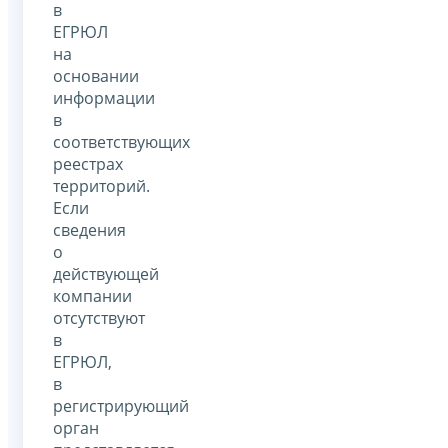
в
ЕГРЮЛ
на
основании
информации
в
соответствующих
реестрах
территорий.
Если
сведения
о
действующей
компании
отсутствуют
в
ЕГРЮЛ,
в
регистрирующий
орган