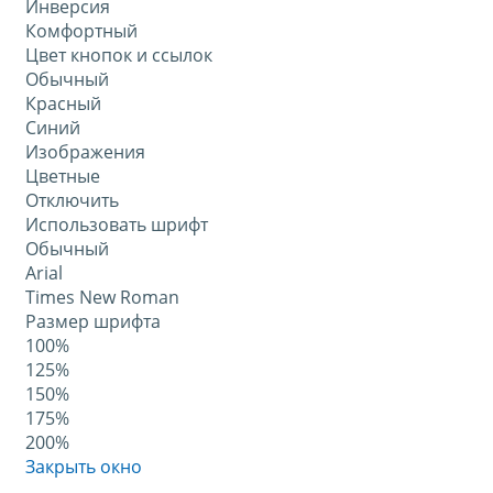
Инверсия
Комфортный
Цвет кнопок и ссылок
Обычный
Красный
Синий
Изображения
Цветные
Отключить
Использовать шрифт
Обычный
Arial
Times New Roman
Размер шрифта
100%
125%
150%
175%
200%
Закрыть окно